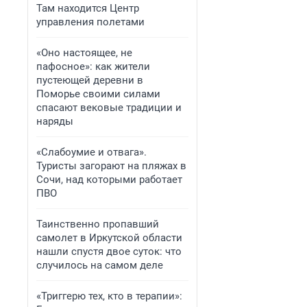
Там находится Центр
управления полетами
«Оно настоящее, не
пафосное»: как жители
пустеющей деревни в
Поморье своими силами
спасают вековые традиции и
наряды
«Слабоумие и отвага».
Туристы загорают на пляжах в
Сочи, над которыми работает
ПВО
Таинственно пропавший
самолет в Иркутской области
нашли спустя двое суток: что
случилось на самом деле
«Триггерю тех, кто в терапии»: