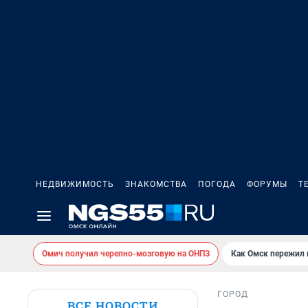
НЕДВИЖИМОСТЬ
ЗНАКОМСТВА
ПОГОДА
ФОРУМЫ
Т
Омич получил черепно-мозговую на ОНПЗ
Как Омск пережил
ГОРОД
ВСЕ НОВОСТИ