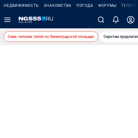
НЕДВИЖИМОСТЬ
ЗНАКОМСТВА
ПОГОДА
ФОРУМЫ
ТЕЛЕПР
Семь человек сбили на Ленинградской площади
Сиротам предлага