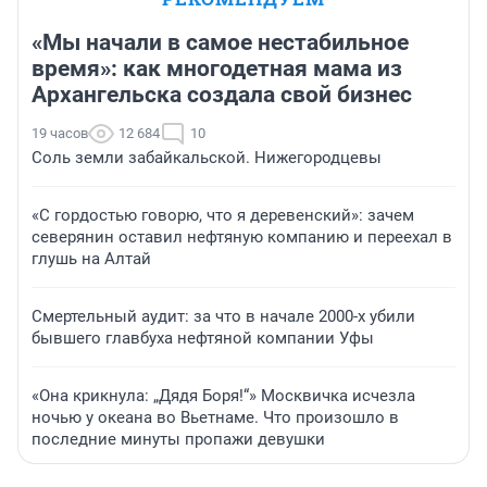
«Мы начали в самое нестабильное
время»: как многодетная мама из
Архангельска создала свой бизнес
19 часов
12 684
10
Соль земли забайкальской. Нижегородцевы
«С гордостью говорю, что я деревенский»: зачем
северянин оставил нефтяную компанию и переехал в
глушь на Алтай
Смертельный аудит: за что в начале 2000-х убили
бывшего главбуха нефтяной компании Уфы
«Она крикнула: „Дядя Боря!“» Москвичка исчезла
ночью у океана во Вьетнаме. Что произошло в
последние минуты пропажи девушки