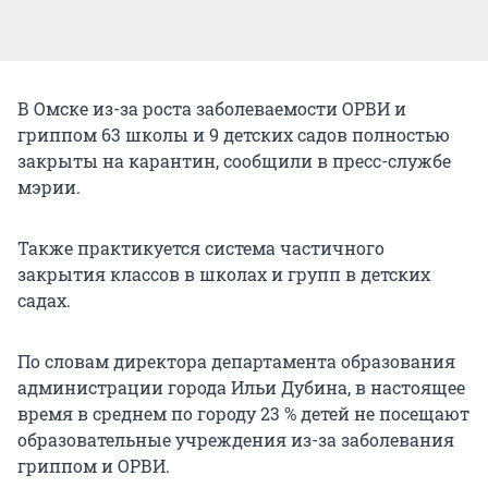
В Омске из-за роста заболеваемости ОРВИ и
гриппом 63 школы и 9 детских садов полностью
закрыты на карантин, сообщили в пресс-службе
мэрии.
Также практикуется система частичного
закрытия классов в школах и групп в детских
садах.
По словам директора департамента образования
администрации города Ильи Дубина, в настоящее
время в среднем по городу 23 % детей не посещают
образовательные учреждения из-за заболевания
гриппом и ОРВИ.