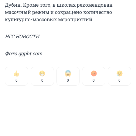
Дубин. Кроме того, в школах рекомендован
масочный режим и сокращено количество
культурно-массовых мероприятий.
НГС.НОВОСТИ
Фото ggpht.com
0
0
0
0
0