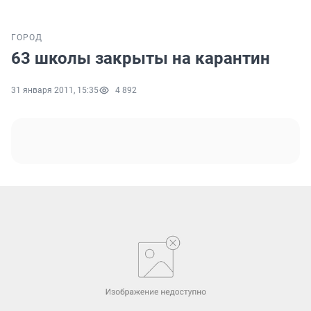
ГОРОД
63 школы закрыты на карантин
31 января 2011, 15:35
4 892