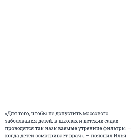
«Для того, чтобы не допустить массового
заболевания детей, в школах и детских садах
проводятся так называемые утренние фильтры —
когда детей осматривает врач», — пояснил Илья