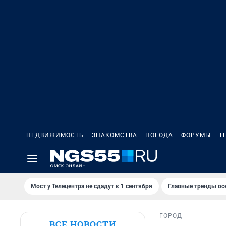
НЕДВИЖИМОСТЬ
ЗНАКОМСТВА
ПОГОДА
ФОРУМЫ
Т
Мост у Телецентра не сдадут к 1 сентября
Главные тренды ос
ГОРОД
ВСЕ НОВОСТИ