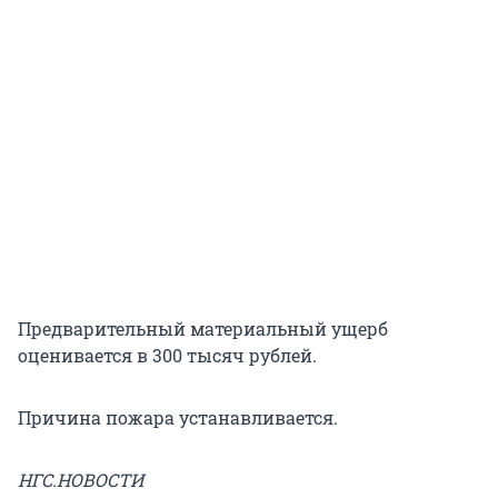
Предварительный материальный ущерб
оценивается в 300 тысяч рублей.
Причина пожара устанавливается.
НГС.НОВОСТИ