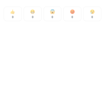
0
0
0
0
0