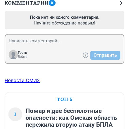
КОММЕНТАРИИ
0
Пока нет ни одного комментария.
Начните обсуждение первым!
Гость
Отправить
Войти
Новости СМИ2
ТОП 5
Пожар и две беспилотные
1
опасности: как Омская область
пережила вторую атаку БПЛА