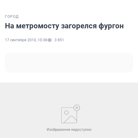
ГОРОД
На метромосту загорелся фургон
17 сентября 2010, 10:38
3 851