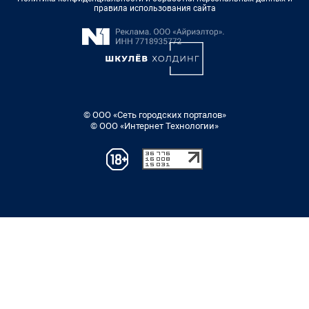
правила использования сайта
© ООО «Сеть городских порталов»
© ООО «Интернет Технологии»