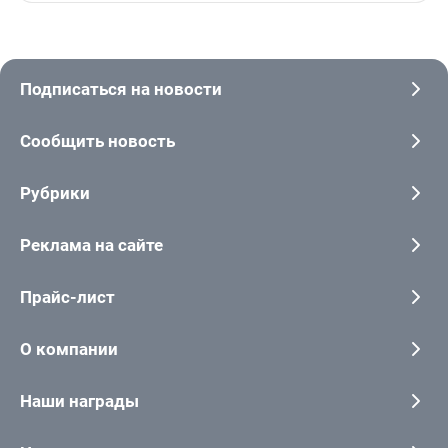
Подписаться на новости
Сообщить новость
Рубрики
Реклама на сайте
Прайс-лист
О компании
Наши награды