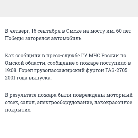
В четверг, 16 сентября в Омске на мосту им. 60 лет
Победы загорелся автомобиль.
Как сообщили в пресс-службе ГУ МЧС России по
Омской области, сообщение о пожаре поступило в
19:08. Горел грузопассажирский фургон ГАЗ-2705
2001 года выпуска.
В результате пожара были повреждены моторный
отсек, салон, электрооборудование, лакокрасочное
покрытие.