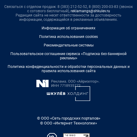
Связаться с отделом продаж: 8 (383) 212-52-52, 8 (800) 200-03-83 (звонок
с сотового бесплатный),
reklamangs@shkulev.ru
Редакция сайта не несет ответственности за достоверность
информации, содержащейся в рекламных объявлениях.
Информация об ограничениях
Политика использования cookies
Рекомендательные системы
Пользовательское соглашение сервиса «Подписка без баннерной
рекламы»
Политика конфиденциальности и обработки персональных данных и
правила использования сайта
© ООО «Сеть городских порталов»
© ООО «Интернет Технологии»