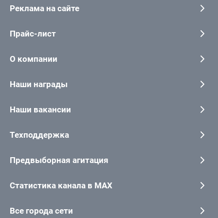
Реклама на сайте
Прайс-лист
О компании
Наши награды
Наши вакансии
Техподдержка
Предвыборная агитация
Статистика канала в MAX
Все города сети