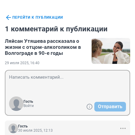
ПЕРЕЙТИ К ПУБЛИКАЦИИ
1 комментарий к публикации
Ляйсан Утяшева рассказала о
жизни с отцом-алкоголиком в
Волгограде в 90-е годы
29 июля 2025, 16:40
Гость
Войти
Отправить
Гость
30 июля 2025, 12:13