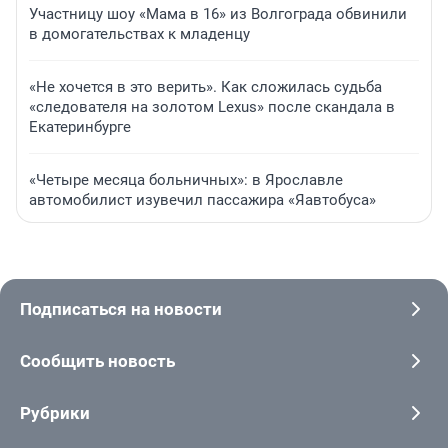
Участницу шоу «Мама в 16» из Волгограда обвинили
в домогательствах к младенцу
«Не хочется в это верить». Как сложилась судьба
«следователя на золотом Lexus» после скандала в
Екатеринбурге
«Четыре месяца больничных»: в Ярославле
автомобилист изувечил пассажира «Яавтобуса»
Подписаться на новости
Сообщить новость
Рубрики