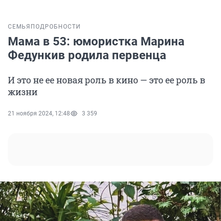
СЕМЬЯ
ПОДРОБНОСТИ
Мама в 53: юмористка Марина
Федункив родила первенца
И это не ее новая роль в кино — это ее роль в
жизни
21 ноября 2024, 12:48
3 359