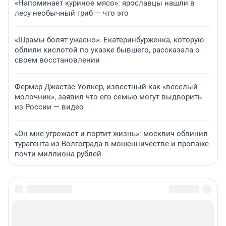
«Напоминает куриное мясо»: ярославцы нашли в
лесу необычный гриб — что это
«Шрамы болят ужасно». Екатеринбурженка, которую
облили кислотой по указке бывшего, рассказала о
своем восстановлении
Фермер Джастас Уолкер, известный как «веселый
молочник», заявил что его семью могут выдворить
из России — видео
«Он мне угрожает и портит жизнь»: москвич обвинил
турагента из Волгограда в мошенничестве и пропаже
почти миллиона рублей