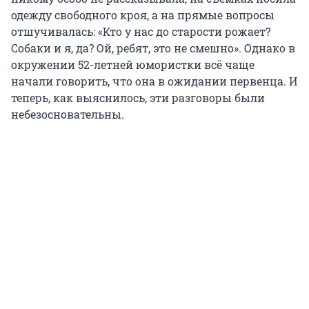
одежду свободного кроя, а на прямые вопросы
отшучивалась: «Кто у нас до старости рожает?
Собаки и я, да? Ой, ребят, это не смешно». Однако в
окружении 52-летней юмористки всё чаще
начали говорить, что она в ожидании первенца. И
теперь, как выяснилось, эти разговоры были
небезосновательны.