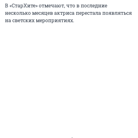
В «СтарХите» отмечают, что в последние
несколько месяцев актриса перестала появляться
на светских мероприятиях.