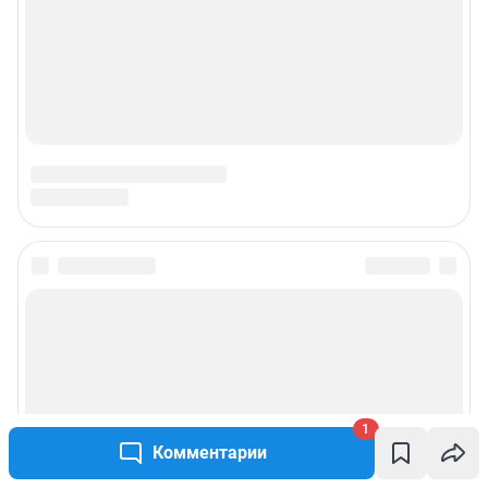
1
Комментарии