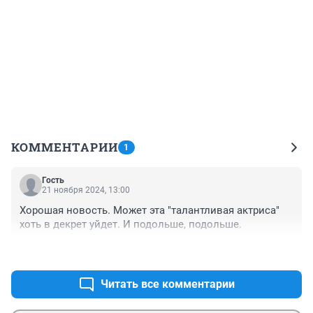
КОММЕНТАРИИ
1
Гость
21 ноября 2024, 13:00
Хорошая новость. Может эта "талантливая актриса" 
хоть в декрет уйдет. И подольше, подольше.
+2
–2
Читать все комментарии