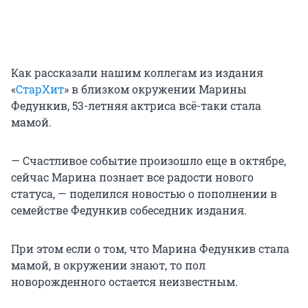
Как рассказали нашим коллегам из издания
«
СтарХит
» в близком окружении Марины
Федункив, 53-летняя актриса всё-таки стала
мамой.
— Счастливое событие произошло еще в октябре,
сейчас Марина познает все радости нового
статуса, — поделился новостью о пополнении в
семействе Федункив собеседник издания.
При этом если о том, что Марина Федункив стала
мамой, в окружении знают, то пол
новорожденного остается неизвестным.