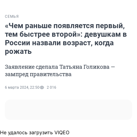
СЕМЬЯ
«Чем раньше появляется первый,
тем быстрее второй»: девушкам в
России назвали возраст, когда
рожать
Заявление сделала Татьяна Голикова —
зампред правительства
6 марта 2024, 22:50
2 016
Не удалось загрузить VIQEO