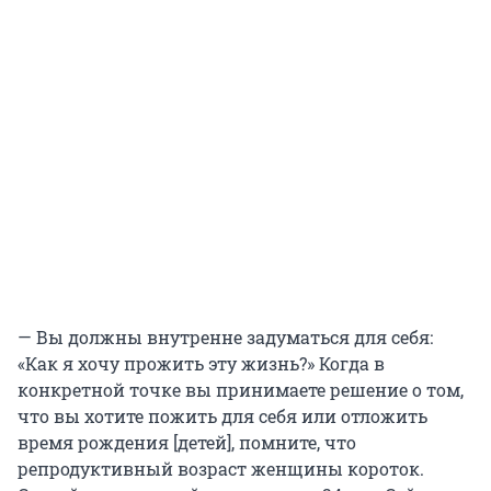
— Вы должны внутренне задуматься для себя:
«Как я хочу прожить эту жизнь?» Когда в
конкретной точке вы принимаете решение о том,
что вы хотите пожить для себя или отложить
время рождения [детей], помните, что
репродуктивный возраст женщины короток.