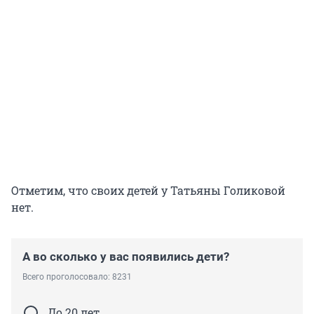
Отметим, что своих детей у Татьяны Голиковой
нет.
А во сколько у вас появились дети?
Всего проголосовало: 8231
До 20 лет