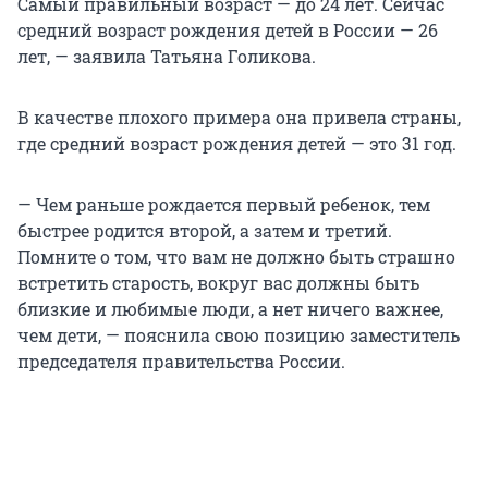
Самый правильный возраст — до 24 лет. Сейчас
средний возраст рождения детей в России — 26
лет, — заявила Татьяна Голикова.
В качестве плохого примера она привела страны,
где средний возраст рождения детей — это 31 год.
— Чем раньше рождается первый ребенок, тем
быстрее родится второй, а затем и третий.
Помните о том, что вам не должно быть страшно
встретить старость, вокруг вас должны быть
близкие и любимые люди, а нет ничего важнее,
чем дети, — пояснила свою позицию заместитель
председателя правительства России.