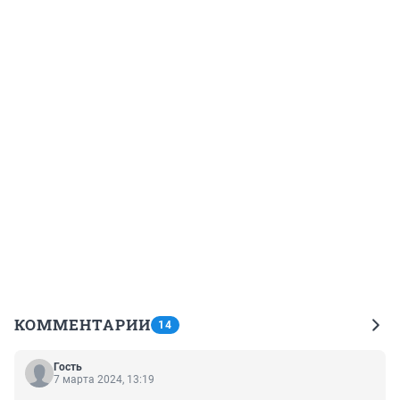
КОММЕНТАРИИ
14
Гость
7 марта 2024, 13:19