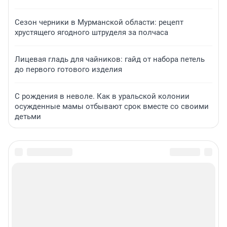
Сезон черники в Мурманской области: рецепт
хрустящего ягодного штруделя за полчаса
Лицевая гладь для чайников: гайд от набора петель
до первого готового изделия
С рождения в неволе. Как в уральской колонии
осужденные мамы отбывают срок вместе со своими
детьми