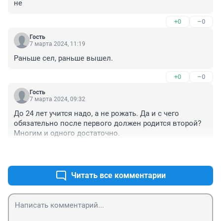
не
+0
–0
Гость
7 марта 2024, 11:19
Раньше сел, раньше вышел.
+0
–0
Гость
7 марта 2024, 09:32
До 24 лет учится надо, а не рожать. Да и с чего 
обязательно после первого должен родится второй? 
Многим и одного достаточно.
+0
–0
Читать все комментарии