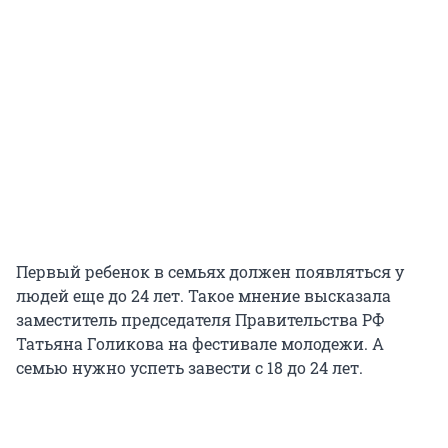
Первый ребенок в семьях должен появляться у
людей еще до 24 лет. Такое мнение высказала
заместитель председателя Правительства РФ
Татьяна Голикова на фестивале молодежи. А
семью нужно успеть завести с 18 до 24 лет.