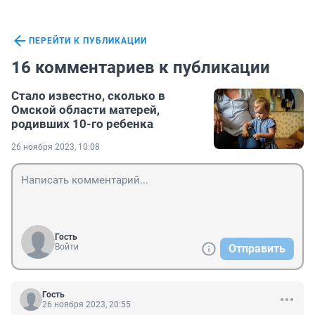
ПЕРЕЙТИ К ПУБЛИКАЦИИ
16 комментариев к публикации
Стало известно, сколько в
Омской области матерей,
родивших 10-го ребенка
26 ноября 2023, 10:08
Гость
Войти
Отправить
Гость
26 ноября 2023, 20:55