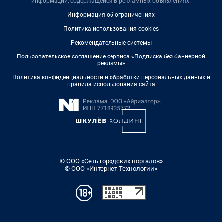
информации, содержащейся в рекламных объявлениях.
Информация об ограничениях
Политика использования cookies
Рекомендательные системы
Пользовательское соглашение сервиса «Подписка без баннерной
рекламы»
Политика конфиденциальности и обработки персональных данных и
правила использования сайта
© ООО «Сеть городских порталов»
© ООО «Интернет Технологии»