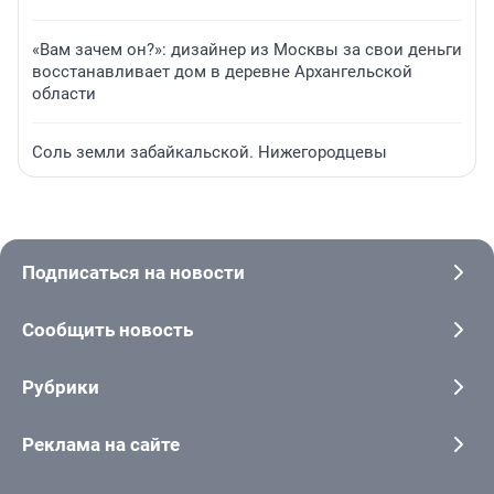
«Вам зачем он?»: дизайнер из Москвы за свои деньги
восстанавливает дом в деревне Архангельской
области
Соль земли забайкальской. Нижегородцевы
Подписаться на новости
Сообщить новость
Рубрики
Реклама на сайте