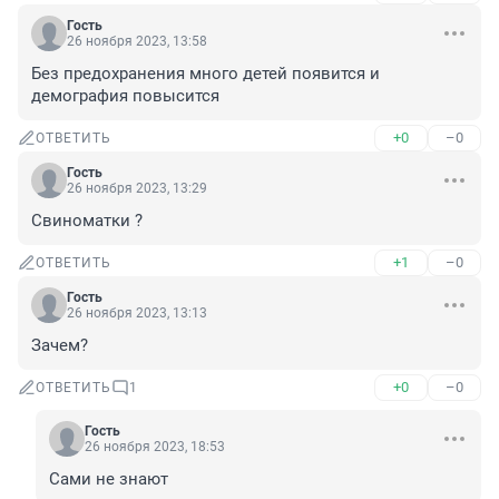
Гость
26 ноября 2023, 13:58
Без предохранения много детей появится и 
демография повысится
+0
–0
ОТВЕТИТЬ
Гость
26 ноября 2023, 13:29
Свиноматки ?
+1
–0
ОТВЕТИТЬ
Гость
26 ноября 2023, 13:13
Зачем?
+0
–0
ОТВЕТИТЬ
1
Гость
26 ноября 2023, 18:53
Сами не знают