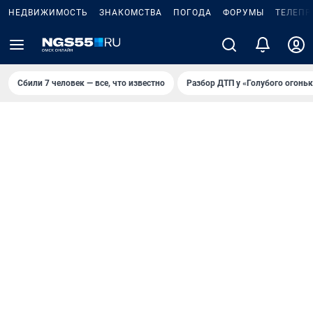
НЕДВИЖИМОСТЬ
ЗНАКОМСТВА
ПОГОДА
ФОРУМЫ
ТЕЛЕПР
Сбили 7 человек — все, что известно
Разбор ДТП у «Голубого огоньк