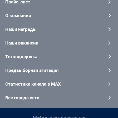
Прайс-лист
О компании
Наши награды
Наши вакансии
Техподдержка
Предвыборная агитация
Статистика канала в MAX
Все города сети
Мобильное приложение