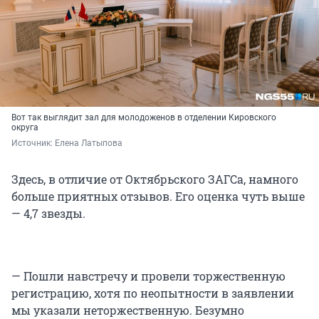
Вот так выглядит зал для молодоженов в отделении Кировского
округа
Источник: 
Елена Латыпова
Здесь, в отличие от Октябрьского ЗАГСа, намного
больше приятных отзывов. Его оценка чуть выше
— 4,7 звезды.
— Пошли навстречу и провели торжественную
регистрацию, хотя по неопытности в заявлении
мы указали неторжественную. Безумно