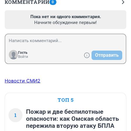
КОММЕНТАРИИ
0
Пока нет ни одного комментария.
Начните обсуждение первым!
Гость
Отправить
Войти
Новости СМИ2
ТОП 5
Пожар и две беспилотные
1
опасности: как Омская область
пережила вторую атаку БПЛА