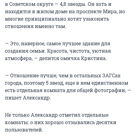
в Советском округе — 4,8 звезды. Он хоть и
находится в жилом доме на проспекте Мира, но
многие принципиально хотят узаконить
отношения именно там.
— Это, наверное, самое лучшее здание для
создания семьи. Красота, чистота, уютная
атмосфера, — делится омичка Кристина.
— Отношение лучше, чем в остальных ЗАГСах
города, поэтому 5 звезд, еще в нем единственном
есть отдельная комната для общей фотографии, —
пишет Александр.
Не только Александр отметил отдельные
комнаты: о них хорошо отзывались десятки
пользователей.