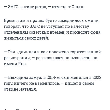
— ЗАГС в стиле ретро, — отмечает Ольга.
Время там и правда будто замедлилось: омичи
говорят, что ЗАГС не уступает по качеству
отделениям советских времен, и приводят сюда
жениться своих детей.
— Речь длинная и как положено торжественной
регистрации, — рассказывает пользователь по
имени Яна.
— Выходила замуж в 2014-м, сын женился в 2022
году, ничего не изменилось, — пишет в своем
отзыве Наталья.