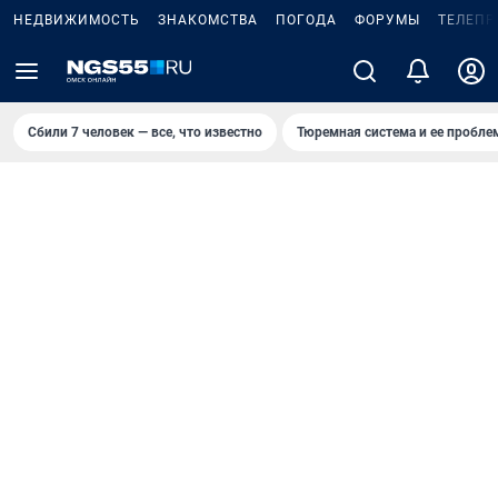
НЕДВИЖИМОСТЬ
ЗНАКОМСТВА
ПОГОДА
ФОРУМЫ
ТЕЛЕПР
Сбили 7 человек — все, что известно
Тюремная система и ее пробл