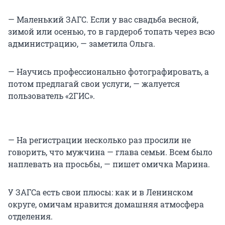
— Маленький ЗАГС. Если у вас свадьба весной,
зимой или осенью, то в гардероб топать через всю
администрацию, — заметила Ольга.
— Научись профессионально фотографировать, а
потом предлагай свои услуги, — жалуется
пользователь «2ГИС».
— На регистрации несколько раз просили не
говорить, что мужчина — глава семьи. Всем было
наплевать на просьбы, — пишет омичка Марина.
У ЗАГСа есть свои плюсы: как и в Ленинском
округе, омичам нравится домашняя атмосфера
отделения.