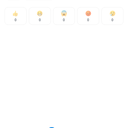
0
0
0
0
0