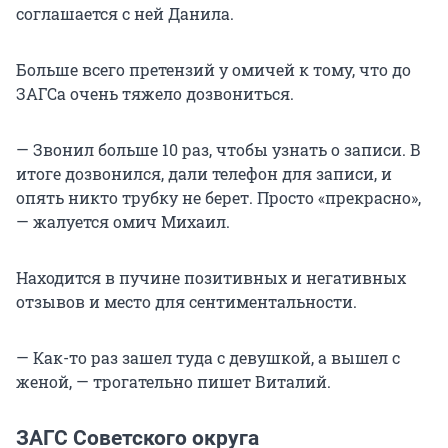
соглашается с ней Данила.
Больше всего претензий у омичей к тому, что до
ЗАГСа очень тяжело дозвониться.
— Звонил больше 10 раз, чтобы узнать о записи. В
итоге дозвонился, дали телефон для записи, и
опять никто трубку не берет. Просто «прекрасно»,
— жалуется омич Михаил.
Находится в пучине позитивных и негативных
отзывов и место для сентиментальности.
— Как-то раз зашел туда с девушкой, а вышел с
женой, — трогательно пишет Виталий.
ЗАГС Советского округа