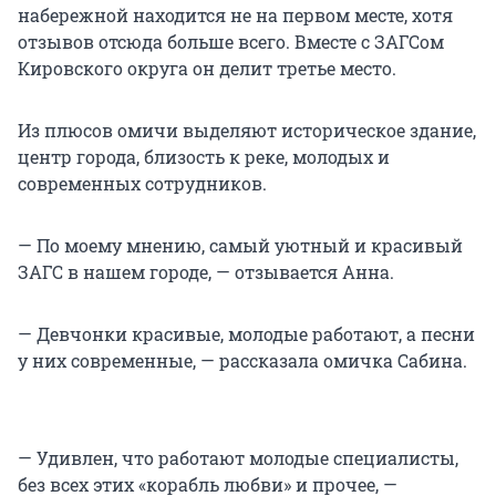
набережной находится не на первом месте, хотя
отзывов отсюда больше всего. Вместе с ЗАГСом
Кировского округа он делит третье место.
Из плюсов омичи выделяют историческое здание,
центр города, близость к реке, молодых и
современных сотрудников.
— По моему мнению, самый уютный и красивый
ЗАГС в нашем городе, — отзывается Анна.
— Девчонки красивые, молодые работают, а песни
у них современные, — рассказала омичка Сабина.
— Удивлен, что работают молодые специалисты,
без всех этих «корабль любви» и прочее, —