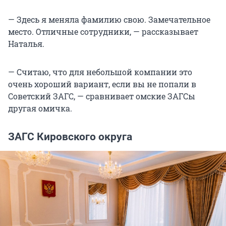
— Здесь я меняла фамилию свою. Замечательное
место. Отличные сотрудники, — рассказывает
Наталья.
— Считаю, что для небольшой компании это
очень хороший вариант, если вы не попали в
Советский ЗАГС, — сравнивает омские ЗАГСы
другая омичка.
ЗАГС Кировского округа