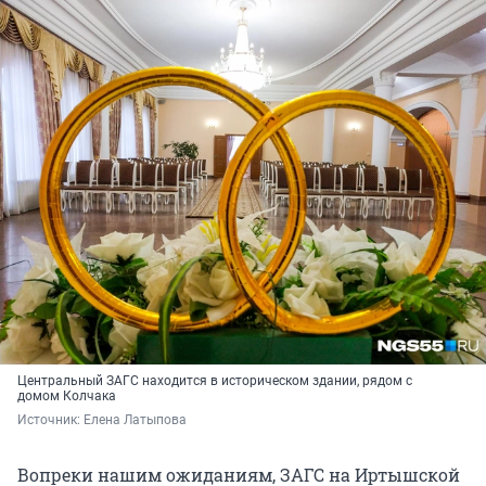
Центральный ЗАГС находится в историческом здании, рядом с
домом Колчака
Источник: 
Елена Латыпова
Вопреки нашим ожиданиям, ЗАГС на Иртышской