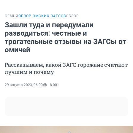
СЕМЬЯ
ОБЗОР ОМСКИХ ЗАГСОВ
ОБЗОР
Зашли туда и передумали
разводиться: честные и
трогательные отзывы на ЗАГСы от
омичей
Рассказываем, какой ЗАГС горожане считают
лучшим и почему
29 августа 2023, 06:00
8 001