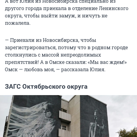
А вот Юлия из Новосибирска специально из
другого города приехала в отделение Ленинского
округа, чтобы выйти замуж, и ничуть не
пожалела.
— Приехали из Новосибирска, чтобы
зарегистрироваться, потому что в родном городе
столкнулись с массой непреодолимых
препятствий! А в Омске сказали: «Мы вас ждем!»
Омск — любовь моя, — рассказала Юлия.
ЗАГС Октябрьского округа