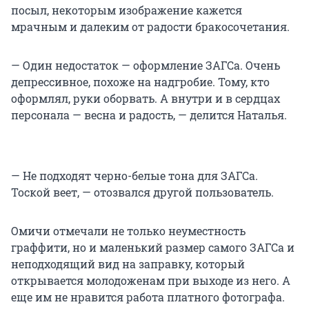
посыл, некоторым изображение кажeтся
мрачным и далеким от радости бракосочетания.
— Один недостаток — оформление ЗАГСа. Очень
депрессивное, похоже на надгробие. Тому, кто
оформлял, руки оборвать. А внутри и в сердцах
персонала — весна и радость, — делится Наталья.
— Не подходят черно-белые тона для ЗАГСа.
Тоской веет, — отозвался другой пользователь.
Омичи отмечали не только неуместность
граффити, но и маленький размер самого ЗАГСа и
неподходящий вид на заправку, который
открывается молодоженам при выходе из него. А
еще им не нравится работа платного фотографа.