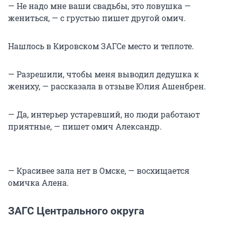
— Не надо мне ваши свадьбы, это ловушка —
жениться, — с грустью пишет другой омич.
Нашлось в Кировском ЗАГСе место и теплоте.
— Разрешили, чтобы меня выводил дедушка к
жениху, — рассказала в отзыве Юлия Ашенбрен.
— Да, интерьер устаревший, но люди работают
приятные, — пишет омич Александр.
— Красивее зала нет в Омске, — восхищается
омичка Алена.
ЗАГС Центрального округа