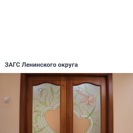
ЗАГС Ленинского округа