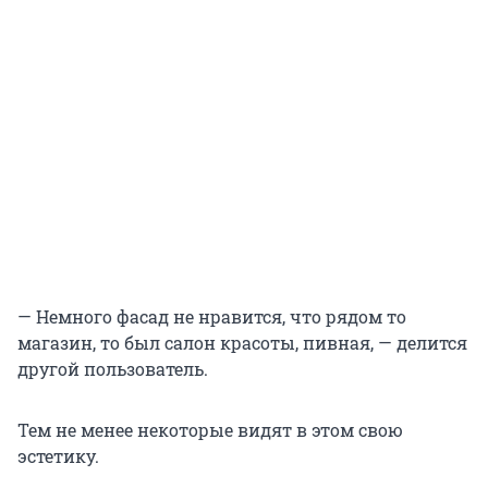
— Немного фасад не нравится, что рядом то
магазин, то был салон красоты, пивная, — делится
другой пользователь.
Тем не менее некоторые видят в этом свою
эстетику.