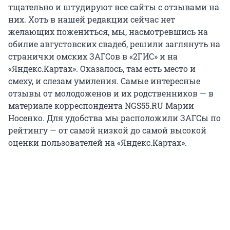
тщательно и штудируют все сайты с отзывами на
них. Хоть в нашей редакции сейчас нет
желающих пожениться, мы, насмотревшись на
обилие августовских свадеб, решили заглянуть на
странички омских ЗАГСов в «2ГИС» и на
«Яндекс.Картах». Оказалось, там есть место и
смеху, и слезам умиления. Самые интересные
отзывы от молодоженов и их родственников — в
материале корреспондента NGS55.RU Марии
Носенко. Для удобства мы расположили ЗАГСы по
рейтингу — от самой низкой до самой высокой
оценки пользователей на «Яндекс.Картах».