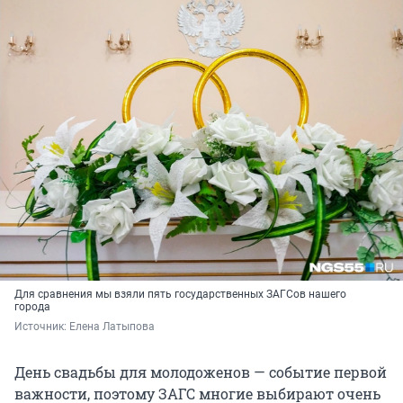
Для сравнения мы взяли пять государственных ЗАГСов нашего
города
Источник: 
Елена Латыпова
День свадьбы для молодоженов — событие первой
важности, поэтому ЗАГС многие выбирают очень