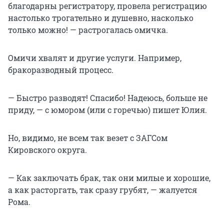
благодарны регистратору, провела регистрацию
настолько трогательно и душевно, насколько
только можно! — растрогалась омичка.
Омичи хвалят и другие услуги. Например,
бракоразводный процесс.
— Быстро разводят! Спасибо! Надеюсь, больше не
приду, — с юмором (или с горечью) пишет Юлия.
Но, видимо, не всем так везет с ЗАГСом
Кировского округа.
— Как заключать брак, так они милые и хорошие,
а как расторгать, так сразу грубят, — жалуется
Рома.