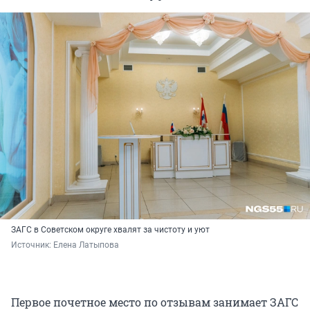
ЗАГС в Советском округе хвалят за чистоту и уют
Источник: 
Елена Латыпова
Первое почетное место по отзывам занимает ЗАГС