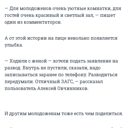
— Для молодоженов очень уютные комнатки, для
гостей очень красивый и светлый зал, — пишет
один из комментаторов.
А от этой истории на лице невольно появляется
улыбка.
— Ходили с женой — хотели подать заявление на
развод. Внутрь не пустили, сказали, надо
записываться заранее по телефону. Разводиться
передумали. Отличный ЗАГС, — рассказал
пользователь Алексей Овчинников.
И другим молодоженам тоже есть чем поделиться.