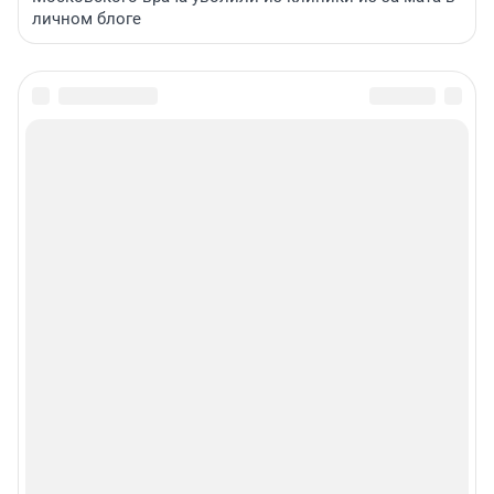
личном блоге