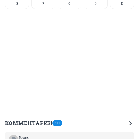
0
2
0
0
0
КОММЕНТАРИИ
10
Гость