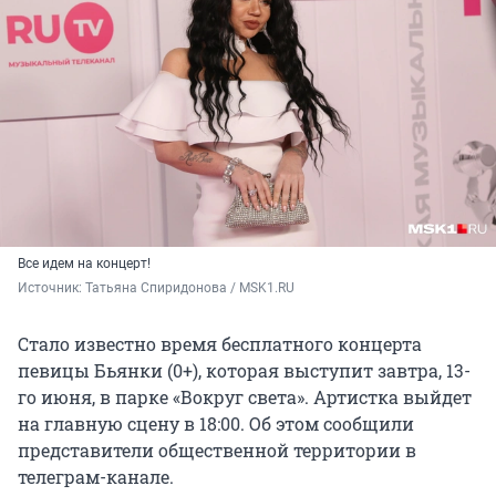
Все идем на концерт!
Источник: 
Татьяна Спиридонова / MSK1.RU 
Стало известно время бесплатного концерта
певицы Бьянки (0+), которая выступит завтра, 13-
го июня, в парке «Вокруг света». Артистка выйдет
на главную сцену в 18:00. Об этом сообщили
представители общественной территории в
телеграм-канале.