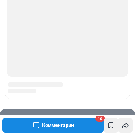
10
Комментарии