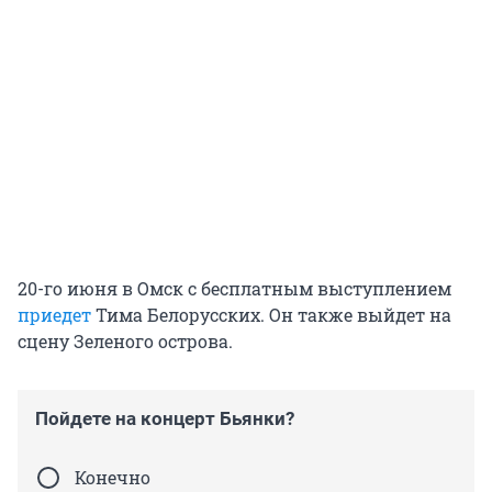
20-го июня в Омск с бесплатным выступлением
приедет
Тима
Белорусских. Он также выйдет на
сцену Зеленого острова.
Пойдете на концерт Бьянки?
Конечно