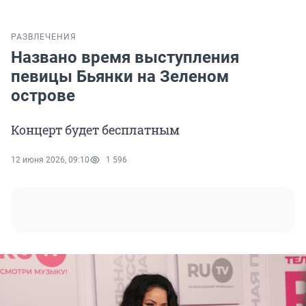
РАЗВЛЕЧЕНИЯ
Названо время выступления
певицы Бьянки на Зеленом
острове
Концерт будет бесплатным
12 июня 2026, 09:10
1 596