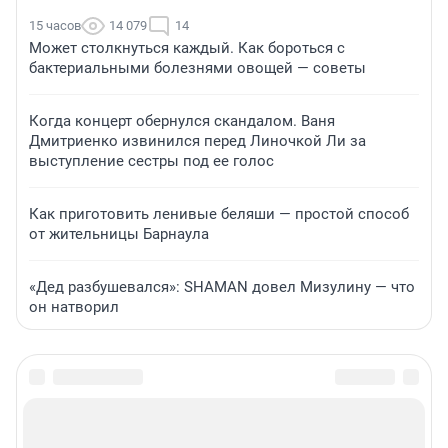
15 часов
14 079
14
Может столкнуться каждый. Как бороться с
бактериальными болезнями овощей — советы
Когда концерт обернулся скандалом. Ваня
Дмитриенко извинился перед Линочкой Ли за
выступление сестры под ее голос
Как приготовить ленивые беляши — простой способ
от жительницы Барнаула
«Дед разбушевался»: SHAMAN довел Мизулину — что
он натворил