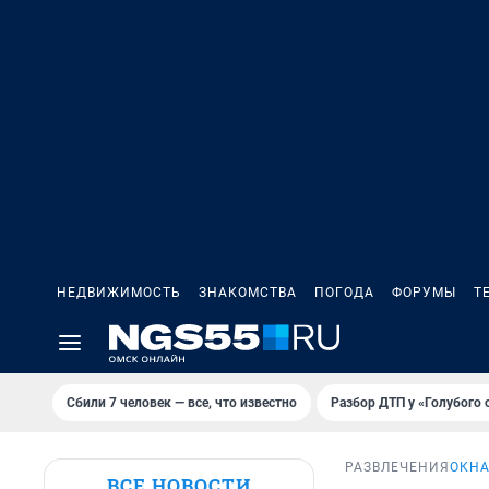
НЕДВИЖИМОСТЬ
ЗНАКОМСТВА
ПОГОДА
ФОРУМЫ
Т
Сбили 7 человек — все, что известно
Разбор ДТП у «Голубого 
РАЗВЛЕЧЕНИЯ
ОКНА
ВСЕ НОВОСТИ