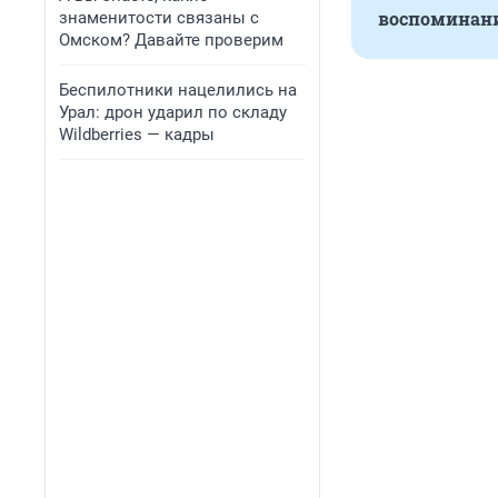
воспоминан
знаменитости связаны с
Омском? Давайте проверим
Беспилотники нацелились на
Урал: дрон ударил по складу
Wildberries — кадры