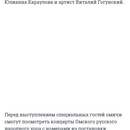
Юлианна Караулова и артист Виталий Гогунский.
Перед выступлением специальных гостей омичи
смогут посмотреть концерты Омского русского
народного хора с номерами из постановки