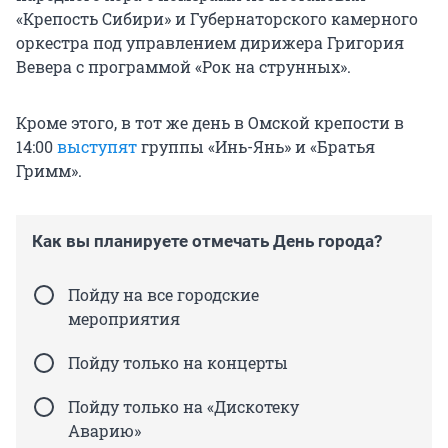
«Крепость Сибири» и Губернаторского камерного
оркестра под управлением дирижера Григория
Вевера с программой «Рок на струнных».
Кроме этого, в тот же день в Омской крепости в
14:00
выступят
группы «Инь-Янь» и «Братья
Гримм».
Как вы планируете отмечать День города?
Пойду на все городские
мероприятия
Пойду только на концерты
Пойду только на «Дискотеку
Аварию»