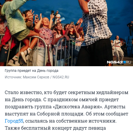
Группа приедет на День города
Источник: 
Максим Серков / NGS42.RU
Стало известно, кто будет секретным хедлайнером
на День города. С праздником омичей приедет
поздравить группа «Дискотека Авария». Артисты
выступят на Соборной площади. Об этом сообщает
Город55
, ссылаясь на собственные источники.
Также бесплатный концерт дадут певица