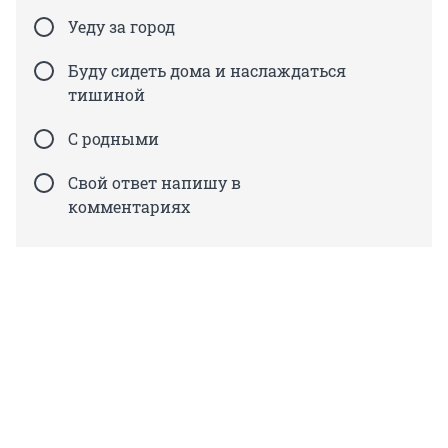
Уеду за город
Буду сидеть дома и наслаждаться
тишиной
С родными
Свой ответ напишу в
комментариях