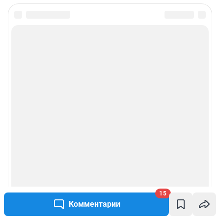
15
Комментарии