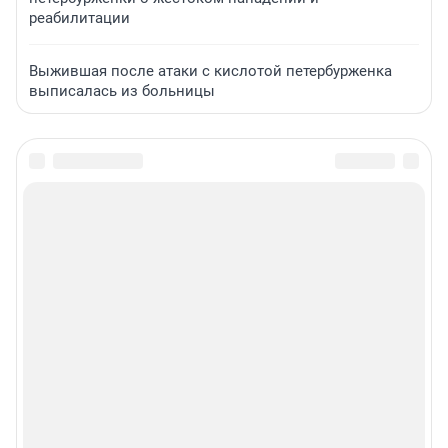
реабилитации
Выжившая после атаки с кислотой петербурженка
выписалась из больницы