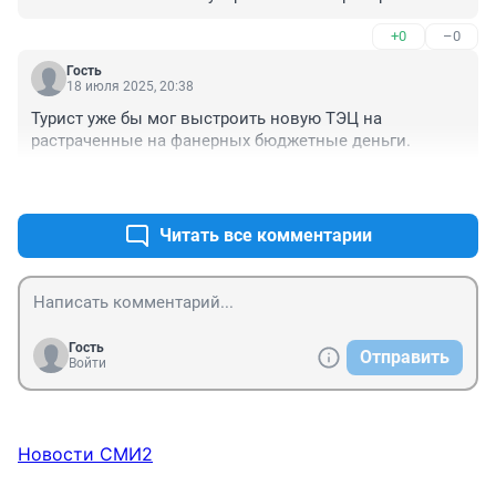
+0
–0
Гость
18 июля 2025, 20:38
Турист уже бы мог выстроить новую ТЭЦ на 
растраченные на фанерных бюджетные деньги.
+7
–2
Читать все комментарии
Гость
Отправить
Войти
Новости СМИ2