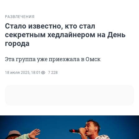
РАЗВЛЕЧЕНИЯ
Стало известно, кто стал
секретным хедлайнером на День
города
Эта группа уже приезжала в Омск
18 июля 2025, 18:01
7 228