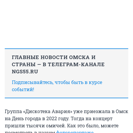
ГЛАВНЫЕ НОВОСТИ ОМСКА И
СТРАНЫ — В ТЕЛЕГРАМ-КАНАЛЕ
NGS55.RU
Подписывайтесь, чтобы быть в курсе
событий!
Группа «Дискотека Авария» уже приезжала в Омск
на День города в 2022 году. Тогда на концерт
пришли тысячи омичей. Как это было, можете
посмотреть в нашем
фоторепортаже
.