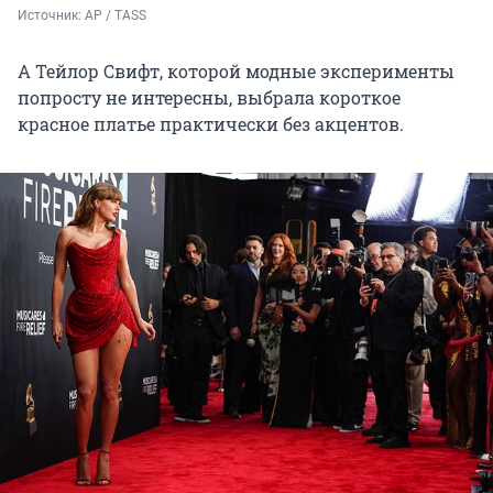
Источник: 
AP / TASS
А Тейлор Свифт, которой модные эксперименты
попросту не интересны, выбрала короткое
красное платье практически без акцентов.