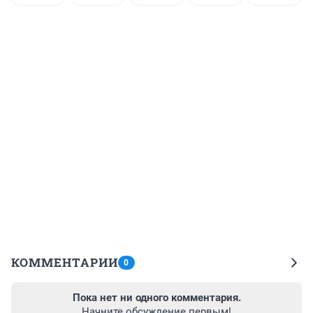
КОММЕНТАРИИ
0
Пока нет ни одного комментария.
Начните обсуждение первым!