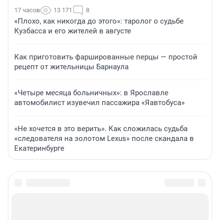
17 часов
13 171
8
«Плохо, как никогда до этого»: таролог о судьбе
Кузбасса и его жителей в августе
Как приготовить фаршированные перцы — простой
рецепт от жительницы Барнаула
«Четыре месяца больничных»: в Ярославле
автомобилист изувечил пассажира «Яавтобуса»
«Не хочется в это верить». Как сложилась судьба
«следователя на золотом Lexus» после скандала в
Екатеринбурге