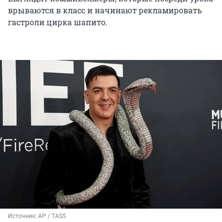
врываются в класс и начинают рекламировать
гастроли цирка шапито.
Источник: 
AP / TASS