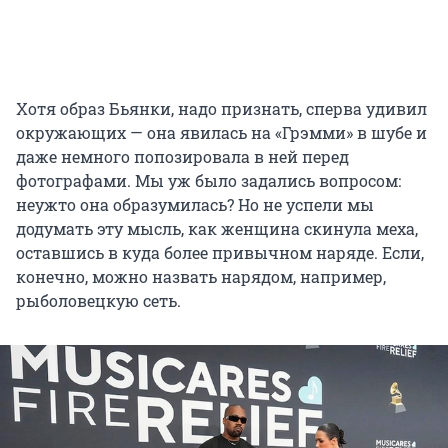
Хотя образ Бьянки, надо признать, сперва удивил
окружающих — она явилась на «Грэмми» в шубе и
даже немного попозировала в ней перед
фотографами. Мы уж было задались вопросом:
неужто она образумилась? Но не успели мы
додумать эту мысль, как женщина скинула меха,
оставшись в куда более привычном наряде. Если,
конечно, можно назвать нарядом, например,
рыболовецкую сеть.