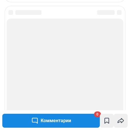
0
Комментарии