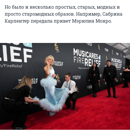
Но было и несколько простых, старых, модных и
просто старомодных образов. Например, Сабрина
Карпентер передала привет Мэрилин Монро.