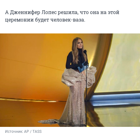
А Дженнифер Лопес решила, что она на этой
церемонии будет человек-ваза.
Источник: 
AP / TASS