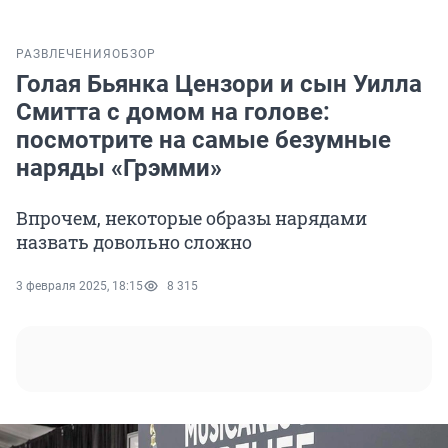
РАЗВЛЕЧЕНИЯ
ОБЗОР
Голая Бьянка Цензори и сын Уилла
Смитта с домом на голове:
посмотрите на самые безумные
наряды «Грэмми»
Впрочем, некоторые образы нарядами
назвать довольно сложно
3 февраля 2025, 18:15
8 315