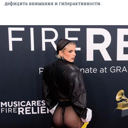
дефицита внимания и гиперактивности.