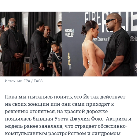
Источник: 
EPA / TASS
Пока мы пытались понять, это Йе так действует
на своих женщин или они сами приходят к
решению оголяться, на красной дорожке
появилась бывшая Уэста Джулия Фокс. Актриса и
модель ранее заявляла, что страдает обсессивно-
компульсивным расстройством и синдромом