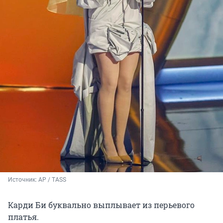
Источник: 
AP / TASS
Карди Би буквально выплывает из перьевого
платья.