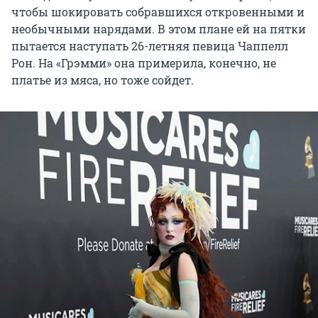
чтобы шокировать собравшихся откровенными и
необычными нарядами. В этом плане ей на пятки
пытается наступать 26-летняя певица Чаппелл
Рон. На «Грэмми» она примерила, конечно, не
платье из мяса, но тоже сойдет.