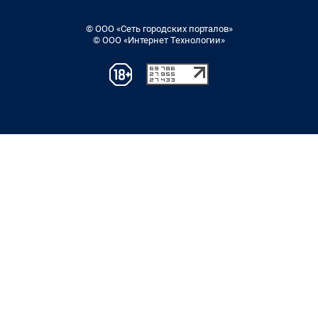
© ООО «Сеть городских порталов»
© ООО «Интернет Технологии»