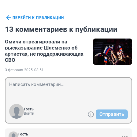
ПЕРЕЙТИ К ПУБЛИКАЦИИ
13 комментариев к публикации
Омичи отреагировали на
высказывание Шлеменко об
артистах, не поддерживающих
СВО
3 февраля 2025, 08:51
Гость
Войти
Отправить
Гость