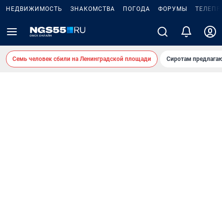
НЕДВИЖИМОСТЬ
ЗНАКОМСТВА
ПОГОДА
ФОРУМЫ
ТЕЛЕПР
Семь человек сбили на Ленинградской площади
Сиротам предлага