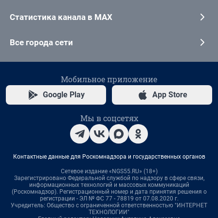
Статистика канала в MAX
Все города сети
Мобильное приложение
Google Play
App Store
Мы в соцсетях
Контактные данные для Роскомнадзора и государственных органов
Сетевое издание «NGS55.RU» (18+)
Зарегистрировано Федеральной службой по надзору в сфере связи,
информационных технологий и массовых коммуникаций
(Роскомнадзор). Регистрационный номер и дата принятия решения о
регистрации - ЭЛ № ФС 77 - 78819 от 07.08.2020 г.
Учредитель: Общество с ограниченной ответственностью "ИНТЕРНЕТ
ТЕХНОЛОГИИ"