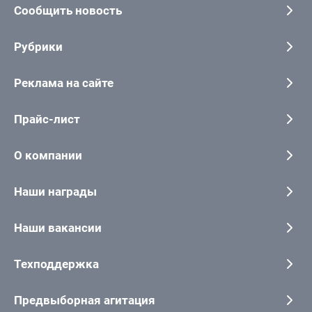
Сообщить новость
Рубрики
Реклама на сайте
Прайс-лист
О компании
Наши награды
Наши вакансии
Техподдержка
Предвыборная агитация