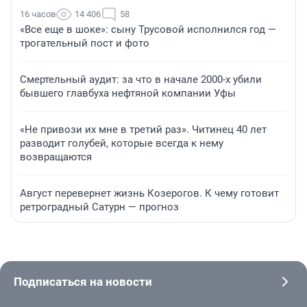
16 часов
14 406
58
«Все еще в шоке»: сыну Трусовой исполнился год —
трогательный пост и фото
Смертельный аудит: за что в начале 2000-х убили
бывшего главбуха нефтяной компании Уфы
«Не привози их мне в третий раз». Читинец 40 лет
разводит голубей, которые всегда к нему
возвращаются
Август перевернет жизнь Козерогов. К чему готовит
ретроградный Сатурн — прогноз
Подписаться на новости