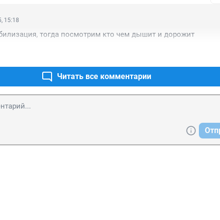
, 15:18
билизация, тогда посмотрим кто чем дышит и дорожит
Читать все комментарии
Отп