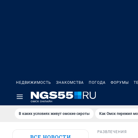
НЕДВИЖИМОСТЬ
ЗНАКОМСТВА
ПОГОДА
ФОРУМЫ
Т
В каких условиях живут омские сироты
Как Омск пережил м
РАЗВЛЕЧЕНИЯ
ВСЕ НОВОСТИ