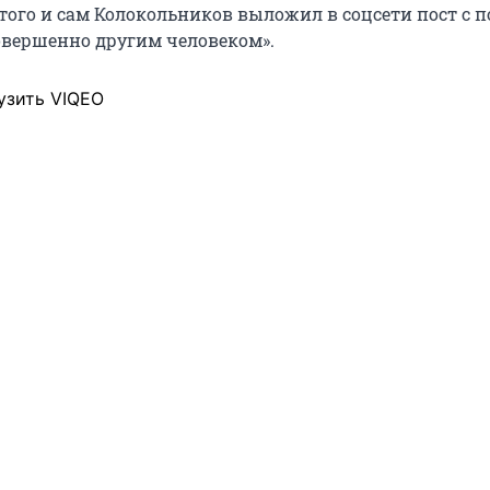
этого и сам Колокольников выложил в соцсети пост с 
вершенно другим человеком».
узить VIQEO