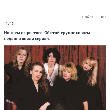
Пройден 113 раз
1 / 10
Начнем с простого. Об этой группе совсем
недавно сняли сериал.