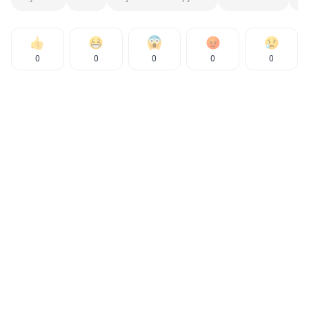
0
0
0
0
0