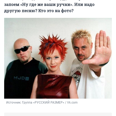
запоем «Ну где же ваши ручки». Или надо
другую песню? Кто это на фото?
Источник: 
Группа «РУССКИЙ РАЗМЕР» / Vk.com