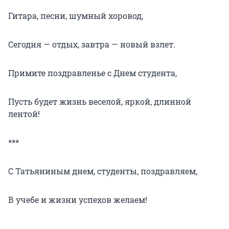
Гитара, песни, шумный хоровод,
Сегодня — отдых, завтра — новый взлет.
Примите поздравленье с Днем студента,
Пусть будет жизнь веселой, яркой, длинной
лентой!
***
С Татьяниным днем, студенты, поздравляем,
В учебе и жизни успехов желаем!