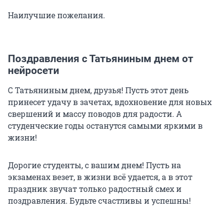
Наилучшие пожелания.
Поздравления с Татьяниным днем от
нейросети
С Татьяниным днем, друзья! Пусть этот день
принесет удачу в зачетах, вдохновение для новых
свершений и массу поводов для радости. А
студенческие годы останутся самыми яркими в
жизни!
Дорогие студенты, с вашим днем! Пусть на
экзаменах везет, в жизни всё удается, а в этот
праздник звучат только радостный смех и
поздравления. Будьте счастливы и успешны!