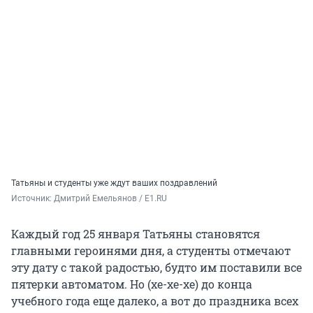
Татьяны и студенты уже ждут ваших поздравлений
Источник: 
Дмитрий Емельянов / E1.RU
Каждый год 25 января Татьяны становятся
главными героинями дня, а студенты отмечают
эту дату с такой радостью, будто им поставили все
пятерки автоматом. Но (хе-хе-хе) до конца
учебного года еще далеко, а вот до праздника всех