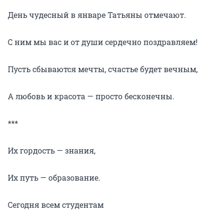
День чудесный в январе Татьяны отмечают.
С ним мы вас и от души сердечно поздравляем!
Пусть сбываются мечты, счастье будет вечным,
А любовь и красота — просто бесконечны.
***
Их гордость — знания,
Их путь — образование.
Сегодня всем студентам