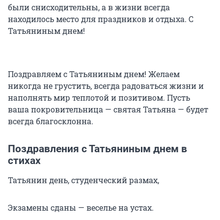
были снисходительны, а в жизни всегда
находилось место для праздников и отдыха. С
Татьяниным днем!
Поздравляем с Татьяниным днем! Желаем
никогда не грустить, всегда радоваться жизни и
наполнять мир теплотой и позитивом. Пусть
ваша покровительница — святая Татьяна — будет
всегда благосклонна.
Поздравления с Татьяниным днем в
стихах
Татьянин день, студенческий размах,
Экзамены сданы — веселье на устах.