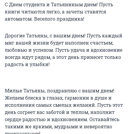
С Днем студента и Татьяниным днем! Пусть
книги читаются легко, а зачеты ставятся
автоматом. Веселого праздника!
Дорогие Татьяны, с вашим днем! Пусть каждый
миг вашей жизни будет наполнен счастьем,
любовью и успехом. Пусть удача и вдохновение
всегда идут рядом, а этот день принесет только
радость и улыбки!
Милые Татьяны, поздравляю с вашим днем!
Желаем блеска в глазах, гармонии в душе и
исполнения самых смелых желаний. Пусть этот
день согреет вас заботой и теплом, наполнит
сердце радостью и вдохновением. Оставайтесь
такими же яркими, мудрыми и невероятно
прекрасными!