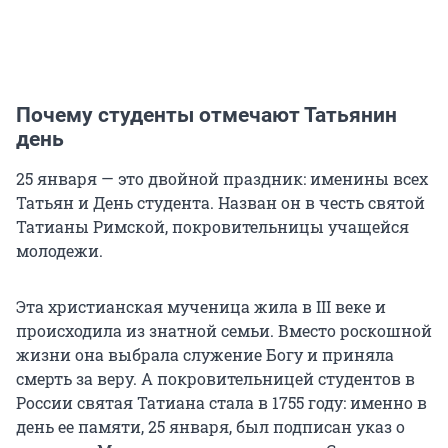
Почему студенты отмечают Татьянин
день
25 января — это двойной праздник: именины всех
Татьян и День студента. Назван он в честь святой
Татианы Римской, покровительницы учащейся
молодежи.
Эта христианская мученица жила в III веке и
происходила из знатной семьи. Вместо роскошной
жизни она выбрала служение Богу и приняла
смерть за веру. А покровительницей студентов в
России святая Татиана стала в 1755 году: именно в
день ее памяти, 25 января, был подписан указ о