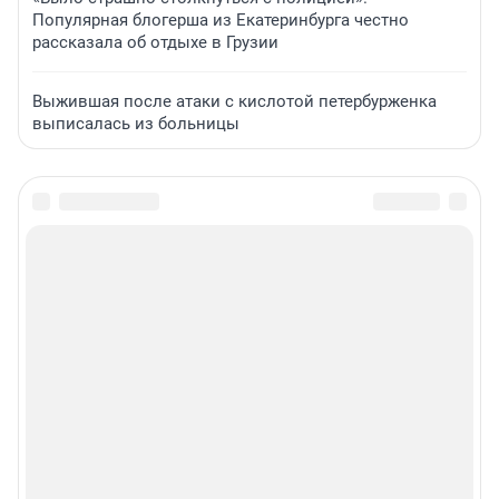
Популярная блогерша из Екатеринбурга честно
рассказала об отдыхе в Грузии
Выжившая после атаки с кислотой петербурженка
выписалась из больницы