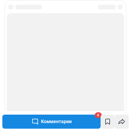
0
Комментарии