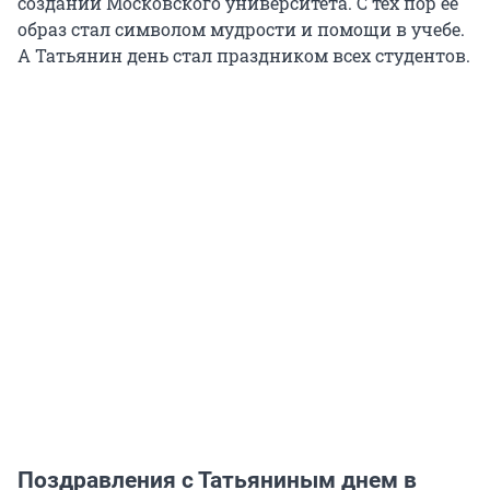
создании Московского университета. С тех пор ее
образ стал символом мудрости и помощи в учебе.
А Татьянин день стал праздником всех студентов.
Поздравления с Татьяниным днем в