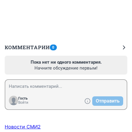
КОММЕНТАРИИ
0
Пока нет ни одного комментария.
Начните обсуждение первым!
Гость
Отправить
Войти
Новости СМИ2