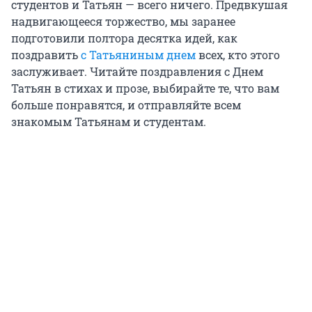
студентов и Татьян — всего ничего. Предвкушая
надвигающееся торжество, мы заранее
подготовили полтора десятка идей, как
поздравить
с Татьяниным днем
всех, кто этого
заслуживает. Читайте поздравления с Днем
Татьян в стихах и прозе, выбирайте те, что вам
больше понравятся, и отправляйте всем
знакомым Татьянам и студентам.