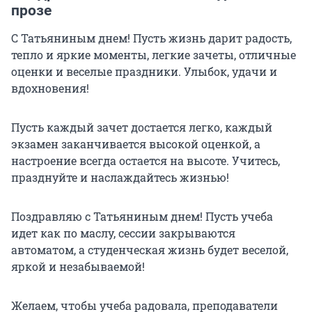
прозе
С Татьяниным днем! Пусть жизнь дарит радость,
тепло и яркие моменты, легкие зачеты, отличные
оценки и веселые праздники. Улыбок, удачи и
вдохновения!
Пусть каждый зачет достается легко, каждый
экзамен заканчивается высокой оценкой, а
настроение всегда остается на высоте. Учитесь,
празднуйте и наслаждайтесь жизнью!
Поздравляю с Татьяниным днем! Пусть учеба
идет как по маслу, сессии закрываются
автоматом, а студенческая жизнь будет веселой,
яркой и незабываемой!
Желаем, чтобы учеба радовала, преподаватели