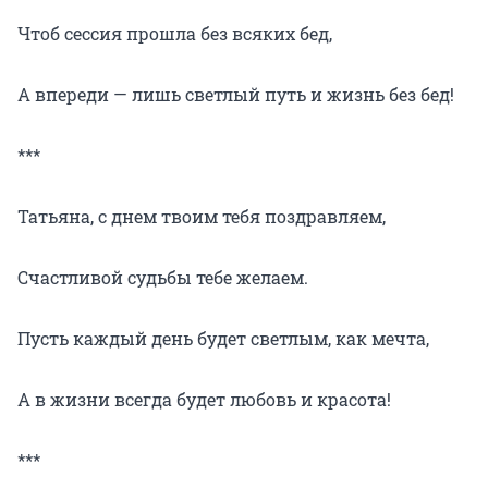
Чтоб сессия прошла без всяких бед,
А впереди — лишь светлый путь и жизнь без бед!
***
Татьяна, с днем твоим тебя поздравляем,
Счастливой судьбы тебе желаем.
Пусть каждый день будет светлым, как мечта,
А в жизни всегда будет любовь и красота!
***