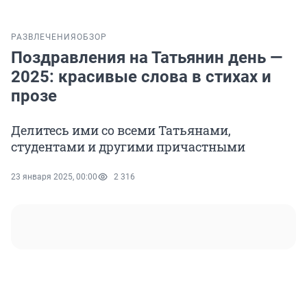
РАЗВЛЕЧЕНИЯ
ОБЗОР
Поздравления на Татьянин день —
2025: красивые слова в стихах и
прозе
Делитесь ими со всеми Татьянами,
студентами и другими причастными
23 января 2025, 00:00
2 316