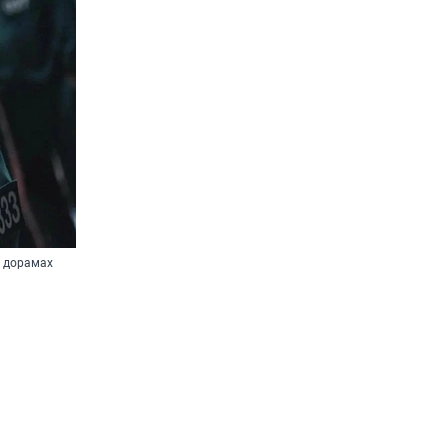
в дорамах