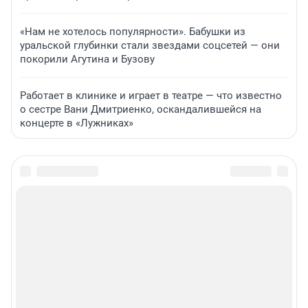
«Нам не хотелось популярности». Бабушки из
уральской глубинки стали звездами соцсетей — они
покорили Агутина и Бузову
Работает в клинике и играет в театре — что известно
о сестре Вани Дмитриенко, оскандалившейся на
концерте в «Лужниках»