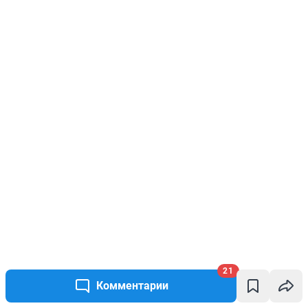
21
Комментарии