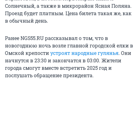
Солнечный, а также в микрорайон Ясная Поляна.
Проезд будет платным. Цена билета такая же, как
в обычный день.
Ранее NGS55.RU рассказывал о том, что в
новогоднюю ночь возле главной городской елки в
Омской крепости
устроят народные гулянья
. Они
начнутся в 23:30 и закончатся в 03:00. Жители
города смогут вместе встретить 2025 год и
послушать обращение президента.