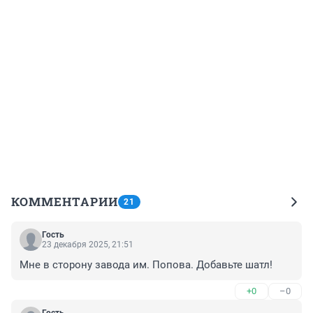
КОММЕНТАРИИ
21
Гость
23 декабря 2025, 21:51
Мне в сторону завода им. Попова. Добавьте шатл!
+0
–0