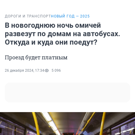
ДОРОГИ И ТРАНСПОРТ
НОВЫЙ ГОД — 2025
В новогоднюю ночь омичей
развезут по домам на автобусах.
Откуда и куда они поедут?
Проезд будет платным
26 декабря 2024, 17:34
5 096