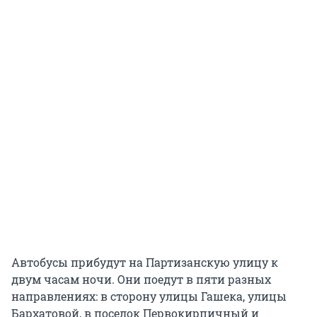
Автобусы прибудут на Партизанскую улицу к
двум часам ночи. Они поедут в пяти разных
направлениях: в сторону улицы Гашека, улицы
Бархатовой, в поселок Первокирпичный и