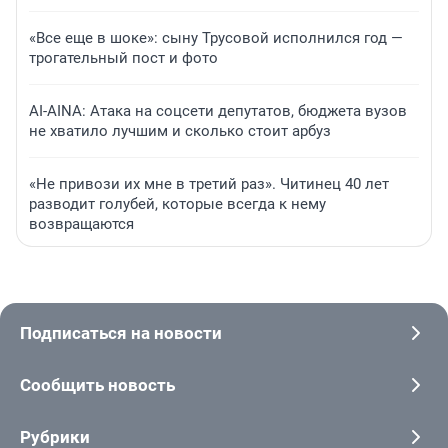
«Все еще в шоке»: сыну Трусовой исполнился год —
трогательный пост и фото
AI-AINA: Атака на соцсети депутатов, бюджета вузов
не хватило лучшим и сколько стоит арбуз
«Не привози их мне в третий раз». Читинец 40 лет
разводит голубей, которые всегда к нему
возвращаются
Подписаться на новости
Сообщить новость
Рубрики