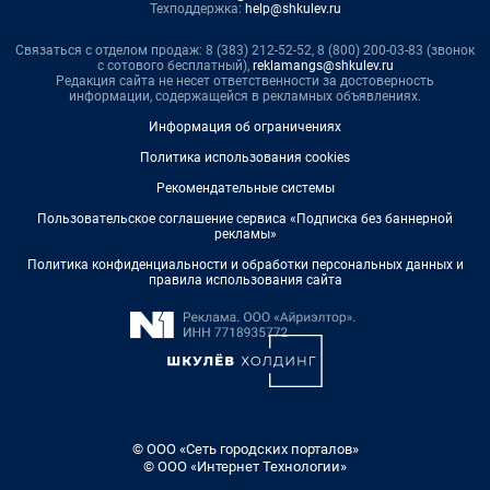
Техподдержка:
help@shkulev.ru
Связаться с отделом продаж: 8 (383) 212-52-52, 8 (800) 200-03-83 (звонок
с сотового бесплатный),
reklamangs@shkulev.ru
Редакция сайта не несет ответственности за достоверность
информации, содержащейся в рекламных объявлениях.
Информация об ограничениях
Политика использования cookies
Рекомендательные системы
Пользовательское соглашение сервиса «Подписка без баннерной
рекламы»
Политика конфиденциальности и обработки персональных данных и
правила использования сайта
© ООО «Сеть городских порталов»
© ООО «Интернет Технологии»