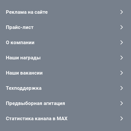
Реклама на сайте
Прайс-лист
О компании
Наши награды
Наши вакансии
Техподдержка
Предвыборная агитация
Статистика канала в MAX