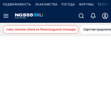
НЕДВИЖИМОСТЬ
ЗНАКОМСТВА
ПОГОДА
ФОРУМЫ
ТЕЛЕПР
Семь человек сбили на Ленинградской площади
Сиротам предлага