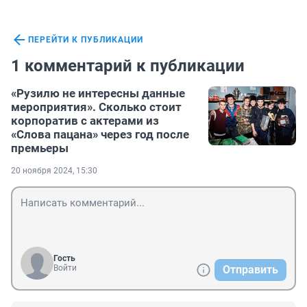
ПЕРЕЙТИ К ПУБЛИКАЦИИ
1 комментарий к публикации
«Рузилю не интересны данные
мероприятия». Сколько стоит
корпоратив с актерами из
«Слова пацана» через год после
премьеры
20 ноября 2024, 15:30
Гость
Войти
Отправить