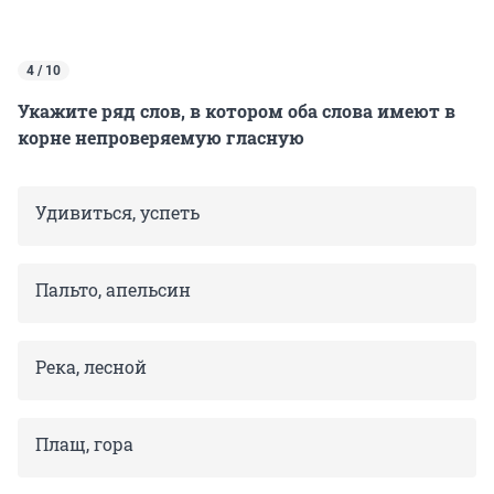
4 / 10
Укажите ряд слов, в котором оба слова имеют в
корне непроверяемую гласную
Удивиться, успеть
Пальто, апельсин
Река, лесной
Плащ, гора