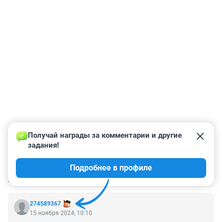
Получай награды за комментарии и другие 
задания!
Подробнее в профиле
КОММЕНТАРИИ
2
274589367
15 ноября 2024, 10:10