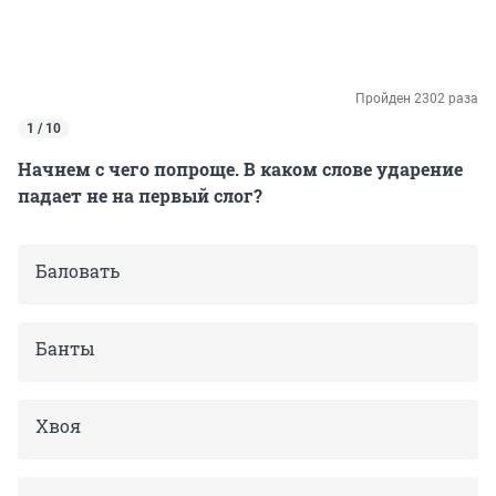
Пройден 2302 раза
1 / 10
Начнем с чего попроще. В каком слове ударение
падает не на первый слог?
Баловать
Банты
Хвоя