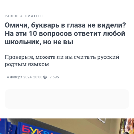
РАЗВЛЕЧЕНИЯ
ТЕСТ
Омичи, букварь в глаза не видели?
На эти 10 вопросов ответит любой
школьник, но не вы
Проверьте, можете ли вы считать русский
родным языком
14 ноября 2024, 20:00
7 695