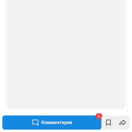
2
Комментарии