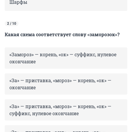
Шарфы
2 / 10
Какая схема соответствует слову «заморозок»?
«Замороз» — корень, «ок» — суффикс, нулевое
окончание
«За» — приставка, «мороз» — корень, «ок» —
окончание
«За» — приставка, «мороз» — корень, «ок» —
суффикс, нулевое окончание