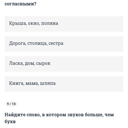
согласными?
Крыша, окно, поляна
Дорога, столица, сестра
Ласка, дом, сырок
Книга, мама, шляпа
9 / 10
Найдите слово, в котором звуков больше, чем
букв