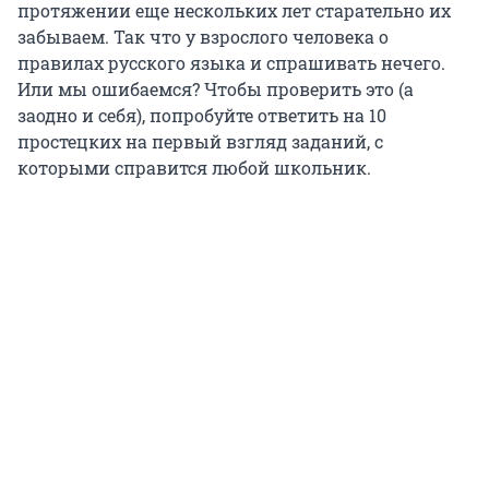
протяжении еще нескольких лет старательно их
забываем. Так что у взрослого человека о
правилах русского языка и спрашивать нечего.
Или мы ошибаемся? Чтобы проверить это (а
заодно и себя), попробуйте ответить на 10
простецких на первый взгляд заданий, с
которыми справится любой школьник.