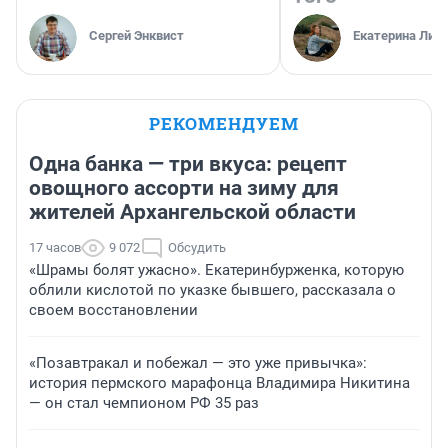
Сергей Энквист
Екатерина Лит
РЕКОМЕНДУЕМ
Одна банка — три вкуса: рецепт
овощного ассорти на зиму для
жителей Архангельской области
17 часов
9 072
Обсудить
«Шрамы болят ужасно». Екатеринбурженка, которую
облили кислотой по указке бывшего, рассказала о
своем восстановлении
«Позавтракал и побежал — это уже привычка»:
история пермского марафонца Владимира Никитина
— он стал чемпионом РФ 35 раз