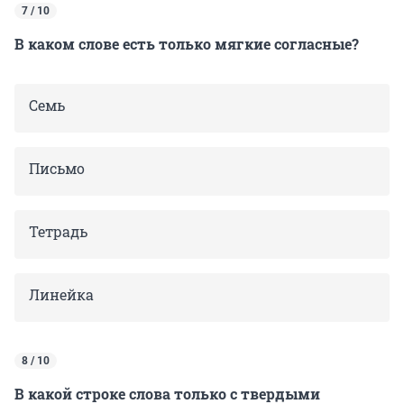
7 / 10
В каком слове есть только мягкие согласные?
Семь
Письмо
Тетрадь
Линейка
8 / 10
В какой строке слова только с твердыми