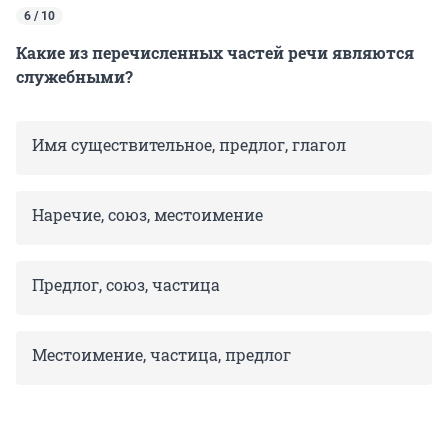
6 / 10
Какие из перечисленных частей речи являются
служебными?
Имя существительное, предлог, глагол
Наречие, союз, местоимение
Предлог, союз, частица
Местоимение, частица, предлог