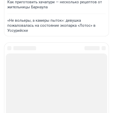
Как приготовить хачапури — несколько рецептов от
жительницы Барнаула
«Не вольеры, а камеры пыток»: девушка
пожаловалась на состояние экопарка «Лотос» в
Уссурийске