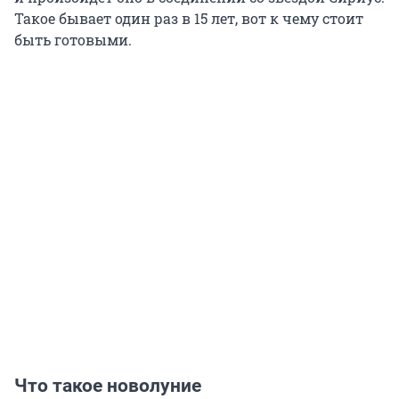
Такое бывает один раз в 15 лет, вот к чему стоит
быть готовыми.
Что такое новолуние