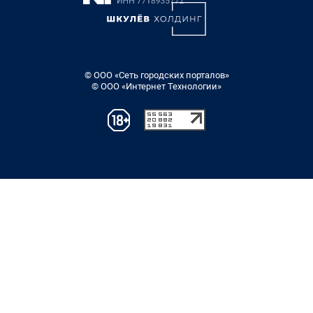
© ООО «Сеть городских порталов»
© ООО «Интернет Технологии»