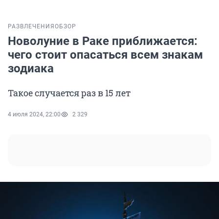
РАЗВЛЕЧЕНИЯ
ОБЗОР
Новолуние в Раке приближается:
чего стоит опасаться всем знакам
зодиака
Такое случается раз в 15 лет
4 июля 2024, 22:00
2 329