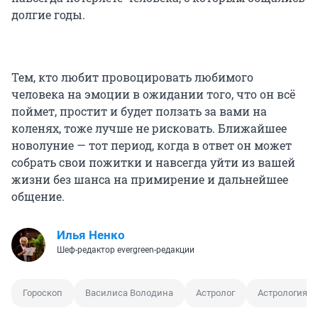
долгие годы.
Тем, кто любит провоцировать любимого
человека на эмоции в ожидании того, что он всё
поймет, простит и будет ползать за вами на
коленях, тоже лучше не рисковать. Ближайшее
новолуние — тот период, когда в ответ он может
собрать свои пожитки и навсегда уйти из вашей
жизни без шанса на примирение и дальнейшее
общение.
Илья Ненко
Шеф-редактор evergreen-редакции
Гороскоп
Василиса Володина
Астролог
Астрология