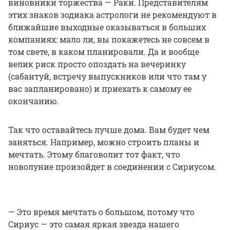
виновники торжества — Раки. Представителям
этих знаков зодиака астрологи не рекомендуют в
ближайшие выходные оказываться в больших
компаниях: мало ли, вы покажетесь не совсем в
том свете, в каком планировали. Да и вообще
велик риск просто опоздать на вечеринку
(сабантуй, встречу выпускников или что там у
вас запланировано) и приехать к самому ее
окончанию.
Так что оставайтесь лучше дома. Вам будет чем
заняться. Например, можно строить планы и
мечтать. Этому благоволит тот факт, что
новолуние произойдет в соединении с Сириусом.
— Это время мечтать о большом, потому что
Сириус — это самая яркая звезда нашего