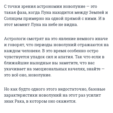
С точки зрения астрономии новолуние — это
такая фаза, когда Луна находится между Землей и
Солнцем примерно на одной прямой с ними. И в
этот момент Луна на небе не видна.
Астрологи смотрят на это явление немного иначе
и говорят, что периоды новолуний отражаются на
каждом человеке. В это время особенно остро
чувствуется упадок сил и апатия. Так что если в
ближайшие выходные вы заметите, что вас
укачивает на эмоциональных качелях, знайте —
это всё оно, новолуние.
Но как будто одного этого недостаточно, базовые
характеристики новолуний на этот раз усилит
знак Рака, в котором оно окажется.