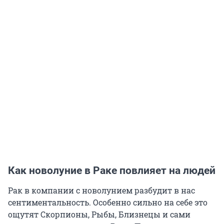
Как новолуние в Раке повлияет на людей
Рак в компании с новолунием разбудит в нас
сентиментальность. Особенно сильно на себе это
ощутят Скорпионы, Рыбы, Близнецы и сами