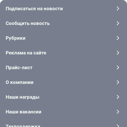
Подписаться на новости
Сообщить новость
Рубрики
Реклама на сайте
Прайс-лист
О компании
Наши награды
Наши вакансии
Техподдержка