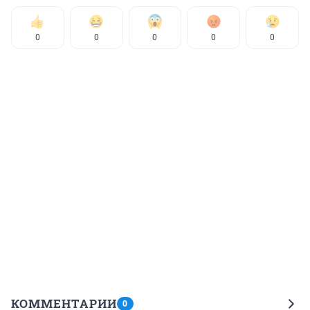
0
0
0
0
0
КОММЕНТАРИИ
0