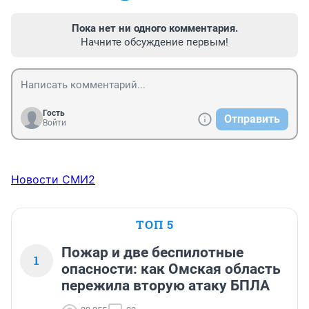
Пока нет ни одного комментария.
Начните обсуждение первым!
Гость
Отправить
Войти
Новости СМИ2
ТОП 5
Пожар и две беспилотные
1
опасности: как Омская область
пережила вторую атаку БПЛА