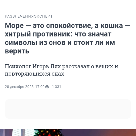
РАЗВЛЕЧЕНИЯ
ЭКСПЕРТ
Море — это спокойствие, а кошка —
хитрый противник: что значат
символы из снов и стоит ли им
верить
Психолог Игорь Лях рассказал о вещих и
повторяющихся снах
28 декабря 2023, 17:00
1 331