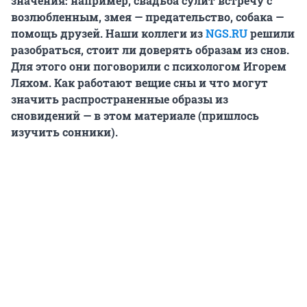
значения: например, свадьба сулит встречу с
возлюбленным, змея — предательство, собака —
помощь друзей. Наши коллеги из
NGS.RU
решили
разобраться, стоит ли доверять образам из снов.
Для этого они поговорили с психологом Игорем
Ляхом. Как работают вещие сны и что могут
значить распространенные образы из
сновидений — в этом материале (пришлось
изучить сонники).