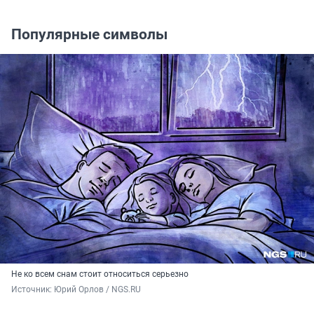
Популярные символы
Не ко всем снам стоит относиться серьезно
Источник: 
Юрий Орлов / NGS.RU