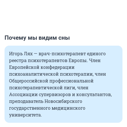
Почему мы видим сны
Игорь Лях — врач-психотерапевт единого
реестра психотерапевтов Европы. Член
Европейской конфедерации
психоаналитической психотерапии, член
Общероссийской профессиональной
психотерапевтической лиги, член
Ассоциации супервизоров и консультантов,
преподаватель Новосибирского
государственного медицинского
университета.