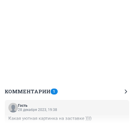
КОММЕНТАРИИ
1
Гость
28 декабря 2023, 19:38
Какая уютная картинка на заставке ))))
+0
–0