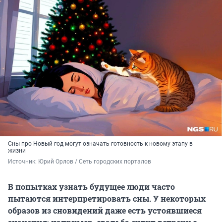
Сны про Новый год могут означать готовность к новому этапу в
жизни
Источник: 
Юрий Орлов / Сеть городских порталов
В попытках узнать будущее люди часто
пытаются интерпретировать сны. У некоторых
образов из сновидений даже есть устоявшиеся