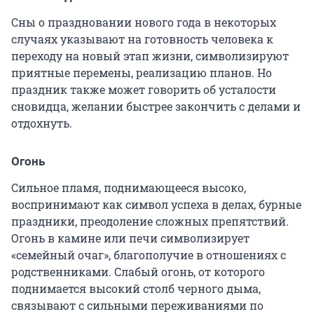
Сны о праздновании нового года в некоторых
случаях указывают на готовность человека к
переходу на новый этап жизни, символизируют
приятные перемены, реализацию планов. Но
праздник также может говорить об усталости
сновидца, желании быстрее закончить с делами и
отдохнуть.
Огонь
Сильное пламя, поднимающееся высоко,
воспринимают как символ успеха в делах, бурные
праздники, преодоление сложных препятствий.
Огонь в камине или печи символизирует
«семейный очаг», благополучие в отношениях с
родственниками. Слабый огонь, от которого
поднимается высокий столб черного дыма,
связывают с сильными переживаниями по