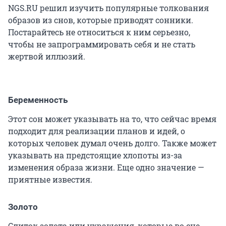
NGS.RU решил изучить популярные толкования
образов из снов, которые приводят сонники.
Постарайтесь не относиться к ним серьезно,
чтобы не запрограммировать себя и не стать
жертвой иллюзий.
Беременность
Этот сон может указывать на то, что сейчас время
подходит для реализации планов и идей, о
которых человек думал очень долго. Также может
указывать на предстоящие хлопоты из-за
изменения образа жизни. Еще одно значение —
приятные известия.
Золото
Слиток золота или украшения, которые во сне