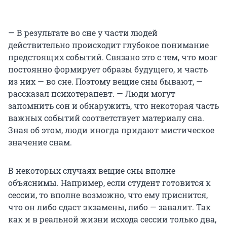
— В результате во сне у части людей
действительно происходит глубокое понимание
предстоящих событий. Связано это с тем, что мозг
постоянно формирует образы будущего, и часть
из них — во сне. Поэтому вещие сны бывают, —
рассказал психотерапевт. — Люди могут
запомнить сон и обнаружить, что некоторая часть
важных событий соответствует материалу сна.
Зная об этом, люди иногда придают мистическое
значение снам.
В некоторых случаях вещие сны вполне
объяснимы. Например, если студент готовится к
сессии, то вполне возможно, что ему приснится,
что он либо сдаст экзамены, либо — завалит. Так
как и в реальной жизни исхода сессии только два,