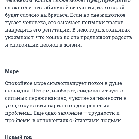
сложной и нестабильной ситуации, из которой
будет сложно выбраться. Если во сне животное
кусает человека, это означает попытки врагов
навредить его репутации. В некоторых сонниках
указывают, что кошка во сне предвещает радость
и спокойный период в жизни.
Море
Спокойное море символизирует покой в душе
сновидца. Шторм, наоборот, свидетельствует о
сильных переживаниях, чувстве загнанности в
угол, отсутствии вариантов для решения
проблемы. Еще одно значение — трудности и
проблемы в отношениях с близкими людьми.
Новый год