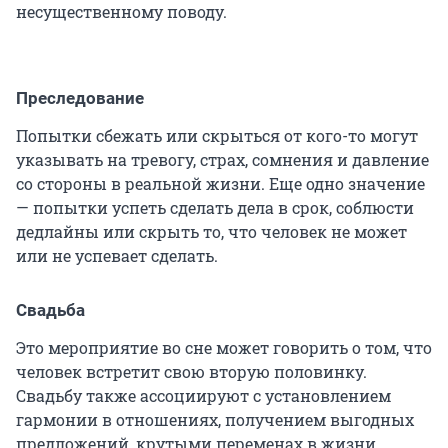
несущественному поводу.
Преследование
Попытки сбежать или скрыться от кого-то могут
указывать на тревогу, страх, сомнения и давление
со стороны в реальной жизни. Еще одно значение
— попытки успеть сделать дела в срок, соблюсти
дедлайны или скрыть то, что человек не может
или не успевает сделать.
Свадьба
Это мероприятие во сне может говорить о том, что
человек встретит свою вторую половинку.
Свадьбу также ассоциируют с установлением
гармонии в отношениях, получением выгодных
предложений, крутыми переменах в жизни.