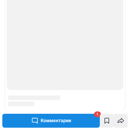
1
Комментарии