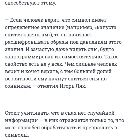
способствуют этому.
— Если человек верит, что символ имеет
определенное значение (например, «капуста
снится к деньгам»), то он начинает
расшифровывать образы под давлением этого
знания. И зачастую даже видеть сны, будто
запрограммировав их самостоятельно. Такое
свойство есть не у всех. Чем сильнее человек
верит и хочет верить, с тем большей долей
вероятности ему начнут сниться сны по
сонникам, — отметил Игорь Лях.
Стоит учитывать, что в снах нет случайной
информации — в них отражается только то, что
мозг способен обрабатывать и превращать в
символы.