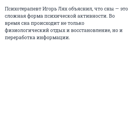
Психотерапевт Игорь Лях объяснил, что сны — это
сложная форма психической активности. Во
время сна происходит не только
физиологический отдых и восстановление, но и
переработка информации.