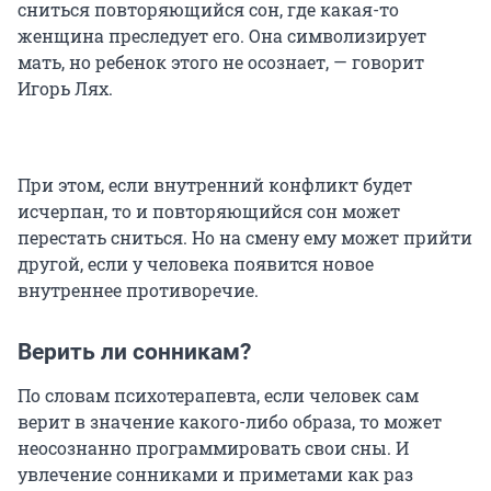
сниться повторяющийся сон, где какая-то
женщина преследует его. Она символизирует
мать, но ребенок этого не осознает, — говорит
Игорь Лях.
При этом, если внутренний конфликт будет
исчерпан, то и повторяющийся сон может
перестать сниться. Но на смену ему может прийти
другой, если у человека появится новое
внутреннее противоречие.
Верить ли сонникам?
По словам психотерапевта, если человек сам
верит в значение какого-либо образа, то может
неосознанно программировать свои сны. И
увлечение сонниками и приметами как раз