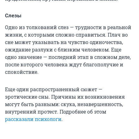
Слезы
Одно из толкований слез — трудности в реальной
жизни, с которыми сложно справиться. Плач во
сне может указывать на чувство одиночества,
ожидание разлуки с близким человеком. Еще
одно значение — последний этап в сложном деле,
после которого человека ждут благополучие и
спокойствие.
Еще один распространенный сюжет —
эротические сны. Причины их возникновения
могут быть разными: скука, незавершенность,
внутренний протест. Подробнее об этом
рассказали психологи
.