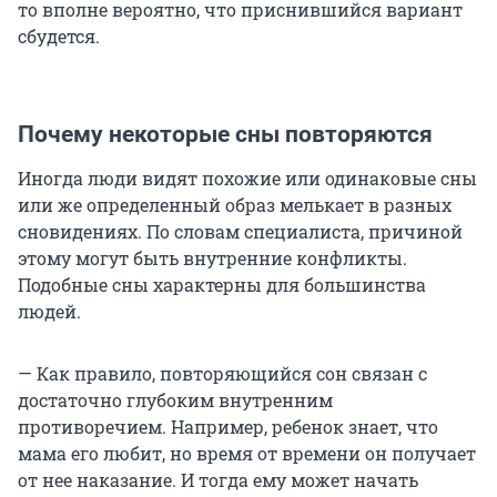
то вполне вероятно, что приснившийся вариант
сбудется.
Почему некоторые сны повторяются
Иногда люди видят похожие или одинаковые сны
или же определенный образ мелькает в разных
сновидениях. По словам специалиста, причиной
этому могут быть внутренние конфликты.
Подобные сны характерны для большинства
людей.
— Как правило, повторяющийся сон связан с
достаточно глубоким внутренним
противоречием. Например, ребенок знает, что
мама его любит, но время от времени он получает
от нее наказание. И тогда ему может начать