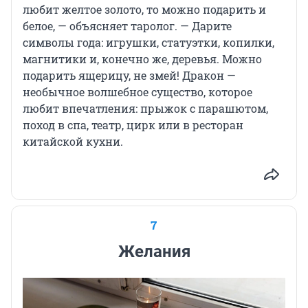
любит желтое золото, то можно подарить и
белое, — объясняет таролог. — Дарите
символы года: игрушки, статуэтки, копилки,
магнитики и, конечно же, деревья. Можно
подарить ящерицу, не змей! Дракон —
необычное волшебное существо, которое
любит впечатления: прыжок с парашютом,
поход в спа, театр, цирк или в ресторан
китайской кухни.
7
Желания