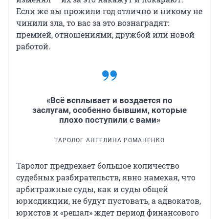
Если же вы прожили год отлично и никому не
чинили зла, то вас за это вознаградят:
премией, отношениями, дружбой или новой
работой.
«Всё всплывает и воздается по
заслугам, особенно бывшим, которые
плохо поступили с вами»
ТАРОЛОГ АНГЕЛИНА РОМАНЕНКО
Таролог предрекает большое количество
судебных разбирательств, явно намекая, что
арбитражные суды, как и суды общей
юрисдикции, не будут пустовать, а адвокатов,
юристов и «решал» ждет период финансового