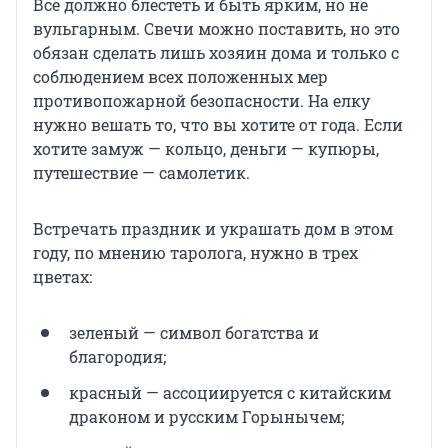
Всё должно блестеть и быть ярким, но не
вульгарным. Свечи можно поставить, но это
обязан сделать лишь хозяин дома и только с
соблюдением всех положенных мер
противопожарной безопасности. На елку
нужно вешать то, что вы хотите от года. Если
хотите замуж — кольцо, деньги — купюры,
путешествие — самолетик.
Встречать праздник и украшать дом в этом
году, по мнению таролога, нужно в трех
цветах:
зеленый — символ богатства и
благородия;
красный — ассоциируется с китайским
драконом и русским Горынычем;