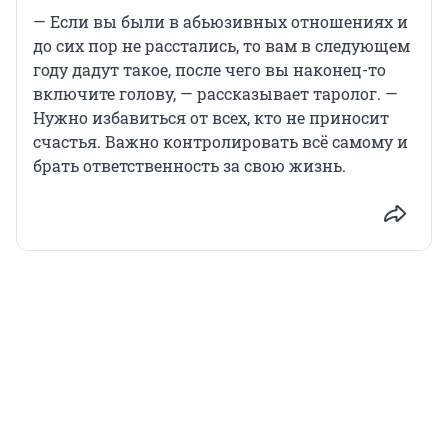
— Если вы были в абьюзивных отношениях и
до сих пор не расстались, то вам в следующем
году дадут такое, после чего вы наконец-то
включите голову, — рассказывает таролог. —
Нужно избавиться от всех, кто не приносит
счастья. Важно контролировать всё самому и
брать ответственность за свою жизнь.