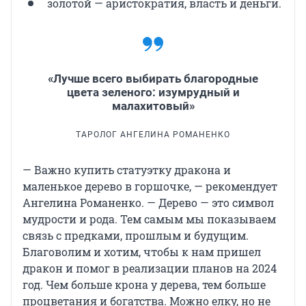
золотой — аристократия, власть и деньги.
«Лучше всего выбирать благородные
цвета зеленого: изумрудный и
малахитовый»
ТАРОЛОГ АНГЕЛИНА РОМАНЕНКО
— Важно купить статуэтку дракона и
маленькое дерево в горшочке, — рекомендует
Ангелина Романенко. — Дерево — это символ
мудрости и рода. Тем самым мы показываем
связь с предками, прошлым и будущим.
Благоволим и хотим, чтобы к нам пришел
дракон и помог в реализации планов на 2024
год. Чем больше крона у дерева, тем больше
процветания и богатства. Можно елку, но не