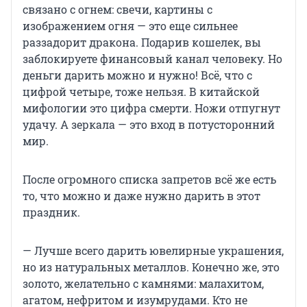
связано с огнем: свечи, картины с
изображением огня — это еще сильнее
раззадорит дракона. Подарив кошелек, вы
заблокируете финансовый канал человеку. Но
деньги дарить можно и нужно! Всё, что с
цифрой четыре, тоже нельзя. В китайской
мифологии это цифра смерти. Ножи отпугнут
удачу. А зеркала — это вход в потусторонний
мир.
После огромного списка запретов всё же есть
то, что можно и даже нужно дарить в этот
праздник.
— Лучше всего дарить ювелирные украшения,
но из натуральных металлов. Конечно же, это
золото, желательно с камнями: малахитом,
агатом, нефритом и изумрудами. Кто не