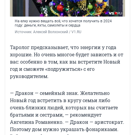
На елку нужно вещать всё, что хочется получить в 2024
году: деньги, яхты, самолеты и сердца
Источник: 
Алексей Волхонский / V1.RU
Таролог предсказывает, что энергии у года
хорошие. Но очень многое будет зависеть и от
вас: особенно в том, как вы встретите Новый
год и сможете «подружиться» с его
руководителем.
— Дракон — семейный знак. Желательно
Новый год встретить в кругу семьи либо
очень близких людей, которых вы считаете
братьями и сестрами, — рекомендует
Ангелина Романенко. — Дракон — аристократ.
Поэтому дом нужно украшать фонариками.