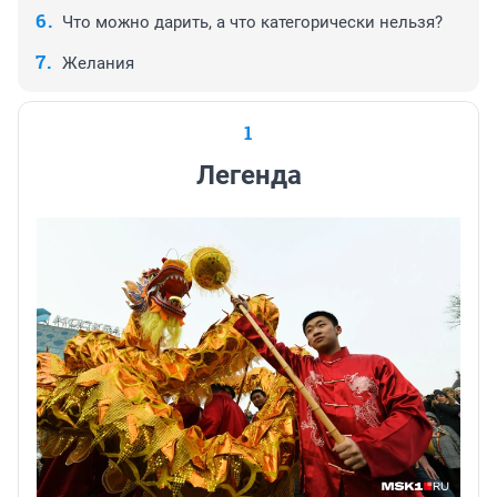
Что можно дарить, а что категорически нельзя?
Желания
1
Легенда