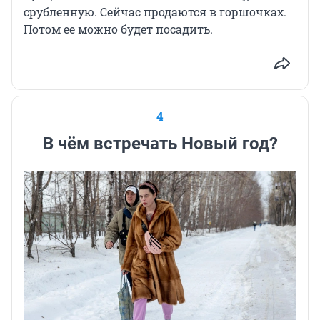
срубленную. Сейчас продаются в горшочках.
Потом ее можно будет посадить.
4
В чём встречать Новый год?