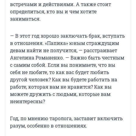
встречами и действиями. А также стоит
определиться, кто вы и чем хотите
заниматься.
— В этот год хорошо заключать брак, вступать
в отношения. «Папика» юным страждущим
девам найти не получится, — расстраивает
Ангелина Романенко. — Важно быть честным
с самим собой. Если вы понимаете, что вы
себя не любите, то как вас будет любить
другой человек? Как вы будете работать на
работе, которая вам не нравится? Как вы
можете дружить с людьми, которые вам
неинтересны?
Год, по мнению таролога, заставит включить
разум, особенно в отношениях.