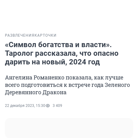
РАЗВЛЕЧЕНИЯ
КАРТОЧКИ
«Символ богатства и власти».
Таролог рассказала, что опасно
дарить на новый, 2024 год
Ангелина Романенко показала, как лучше
всего подготовиться к встрече года Зеленого
Деревянного Дракона
22 декабря 2023, 15:30
3 409