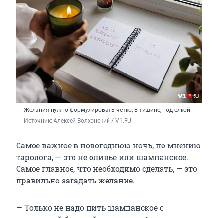
Желания нужно формулировать четко, в тишине, под елкой
Источник: 
Алексей Волхонский / V1.RU
Самое важное в новогоднюю ночь, по мнению
таролога, — это не оливье или шампанское.
Самое главное, что необходимо сделать, — это
правильно загадать желание.
— Только не надо пить шампанское с