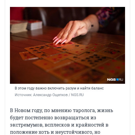
В этом году важно включить разум и найти баланс
Источник: 
Александр Ощепков / NGS.RU
В Новом году, по мнению таролога, жизнь
будет постепенно возвращаться из
экстремумов, всплесков и крайностей в
положение хоть и неустойчивого, но