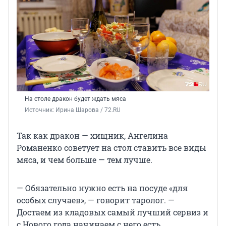
На столе дракон будет ждать мяса
Источник: 
Ирина Шарова / 72.RU
Так как дракон — хищник, Ангелина
Романенко советует на стол ставить все виды
мяса, и чем больше — тем лучше.
— Обязательно нужно есть на посуде «для
особых случаев», — говорит таролог. —
Достаем из кладовых самый лучший сервиз и
с Нового года начинаем с него есть.