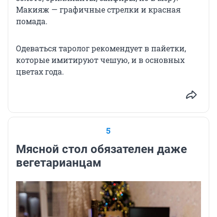
Макияж — графичные стрелки и красная
помада.
Одеваться таролог рекомендует в пайетки,
которые имитируют чешую, и в основных
цветах года.
5
Мясной стол обязателен даже
вегетарианцам