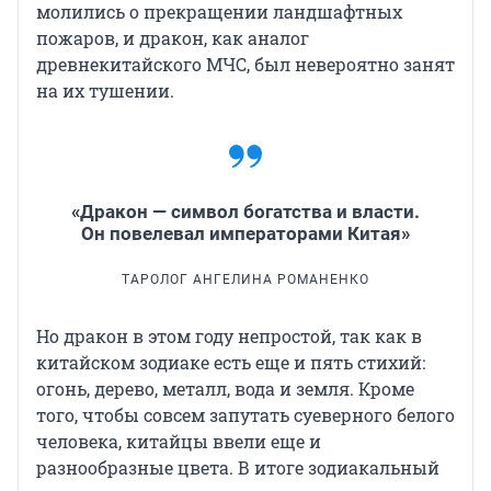
молились о прекращении ландшафтных
пожаров, и дракон, как аналог
древнекитайского МЧС, был невероятно занят
на их тушении.
«Дракон — символ богатства и власти.
Он повелевал императорами Китая»
ТАРОЛОГ АНГЕЛИНА РОМАНЕНКО
Но дракон в этом году непростой, так как в
китайском зодиаке есть еще и пять стихий:
огонь, дерево, металл, вода и земля. Кроме
того, чтобы совсем запутать суеверного белого
человека, китайцы ввели еще и
разнообразные цвета. В итоге зодиакальный