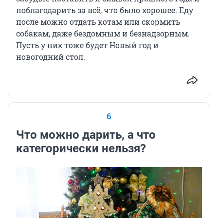
поблагодарить за всё, что было хорошее. Еду
после можно отдать котам или скормить
собакам, даже бездомным и безнадзорным.
Пусть у них тоже будет Новый год и
новогодний стол.
6
Что можно дарить, а что
категорически нельзя?