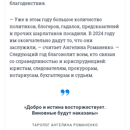
благоденствия.
— Уже в этом году большое количество
политиков, блогеров, гадалок, предсказателей
и прочих шарлатанов посадили. В 2024 году
им окончательно дадут то, что они
заслужили, — считает Ангелина Романенко. —
Следующий год благоволит всем, кто связан
со справедливостью и юриспруденцией:
юристам, следователям, прокурорам,
нотариусам, бухгалтерам и судьям.
«Добро и истина восторжествует.
Виновные будут наказаны»
ТАРОЛОГ АНГЕЛИНА РОМАНЕНКО