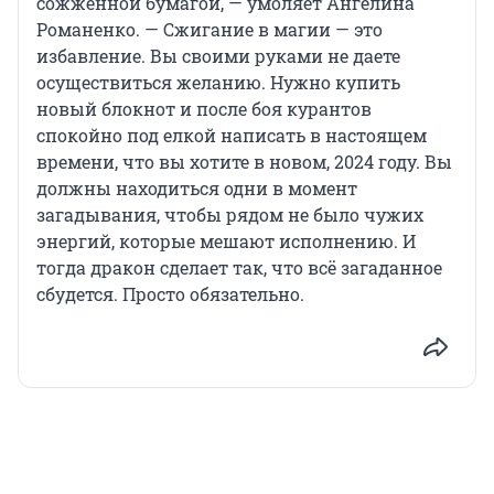
сожженной бумагой, — умоляет Ангелина
Романенко. — Сжигание в магии — это
избавление. Вы своими руками не даете
осуществиться желанию. Нужно купить
новый блокнот и после боя курантов
спокойно под елкой написать в настоящем
времени, что вы хотите в новом, 2024 году. Вы
должны находиться одни в момент
загадывания, чтобы рядом не было чужих
энергий, которые мешают исполнению. И
тогда дракон сделает так, что всё загаданное
сбудется. Просто обязательно.