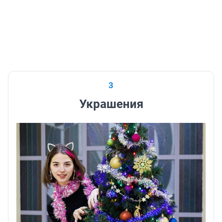
3
Украшения