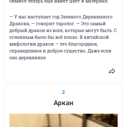
символ теперь еще имеет цвет и материал.
— У нас наступает год Зеленого Деревянного
Дракона, — говорит таролог. — Это самый
добрый дракон из всех, которые могут быть. С
огненным было бы всё плохо. В китайской
мифологии дракон — это благородное,
справедливое и доброе существо. Даже если
оно деревянное.
2
Аркан