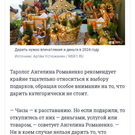
Дарить нужно впечатления и деньги в 2024 году
Источник: 
Артём Устюжанин / MSK1.RU
Таролог Ангелина Романенко рекомендует
крайне тщательно относиться к выбору
подарков, обращая особое внимание на то, что
дарить категорически не стоит.
— Часы — к расставанию. Но если подарили, то
откупитесь от них — деньгами, услугой или
товаром, — советует Ангелина Романенко. —
Ни в коем случае нельзя дарить то, что