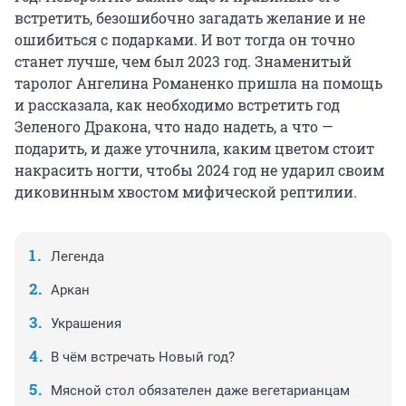
встретить, безошибочно загадать желание и не
ошибиться с подарками. И вот тогда он точно
станет лучше, чем был 2023 год. Знаменитый
таролог Ангелина Романенко пришла на помощь
и рассказала, как необходимо встретить год
Зеленого Дракона, что надо надеть, а что —
подарить, и даже уточнила, каким цветом стоит
накрасить ногти, чтобы 2024 год не ударил своим
диковинным хвостом мифической рептилии.
Легенда
Аркан
Украшения
В чём встречать Новый год?
Мясной стол обязателен даже вегетарианцам