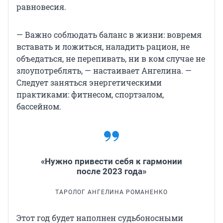
равновесия.
— Важно соблюдать баланс в жизни: вовремя
вставать и ложиться, наладить рацион, не
объедаться, не перепивать, ни в ком случае не
злоупотреблять, — настаивает Ангелина. —
Следует заняться энергетическими
практиками: фитнесом, спортзалом,
бассейном.
«Нужно привести себя к гармонии
после 2023 года»
ТАРОЛОГ АНГЕЛИНА РОМАНЕНКО
Этот год будет наполнен судьбоносными