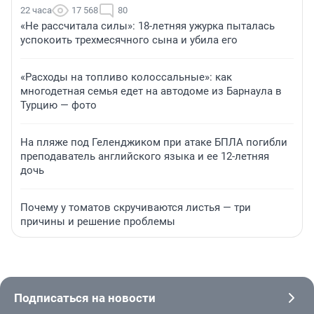
22 часа
17 568
80
«Не рассчитала силы»: 18-летняя ужурка пыталась
успокоить трехмесячного сына и убила его
«Расходы на топливо колоссальные»: как
многодетная семья едет на автодоме из Барнаула в
Турцию — фото
На пляже под Геленджиком при атаке БПЛА погибли
преподаватель английского языка и ее 12-летняя
дочь
Почему у томатов скручиваются листья — три
причины и решение проблемы
Подписаться на новости