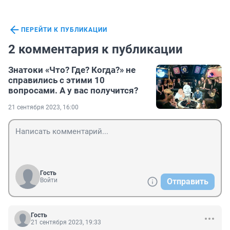
ПЕРЕЙТИ К ПУБЛИКАЦИИ
2 комментария к публикации
Знатоки «Что? Где? Когда?» не
справились с этими 10
вопросами. А у вас получится?
21 сентября 2023, 16:00
Гость
Войти
Отправить
Гость
21 сентября 2023, 19:33