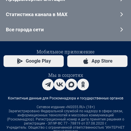
Статистика канала в MAX
Все города сети
Мобильное приложение
Google Play
App Store
Мы в соцсетях
Контактные данные для Роскомнадзора и государственных органов
Сетевое издание «NGS55.RU» (18+)
Зарегистрировано Федеральной службой по надзору в сфере связи,
информационных технологий и массовых коммуникаций
(Роскомнадзор). Регистрационный номер и дата принятия решения о
регистрации - ЭЛ № ФС 77 - 78819 от 07.08.2020 г.
Учредитель: Общество с ограниченной ответственностью "ИНТЕРНЕТ