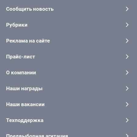
Сообщить новость
Рубрики
Реклама на сайте
Прайс-лист
О компании
Наши награды
Наши вакансии
Техподдержка
Предвыборная агитация