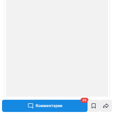
30
Комментарии