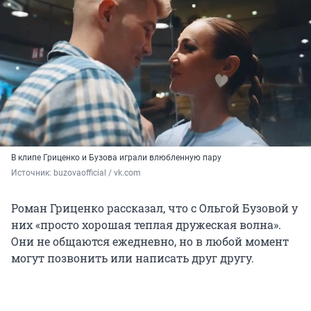
В клипе Гриценко и Бузова играли влюбленную пару
Источник: 
buzovaofficial / vk.com
Роман Гриценко рассказал, что с Ольгой Бузовой у
них «просто хорошая теплая дружеская волна».
Они не общаются ежедневно, но в любой момент
могут позвонить или написать друг другу.