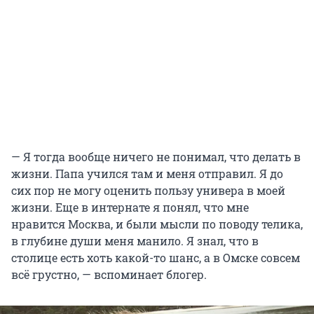
— Я тогда вообще ничего не понимал, что делать в
жизни. Папа учился там и меня отправил. Я до
сих пор не могу оценить пользу универа в моей
жизни. Еще в интернате я понял, что мне
нравится Москва, и были мысли по поводу телика,
в глубине души меня манило. Я знал, что в
столице есть хоть какой-то шанс, а в Омске совсем
всё грустно, — вспоминает блогер.