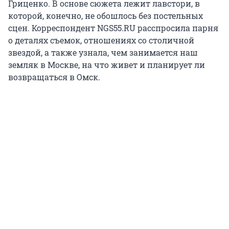
Гриценко. В основе сюжета лежит лавстори, в
которой, конечно, не обошлось без постельных
сцен. Корреспондент NGS55.RU расспросила парня
о деталях съемок, отношениях со столичной
звездой, а также узнала, чем занимается наш
земляк в Москве, на что живет и планирует ли
возвращаться в Омск.