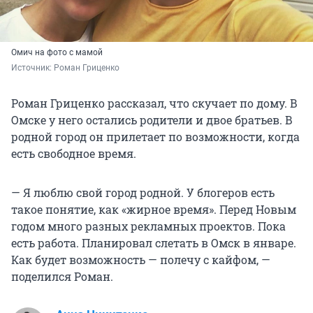
Омич на фото с мамой
Источник: 
Роман Гриценко
Роман Гриценко рассказал, что скучает по дому. В
Омске у него остались родители и двое братьев. В
родной город он прилетает по возможности, когда
есть свободное время.
— Я люблю свой город родной. У блогеров есть
такое понятие, как «жирное время». Перед Новым
годом много разных рекламных проектов. Пока
есть работа. Планировал слетать в Омск в январе.
Как будет возможность — полечу с кайфом, —
поделился Роман.