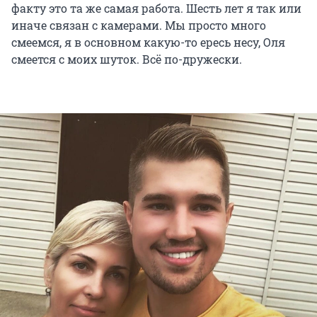
факту это та же самая работа. Шесть лет я так или
иначе связан с камерами. Мы просто много
смеемся, я в основном какую-то ересь несу, Оля
смеется с моих шуток. Всё по-дружески.