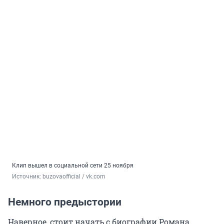
Клип вышел в социальной сети 25 ноября
Источник: 
buzovaofficial / vk.com
Немного предыстории
Наверное, стоит начать с биографии Романа