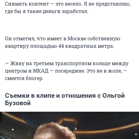
Снимать контент — это весело. Я не представляю,
где бы я такие деньги заработал.
Он отметил, что имеет в Москве собственную
квартиру площадью 44 квадратных метра.
— Живу на третьем транспортном кольце между
центром и МКАД — посередине. Это не в жопе, —
смеется блогер.
Съемки в клипе и отношения с Ольгой
Бузовой