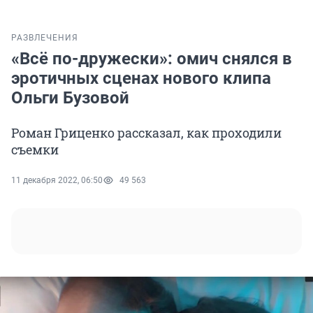
РАЗВЛЕЧЕНИЯ
«Всё по-дружески»: омич снялся в
эротичных сценах нового клипа
Ольги Бузовой
Роман Гриценко рассказал, как проходили
съемки
11 декабря 2022, 06:50
49 563