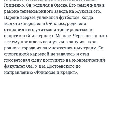
Гриценко. Он родился в Омске. Его семья жила в
районе телевизионного завода на Жуковского.
Парень всерьез увлекался футболом. Когда
мальчик перешел в 6-й класс, родители
отправили его учиться и тренироваться в
спортивный интернат в Москве. Через несколько
лет ему пришлось вернуться в одну из школ
родного города из-за множественных травм. Со
спортивной карьерой не задалось, и отец
посоветовал сыну поступить на экономический
факультет ОмГУ им. Достоевского по
направлению «Финансы и кредит».