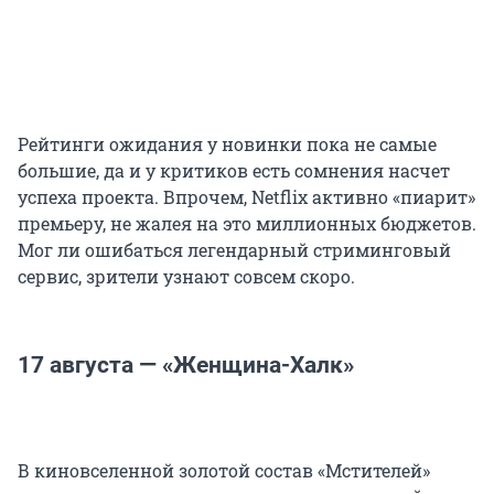
Рейтинги ожидания у новинки пока не самые
большие, да и у критиков есть сомнения насчет
успеха проекта. Впрочем, Netflix активно «пиарит»
премьеру, не жалея на это миллионных бюджетов.
Мог ли ошибаться легендарный стриминговый
сервис, зрители узнают совсем скоро.
17 августа — «Женщина-Халк»
В киновселенной золотой состав «Мстителей»