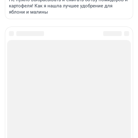
картофеля! Как я нашла лучшее удобрение для
яблони и малины