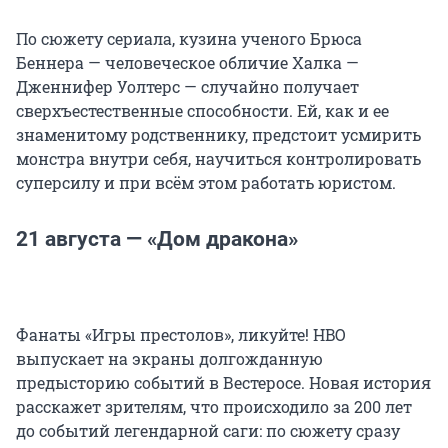
По сюжету сериала, кузина ученого Брюса
Беннера — человеческое обличие Халка —
Дженнифер Уолтерс — случайно получает
сверхъестественные способности. Ей, как и ее
знаменитому родственнику, предстоит усмирить
монстра внутри себя, научиться контролировать
суперсилу и при всём этом работать юристом.
21 августа — «Дом дракона»
Фанаты «Игры престолов», ликуйте! HBO
выпускает на экраны долгожданную
предысторию событий в Вестеросе. Новая история
расскажет зрителям, что происходило за 200 лет
до событий легендарной саги: по сюжету сразу