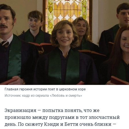
Главная героиня истории поет в церковном хоре
Источник: 
кадр из сериала «Любовь и смерть»
Экранизация — попытка понять, что же
произошло между подругами в тот злосчастный
день. По сюжету Кэнди и Бетти очень близки —