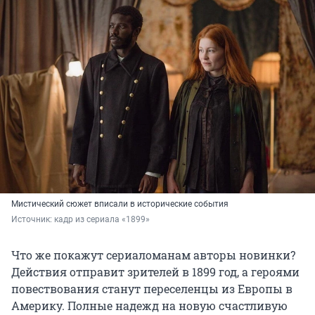
Мистический сюжет вписали в исторические события
Источник: 
кадр из сериала «1899»
Что же покажут сериаломанам авторы новинки?
Действия отправит зрителей в 1899 год, а героями
повествования станут переселенцы из Европы в
Америку. Полные надежд на новую счастливую