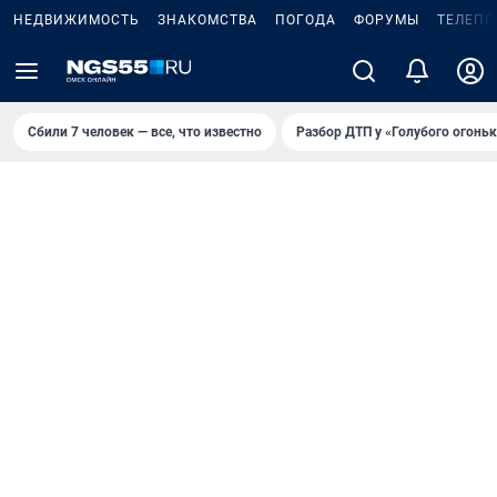
НЕДВИЖИМОСТЬ
ЗНАКОМСТВА
ПОГОДА
ФОРУМЫ
ТЕЛЕПР
Сбили 7 человек — все, что известно
Разбор ДТП у «Голубого огоньк