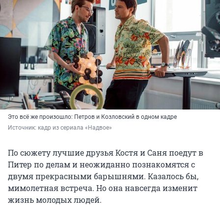
Это всё же произошло: Петров и Козловский в одном кадре
Источник: 
кадр из сериала «Надвое»
По сюжету лучшие друзья Костя и Саня поедут в
Питер по делам и неожиданно познакомятся с
двумя прекрасными барышнями. Казалось бы,
мимолетная встреча. Но она навсегда изменит
жизнь молодых людей.