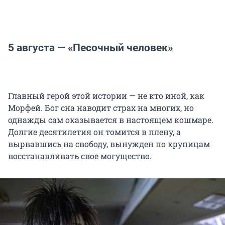
5 августа — «Песочный человек»
Главный герой этой истории — не кто иной, как
Морфей. Бог сна наводит страх на многих, но
однажды сам оказывается в настоящем кошмаре.
Долгие десятилетия он томится в плену, а
вырвавшись на свободу, вынужден по крупицам
восстанавливать свое могущество.