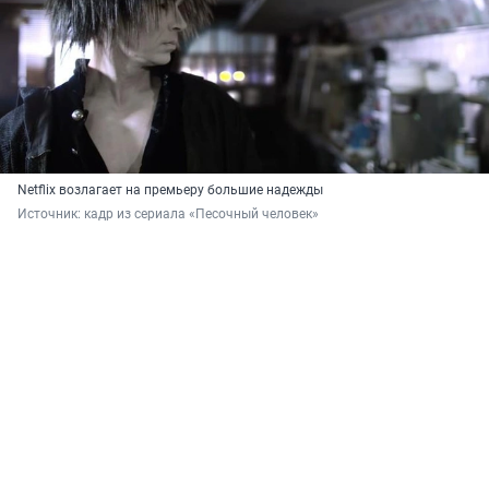
Netflix возлагает на премьеру большие надежды
Источник: 
кадр из сериала «Песочный человек»