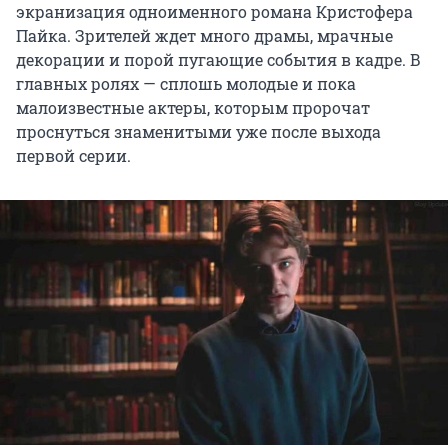
экранизация одноименного романа Кристофера
Пайка. Зрителей ждет много драмы, мрачные
декорации и порой пугающие события в кадре. В
главных ролях — сплошь молодые и пока
малоизвестные актеры, которым пророчат
проснуться знаменитыми уже после выхода
первой серии.