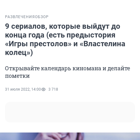
РАЗВЛЕЧЕНИЯ
ОБЗОР
9 сериалов, которые выйдут до
конца года (есть предыстория
«Игры престолов» и «Властелина
колец»)
Открывайте календарь киномана и делайте
пометки
31 июля 2022, 14:00
3 718