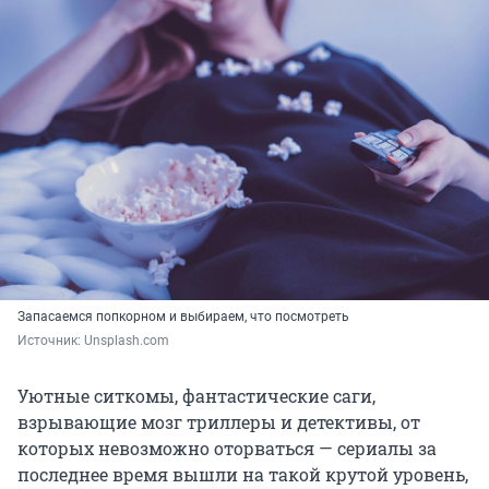
Запасаемся попкорном и выбираем, что посмотреть
Источник: 
Unsplash.com
Уютные ситкомы, фантастические саги,
взрывающие мозг триллеры и детективы, от
которых невозможно оторваться — сериалы за
последнее время вышли на такой крутой уровень,