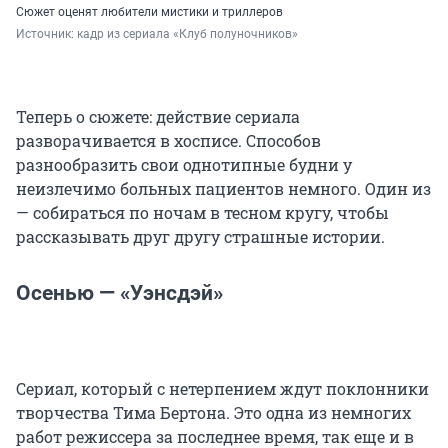
Сюжет оценят любители мистики и триллеров
Источник: 
кадр из сериала «Клуб полуночников»
Теперь о сюжете: действие сериала
разворачивается в хосписе. Способов
разнообразить свои однотипные будни у
неизлечимо больных пациентов немного. Один из
— собираться по ночам в тесном кругу, чтобы
рассказывать друг другу страшные истории.
Осенью — «Уэнсдэй»
Сериал, который с нетерпением ждут поклонники
творчества Тима Бертона. Это одна из немногих
работ режиссера за последнее время, так еще и в