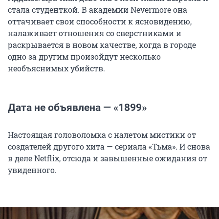
стала студенткой. В академии Nevermore она
оттачивает свои способности к ясновидению,
налаживает отношения со сверстниками и
раскрывается в новом качестве, когда в городе
одно за другим произойдут несколько
необъяснимых убийств.
Дата не объявлена — «1899»
Настоящая головоломка с налетом мистики от
создателей другого хита — сериала «Тьма». И снова
в деле Netflix, отсюда и завышенные ожидания от
увиденного.