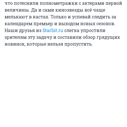
что потеснили полнометражки с актерами первой
величины. Да и сами кинозвезды всё чаще
мелькают в кастах. Только и успевай следить за
календарем премьер и выходом новых сезонов.
Наши друзья из
Starhit.ru
слегка упростили
зрителям эту задачу и составили обзор грядущих
новинок, которые нельзя пропустить.