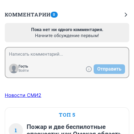
КОММЕНТАРИИ
0
Пока нет ни одного комментария.
Начните обсуждение первым!
Гость
Отправить
Войти
Новости СМИ2
ТОП 5
Пожар и две беспилотные
1