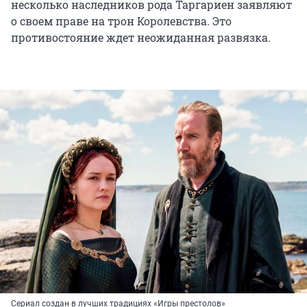
несколько наследников рода Таргариен заявляют
о своем праве на трон Королевства. Это
противостояние ждет неожиданная развязка.
Сериал создан в лучших традициях «Игры престолов»