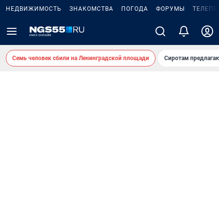
НЕДВИЖИМОСТЬ
ЗНАКОМСТВА
ПОГОДА
ФОРУМЫ
ТЕЛЕПР
Семь человек сбили на Ленинградской площади
Сиротам предлага