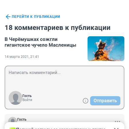
ПЕРЕЙТИ К ПУБЛИКАЦИИ
18 комментариев к публикации
В Черёмушках сожгли
гигантское чучело Масленицы
14 марта 2021, 21:41
Гость
Войти
Отправить
Гость
15 марта 2021, 07:47