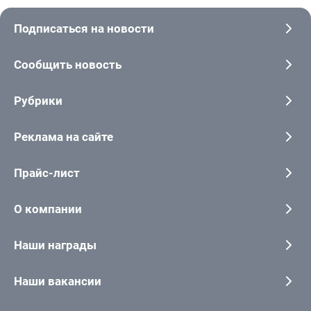
Подписаться на новости
Сообщить новость
Рубрики
Реклама на сайте
Прайс-лист
О компании
Наши награды
Наши вакансии