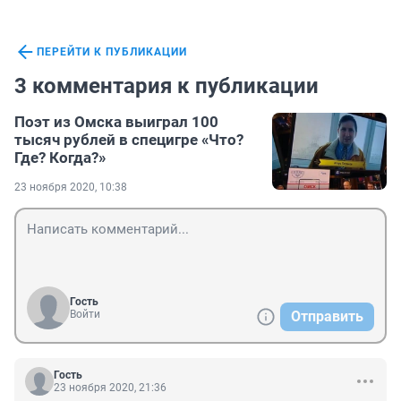
ПЕРЕЙТИ К ПУБЛИКАЦИИ
3 комментария к публикации
Поэт из Омска выиграл 100
тысяч рублей в специгре «Что?
Где? Когда?»
23 ноября 2020, 10:38
Гость
Войти
Отправить
Гость
23 ноября 2020, 21:36