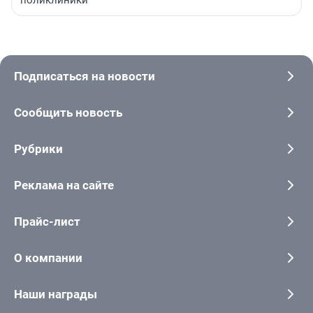
поликлиники
Подписаться на новости
Сообщить новость
Рубрики
Реклама на сайте
Прайс-лист
О компании
Наши награды