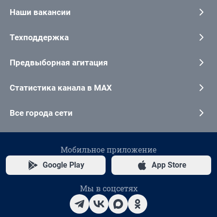
Наши вакансии
Техподдержка
Предвыборная агитация
Статистика канала в MAX
Все города сети
Мобильное приложение
Google Play
App Store
Мы в соцсетях