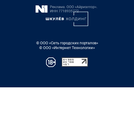
© ООО «Сеть городских порталов»
© ООО «Интернет Технологии»