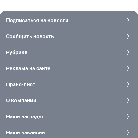
Подписаться на новости
Сообщить новость
Рубрики
Реклама на сайте
Прайс-лист
О компании
Наши награды
Наши вакансии