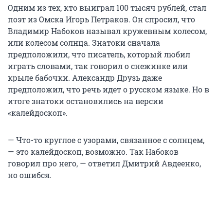
Одним из тех, кто выиграл 100 тысяч рублей, стал
поэт из Омска Игорь Петраков. Он спросил, что
Владимир Набоков называл кружевным колесом,
или колесом солнца. Знатоки сначала
предположили, что писатель, который любил
играть словами, так говорил о снежинке или
крыле бабочки. Александр Друзь даже
предположил, что речь идет о русском языке. Но в
итоге знатоки остановились на версии
«калейдоскоп».
— Что-то круглое с узорами, связанное с солнцем,
— это калейдоскоп, возможно. Так Набоков
говорил про него, — ответил Дмитрий Авдеенко,
но ошибся.