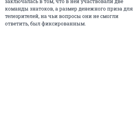
заключалась в том, что в ней участвовали две
команды знатоков, а размер денежного приза для
телезрителей, на чьи вопросы они не смогли
ответить, был фиксированным.