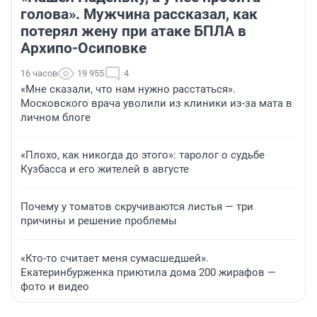
голова». Мужчина рассказал, как
потерял жену при атаке БПЛА в
Архипо-Осиповке
16 часов
19 955
4
«Мне сказали, что нам нужно расстаться».
Московского врача уволили из клиники из-за мата в
личном блоге
«Плохо, как никогда до этого»: таролог о судьбе
Кузбасса и его жителей в августе
Почему у томатов скручиваются листья — три
причины и решение проблемы
«Кто-то считает меня сумасшедшей».
Екатеринбурженка приютила дома 200 жирафов —
фото и видео