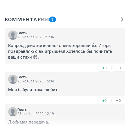
КОММЕНТАРИИ
3
Гость
23 ноября 2020, 21:36
Вопрос, действительно- очень хороший 👍. Игорь, 
поздравляю с выигрышем! Хотелось бы почитать 
ваши стихи 😊.
+0
–0
Гость
23 ноября 2020, 15:34
Моя бабуля тоже любит.
+0
–0
Гость
23 ноября 2020, 12:19
Любимая передача.