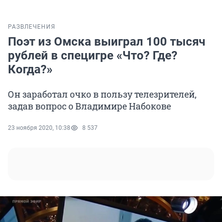
РАЗВЛЕЧЕНИЯ
Поэт из Омска выиграл 100 тысяч
рублей в специгре «Что? Где?
Когда?»
Он заработал очко в пользу телезрителей,
задав вопрос о Владимире Набокове
23 ноября 2020, 10:38
8 537