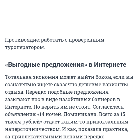
Противоядие: работать с проверенным
туроператором.
«Выгодные предложения» в Интернете
Тотальная экономия может выйти боком, если вы
сознательно ищете сказочно дешевые варианты
отдыха. Нередко подобные предложения
зазывают нас в виде назойливых баннеров в
Интернете. Но верить им не стоит. Согласитесь,
объявление: «14 ночей. Доминикана. Всего за 15
тысяч рублей» отдает каким-то привокзальным
наперсточничеством. И как, показала практика,
за привлекательными ценами нередко