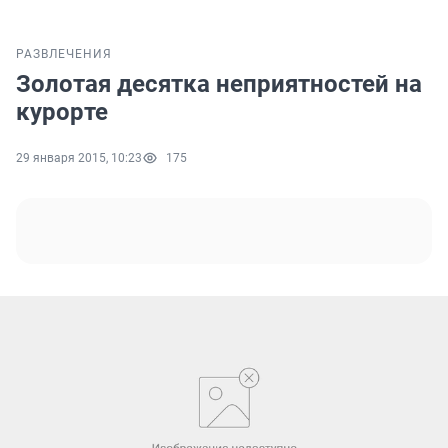
РАЗВЛЕЧЕНИЯ
Золотая десятка неприятностей на
курорте
29 января 2015, 10:23
175