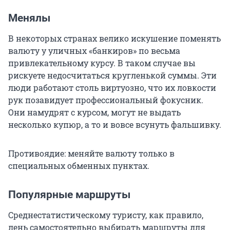
Менялы
В некоторых странах велико искушение поменять
валюту у уличных «банкиров» по весьма
привлекательному курсу. В таком случае вы
рискуете недосчитаться кругленькой суммы. Эти
люди работают столь виртуозно, что их ловкости
рук позавидует профессиональный фокусник.
Они намудрят с курсом, могут не выдать
несколько купюр, а то и вовсе всунуть фальшивку.
Противоядие: меняйте валюту только в
специальных обменных пунктах.
Популярные маршруты
Среднестатистическому туристу, как правило,
лень самостоятельно выбирать маршруты для