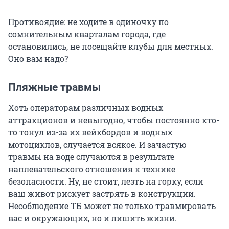
Противоядие: не ходите в одиночку по
сомнительным кварталам города, где
остановились, не посещайте клубы для местных.
Оно вам надо?
Пляжные травмы
Хоть операторам различных водных
аттракционов и невыгодно, чтобы постоянно кто-
то тонул из-за их вейкбордов и водных
мотоциклов, случается всякое. И зачастую
травмы на воде случаются в результате
наплевательского отношения к технике
безопасности. Ну, не стоит, лезть на горку, если
ваш живот рискует застрять в конструкции.
Несоблюдение ТБ может не только травмировать
вас и окружающих, но и лишить жизни.