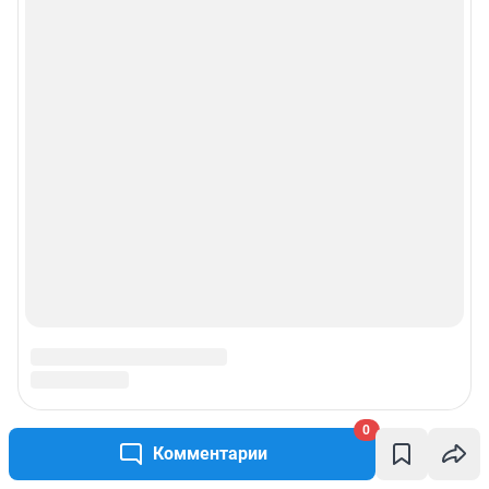
0
Комментарии