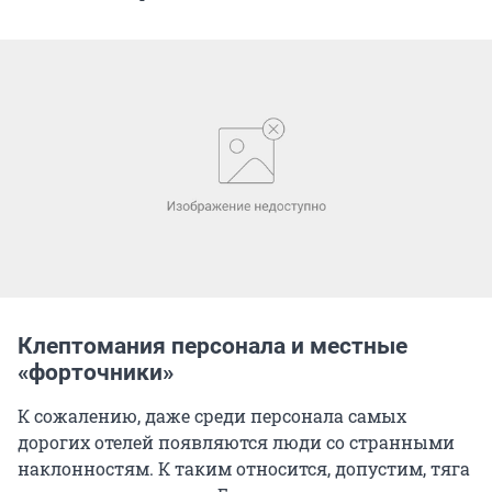
Клептомания персонала и местные
«форточники»
К сожалению, даже среди персонала самых
дорогих отелей появляются люди со странными
наклонностям. К таким относится, допустим, тяга