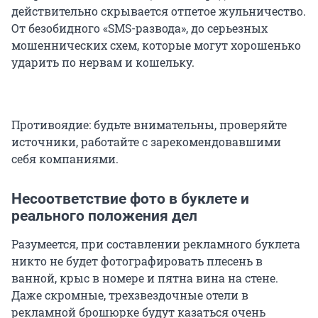
действительно скрывается отпетое жульничество.
От безобидного «SMS-развода», до серьезных
мошеннических схем, которые могут хорошенько
ударить по нервам и кошельку.
Противоядие: будьте внимательны, проверяйте
источники, работайте с зарекомендовавшими
себя компаниями.
Несоответствие фото в буклете и
реального положения дел
Разумеется, при составлении рекламного буклета
никто не будет фотографировать плесень в
ванной, крыс в номере и пятна вина на стене.
Даже скромные, трехзвездочные отели в
рекламной брошюрке будут казаться очень