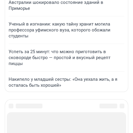
Австралии шокировало состояние зданий в
Приморье
Ученый в изгнании: какую тайну хранит могила
профессора уфимского вуза, которого обожали
студенты
Успеть за 25 минут: что можно приготовить в
сковороде быстро — простой и вкусный рецепт
пиццы
Накипело у младшей сестры: «Она уехала жить, а я
осталась быть хорошей»