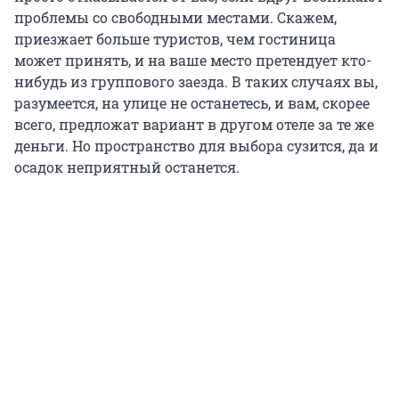
проблемы со свободными местами. Скажем,
приезжает больше туристов, чем гостиница
может принять, и на ваше место претендует кто-
нибудь из группового заезда. В таких случаях вы,
разумеется, на улице не останетесь, и вам, скорее
всего, предложат вариант в другом отеле за те же
деньги. Но пространство для выбора сузится, да и
осадок неприятный останется.