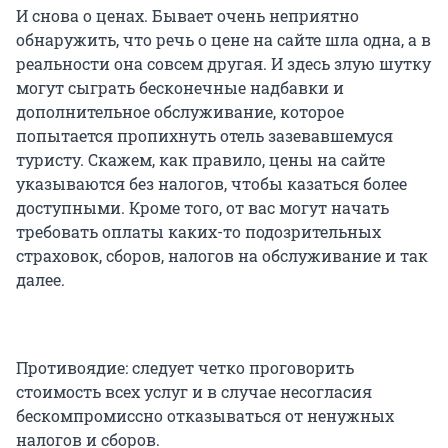
И снова о ценах. Бывает очень неприятно
обнаружить, что речь о цене на сайте шла одна, а в
реальности она совсем другая. И здесь злую шутку
могут сыграть бесконечные надбавки и
дополнительное обслуживание, которое
попытается пропихнуть отель зазевавшемуся
туристу. Скажем, как правило, цены на сайте
указываются без налогов, чтобы казаться более
доступными. Кроме того, от вас могут начать
требовать оплаты каких-то подозрительных
страховок, сборов, налогов на обслуживание и так
далее.
Противоядие: следует четко проговорить
стоимость всех услуг и в случае несогласия
бескомпромиссно отказываться от ненужных
налогов и сборов.