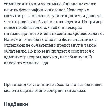
симпатичными и уютными. Однако не стоит
верить фотографии «на слово». Некоторые
гостиницы завлекают туристов, снимая даже то,
чего отродясь не было в их заведении. Например,
вовсе не обязательно, чтобы в номерах
пятизвездочного отеля висели махровые халаты.
Их может и не быть, а вот на фото счастливые
отдыхающие обязательно предстанут в таком
облачении. По приезду придется ссориться с
администратором, дескать, вас обманули. В
какой-то степени – да.
Противоядие: уточняйте абсолютно все бытовые
мелочи еще на этапе совершения заказа.
Надбавки