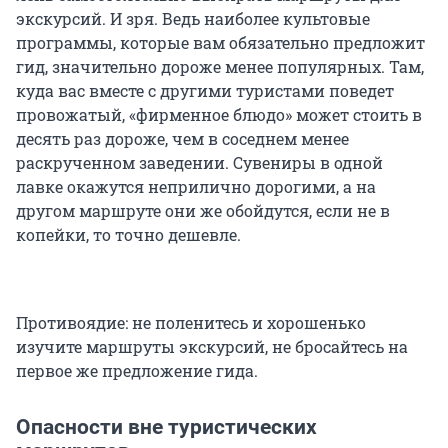
экскурсий. И зря. Ведь наиболее культовые
программы, которые вам обязательно предложит
гид, значительно дороже менее популярных. Там,
куда вас вместе с другими туристами поведет
провожатый, «фирменное блюдо» может стоить в
десять раз дороже, чем в соседнем менее
раскрученном заведении. Сувениры в одной
лавке окажутся неприлично дорогими, а на
другом маршруте они же обойдутся, если не в
копейки, то точно дешевле.
Противоядие: не поленитесь и хорошенько
изучите маршруты экскурсий, не бросайтесь на
первое же предложение гида.
Опасности вне туристических