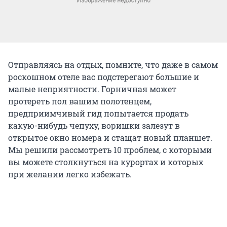
Отправляясь на отдых, помните, что даже в самом
роскошном отеле вас подстерегают большие и
малые неприятности. Горничная может
протереть пол вашим полотенцем,
предприимчивый гид попытается продать
какую-нибудь чепуху, воришки залезут в
открытое окно номера и стащат новый планшет.
Мы решили рассмотреть 10 проблем, с которыми
вы можете столкнуться на курортах и которых
при желании легко избежать.