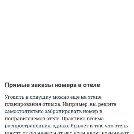
Прямые заказы номера в отеле
Угодить в ловушку можно еще на этапе
планирования отдыха. Например, вы решите
самостоятельно забронировать номер в
понравившемся отеле. Практика весьма
распространенная, однако бывает и так, что отель
просто отказывается от вас, если вдруг возникают