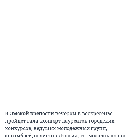
В
Омской крепости
вечером в воскресенье
пройдет гала-концерт лауреатов городских
конкурсов, ведущих молодежных групп,
ансамблей, солистов «Россия, ты можешь на нас