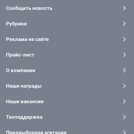
Сообщить новость
Рубрики
Реклама на сайте
Прайс-лист
О компании
Наши награды
Наши вакансии
Техподдержка
Предвыборная агитация