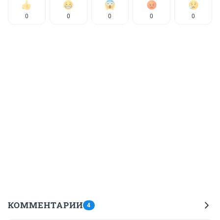
0
0
0
0
0
КОММЕНТАРИИ
4