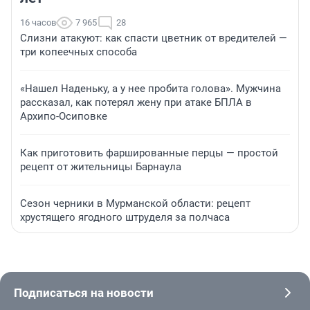
16 часов
7 965
28
Слизни атакуют: как спасти цветник от вредителей —
три копеечных способа
«Нашел Наденьку, а у нее пробита голова». Мужчина
рассказал, как потерял жену при атаке БПЛА в
Архипо-Осиповке
Как приготовить фаршированные перцы — простой
рецепт от жительницы Барнаула
Сезон черники в Мурманской области: рецепт
хрустящего ягодного штруделя за полчаса
Подписаться на новости