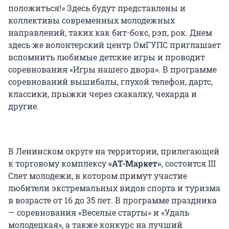
положиться!» Здесь будут представлены и
коллективы современных молодежных
направлений, таких как бит-бокс, рэп, рок. Днем
здесь же волонтерский центр ОмГУПС приглашает
вспомнить любимые детские игры и проводит
соревнования «Игры нашего двора». В программе
соревнований вышибалы, глухой телефон, дартс,
классики, прыжки через скакалку, чехарда и
другие.
В Ленинском округе на территории, прилегающей
к торговому комплексу
«АТ-Маркет»
, состоится III
Слет молодежи, в котором примут участие
любители экстремальных видов спорта и туризма
в возрасте от 16 до 35 лет. В программе праздника
— соревнования «Веселые старты» и «Удаль
молодецкая», а также конкурс на лучший