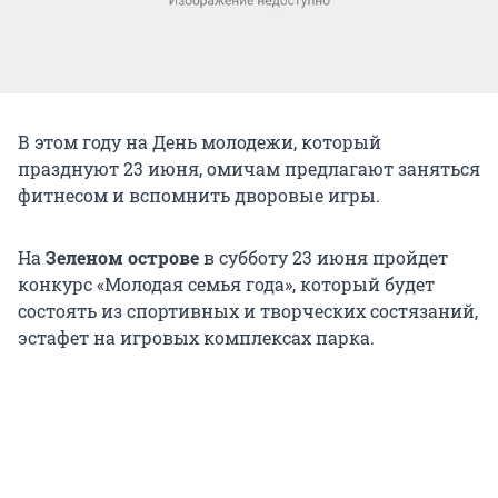
В этом году на День молодежи, который
празднуют 23 июня, омичам предлагают заняться
фитнесом и вспомнить дворовые игры.
На
Зеленом острове
в субботу 23 июня пройдет
конкурс «Молодая семья года», который будет
состоять из спортивных и творческих состязаний,
эстафет на игровых комплексах парка.