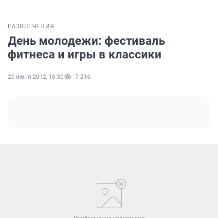
РАЗВЛЕЧЕНИЯ
День молодежи: фестиваль
фитнеса и игры в классики
20 июня 2012, 16:30
7 216