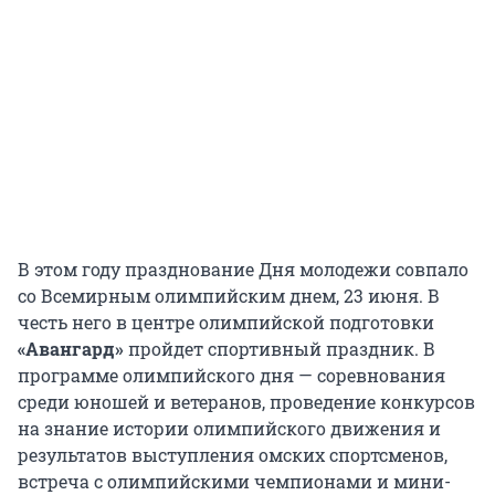
В этом году празднование Дня молодежи совпало
со Всемирным олимпийским днем, 23 июня. В
честь него в центре олимпийской подготовки
«Авангард»
пройдет спортивный праздник. В
программе олимпийского дня — соревнования
среди юношей и ветеранов, проведение конкурсов
на знание истории олимпийского движения и
результатов выступления омских спортсменов,
встреча с олимпийскими чемпионами и мини-