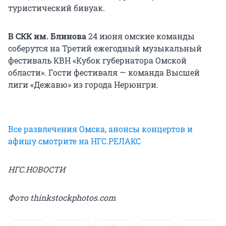
туристический бивуак.
В СКК им. Блинова
24 июня омские команды
соберутся на Третий ежегодный музыкальный
фестиваль КВН «Кубок губернатора Омской
области». Гости фестиваля — команда Высшей
лиги «Дежавю» из города Нерюнгри.
Все развлечения Омска, анонсы концертов и
афишу смотрите на НГС.РЕЛАКС
НГС.НОВОСТИ
Фото thinkstockphotos.com