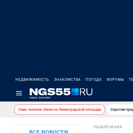
НЕДВИЖИМОСТЬ
ЗНАКОМСТВА
ПОГОДА
ФОРУМЫ
Т
Семь человек сбили на Ленинградской площади
Сиротам пре
РАЗВЛЕЧЕНИЯ
ВСЕ НОВОСТИ