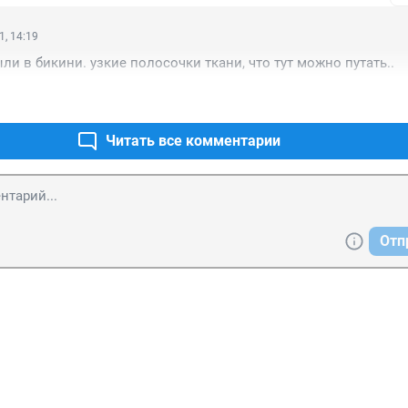
1, 14:19
ли в бикини. узкие полосочки ткани, что тут можно путать..
Читать все комментарии
Отп