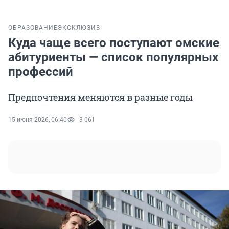
ОБРАЗОВАНИЕ
ЭКСКЛЮЗИВ
Куда чаще всего поступают омские
абитуриенты — список популярных
профессий
Предпочтения меняются в разные годы
15 июня 2026, 06:40
3 061