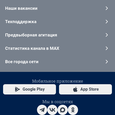
Наши вакансии
Техподдержка
Предвыборная агитация
Статистика канала в MAX
Все города сети
Мобильное приложение
Google Play
App Store
Мы в соцсетях