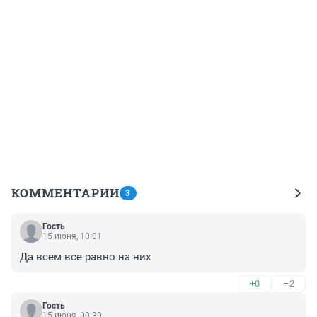
КОММЕНТАРИИ
3
Гость
15 июня, 10:01
Да всем все равно на них
+0
–2
Гость
15 июня, 09:39