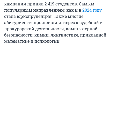
кампании принял 2 419 студентов. Самым
популярным направлением, как и в
2024 году
,
стала юриспруденция. Также многие
абитуриенты проявляли интерес к судебной и
прокурорской деятельности, компьютерной
безопасности, химии, лингвистике, прикладной
математике и психологии.