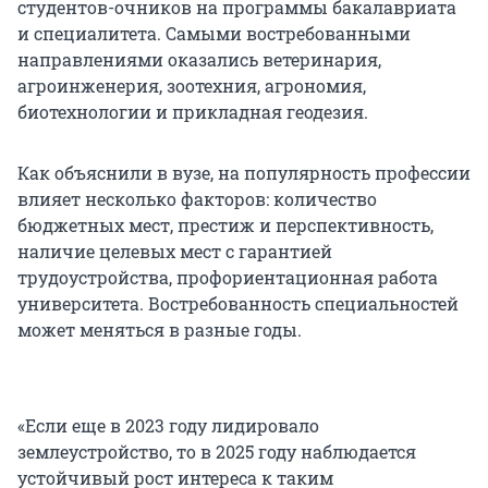
студентов-очников на программы бакалавриата
и специалитета. Самыми востребованными
направлениями оказались ветеринария,
агроинженерия, зоотехния, агрономия,
биотехнологии и прикладная геодезия.
Как объяснили в вузе, на популярность профессии
влияет несколько факторов: количество
бюджетных мест, престиж и перспективность,
наличие целевых мест с гарантией
трудоустройства, профориентационная работа
университета. Востребованность специальностей
может меняться в разные годы.
«Если еще в 2023 году лидировало
землеустройство, то в 2025 году наблюдается
устойчивый рост интереса к таким