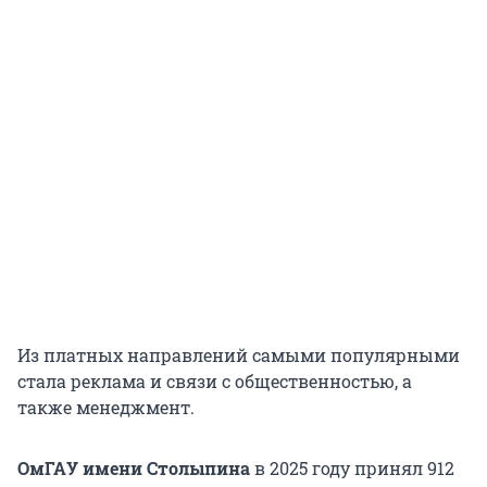
Из платных направлений самыми популярными
стала реклама и связи с общественностью, а
также менеджмент.
ОмГАУ имени Столыпина
в 2025 году принял 912