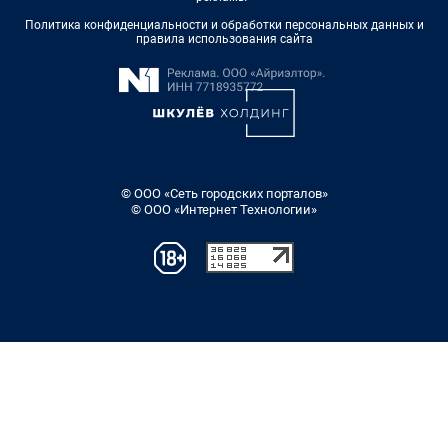
Политика конфиденциальности и обработки персональных данных и
правила использования сайта
© ООО «Сеть городских порталов»
© ООО «Интернет Технологии»