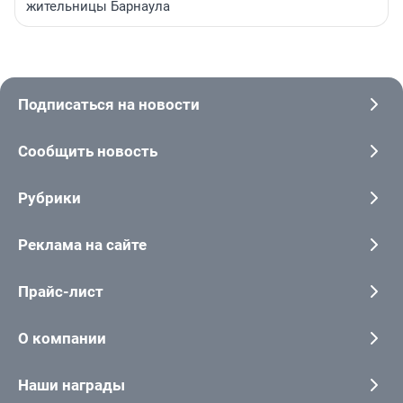
жительницы Барнаула
Подписаться на новости
Сообщить новость
Рубрики
Реклама на сайте
Прайс-лист
О компании
Наши награды