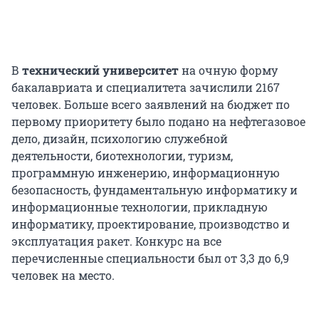
В
технический университет
на очную форму
бакалавриата и специалитета зачислили 2167
человек. Больше всего заявлений на бюджет по
первому приоритету было подано на нефтегазовое
дело, дизайн, психологию служебной
деятельности, биотехнологии, туризм,
программную инженерию, информационную
безопасность, фундаментальную информатику и
информационные технологии, прикладную
информатику, проектирование, производство и
эксплуатация ракет. Конкурс на все
перечисленные специальности был от 3,3 до 6,9
человек на место.