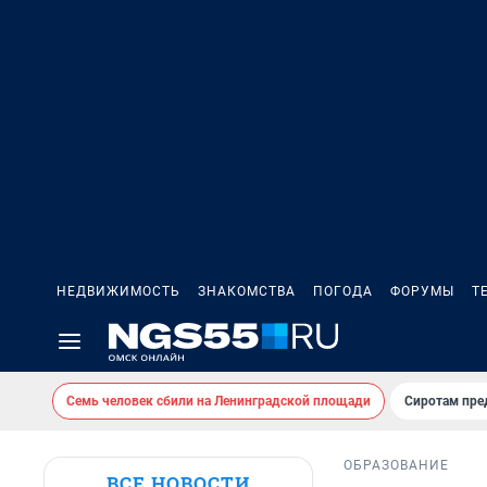
НЕДВИЖИМОСТЬ
ЗНАКОМСТВА
ПОГОДА
ФОРУМЫ
Т
Семь человек сбили на Ленинградской площади
Сиротам пре
ОБРАЗОВАНИЕ
ВСЕ НОВОСТИ