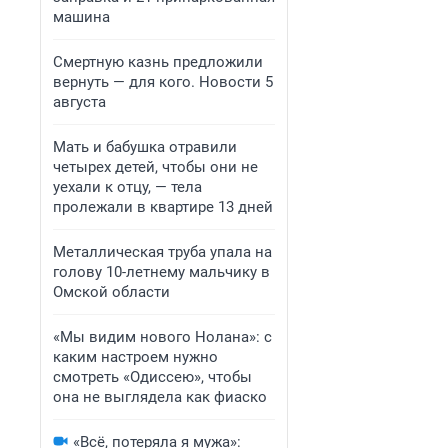
машина
Смертную казнь предложили
вернуть — для кого. Новости 5
августа
Мать и бабушка отравили
четырех детей, чтобы они не
уехали к отцу, — тела
пролежали в квартире 13 дней
Металлическая труба упала на
голову 10-летнему мальчику в
Омской области
«Мы видим нового Нолана»: с
каким настроем нужно
смотреть «Одиссею», чтобы
она не выглядела как фиаско
«Всё, потеряла я мужа»: