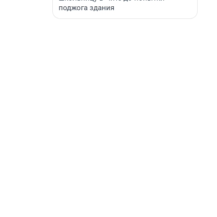
поджога здания