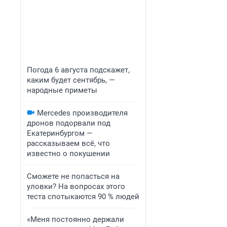
Погода 6 августа подскажет,
каким будет сентябрь, —
народные приметы
Mercedes производителя
дронов подорвали под
Екатеринбургом —
рассказываем всё, что
известно о покушении
Сможете не попасться на
уловки? На вопросах этого
теста спотыкаются 90 % людей
«Меня постоянно держали