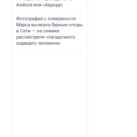
Android или «Аврору»
Фотография с поверхности
Марса вызвала бурные споры
в Сети — на снимке
рассмотрели «загадочного
ходящего человека»