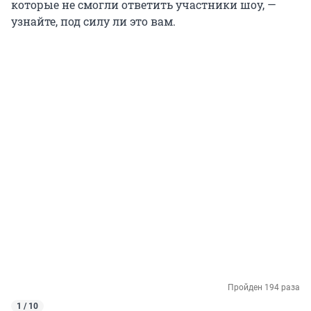
которые не смогли ответить участники шоу, —
узнайте, под силу ли это вам.
Пройден 194 раза
1 / 10