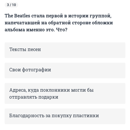
3 / 10
The Beatles стала первой в истории группой,
напечатавшей на обратной стороне обложки
альбома именно это. Что?
Тексты песен
Свои фотографии
Адреса, куда поклонники могли бы
отправлять подарки
Благодарность за покупку пластинки