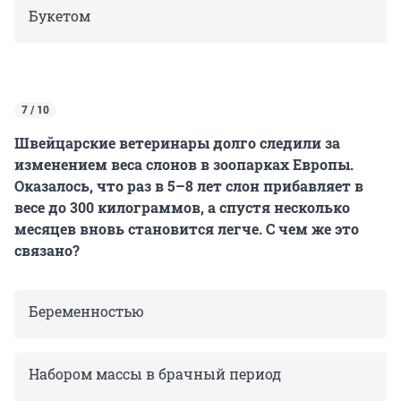
Букетом
7 / 10
Швейцарские ветеринары долго следили за
изменением веса слонов в зоопарках Европы.
Оказалось, что раз в 5–8 лет слон прибавляет в
весе до 300 килограммов, а спустя несколько
месяцев вновь становится легче. С чем же это
связано?
Беременностью
Набором массы в брачный период