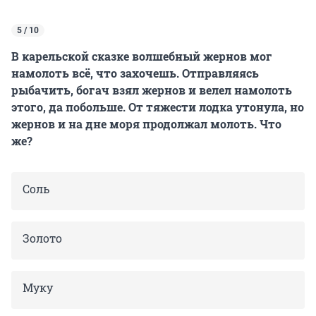
5 / 10
В карельской сказке волшебный жернов мог
намолоть всё, что захочешь. Отправляясь
рыбачить, богач взял жернов и велел намолоть
этого, да побольше. От тяжести лодка утонула, но
жернов и на дне моря продолжал молоть. Что
же?
Соль
Золото
Муку