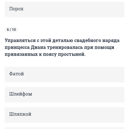
Порох
6 / 10
Управляться с этой деталью свадебного наряда
принцесса Диана тренировалась при помощи
привязанных к поясу простыней.
Фатой
Шлейфом
Шляпкой