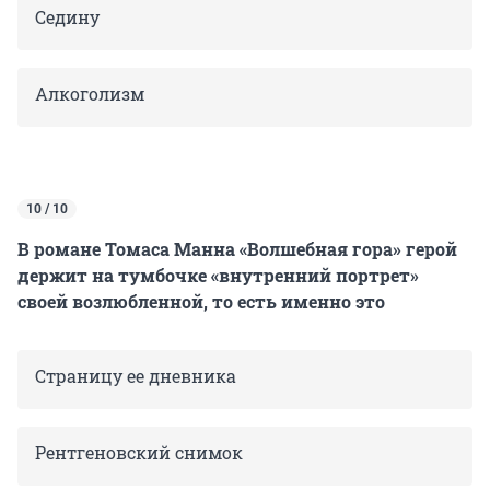
Седину
Алкоголизм
10 / 10
В романе Томаса Манна «Волшебная гора» герой
держит на тумбочке «внутренний портрет»
своей возлюбленной, то есть именно это
Страницу ее дневника
Рентгеновский снимок