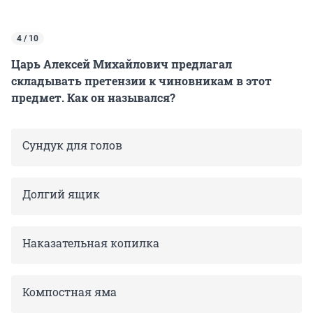
4 / 10
Царь Алексей Михайлович предлагал
складывать претензии к чиновникам в этот
предмет. Как он назывался?
Сундук для голов
Долгий ящик
Наказательная копилка
Компостная яма