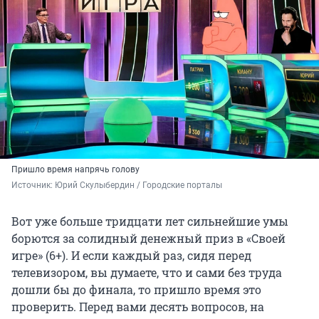
Пришло время напрячь голову
Источник: 
Юрий Скулыбердин / Городские порталы
Вот уже больше тридцати лет сильнейшие умы
борются за солидный денежный приз в «Своей
игре» (6+). И если каждый раз, сидя перед
телевизором, вы думаете, что и сами без труда
дошли бы до финала, то пришло время это
проверить. Перед вами десять вопросов, на