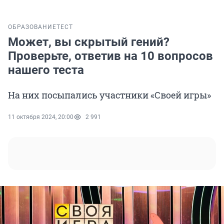
ОБРАЗОВАНИЕ
ТЕСТ
Может, вы скрытый гений?
Проверьте, ответив на 10 вопросов
нашего теста
На них посыпались участники «Своей игры»
11 октября 2024, 20:00
2 991