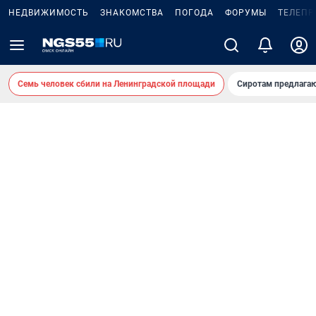
НЕДВИЖИМОСТЬ
ЗНАКОМСТВА
ПОГОДА
ФОРУМЫ
ТЕЛЕПР
Семь человек сбили на Ленинградской площади
Сиротам предлага