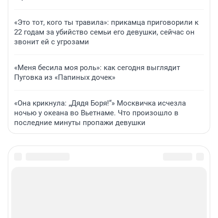
«Это тот, кого ты травила»: прикамца приговорили к
22 годам за убийство семьи его девушки, сейчас он
звонит ей с угрозами
«Меня бесила моя роль»: как сегодня выглядит
Пуговка из «Папиных дочек»
«Она крикнула: „Дядя Боря!“» Москвичка исчезла
ночью у океана во Вьетнаме. Что произошло в
последние минуты пропажи девушки