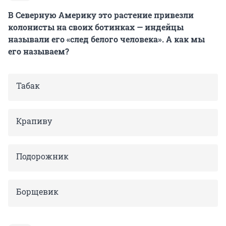
В Северную Америку это растение привезли
колонисты на своих ботинках — индейцы
называли его «след белого человека». А как мы
его называем?
Табак
Крапиву
Подорожник
Борщевик