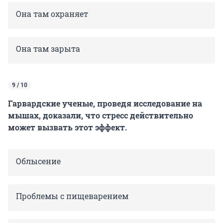
Она там охраняет
Она там зарыта
9 / 10
Гарвардские ученые, проведя исследование на
мышах, доказали, что стресс действительно
может вызвать этот эффект.
Облысение
Проблемы с пищеварением