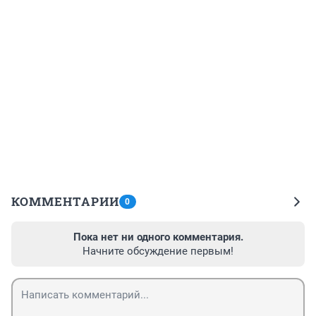
КОММЕНТАРИИ
0
Пока нет ни одного комментария.
Начните обсуждение первым!