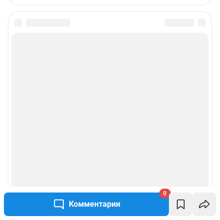
0
Комментарии