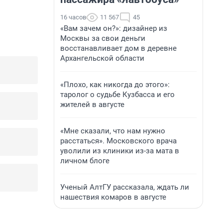
16 часов
11 567
45
«Вам зачем он?»: дизайнер из
Москвы за свои деньги
восстанавливает дом в деревне
Архангельской области
«Плохо, как никогда до этого»:
таролог о судьбе Кузбасса и его
жителей в августе
«Мне сказали, что нам нужно
расстаться». Московского врача
уволили из клиники из-за мата в
личном блоге
Ученый АлтГУ рассказала, ждать ли
нашествия комаров в августе