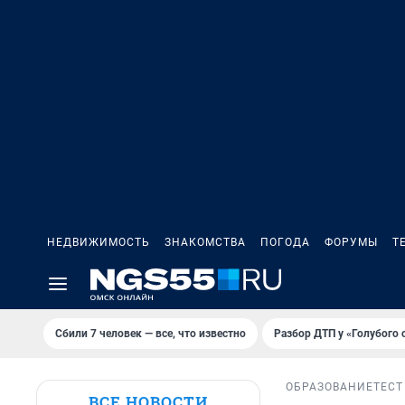
НЕДВИЖИМОСТЬ
ЗНАКОМСТВА
ПОГОДА
ФОРУМЫ
Т
Сбили 7 человек — все, что известно
Разбор ДТП у «Голубого 
ОБРАЗОВАНИЕ
ТЕСТ
ВСЕ НОВОСТИ