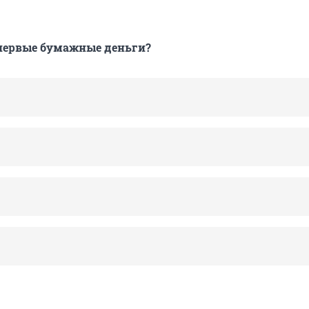
 первые бумажные деньги?