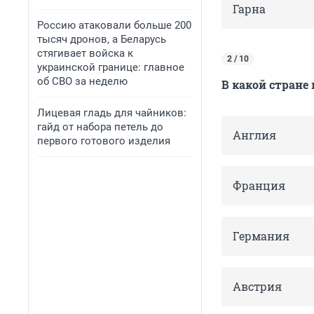
Гарна
Россию атаковали больше 200
тысяч дронов, а Беларусь
стягивает войска к
2 / 10
украинской границе: главное
об СВО за неделю
В какой стране
Лицевая гладь для чайников:
гайд от набора петель до
Англия
первого готового изделия
Франция
Германия
Австрия