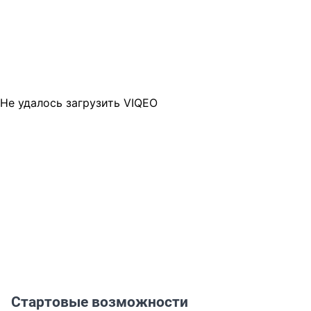
Не удалось загрузить VIQEO
Стартовые возможности