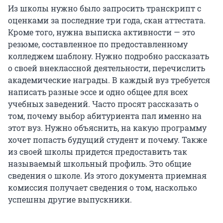
Из школы нужно было запросить транскрипт с
оценками за последние три года, скан аттестата.
Кроме того, нужна выписка активности — это
резюме, составленное по предоставленному
колледжем шаблону. Нужно подробно рассказать
о своей внеклассной деятельности, перечислить
академические награды. В каждый вуз требуется
написать разные эссе и одно общее для всех
учебных заведений. Часто просят рассказать о
том, почему выбор абитуриента пал именно на
этот вуз. Нужно объяснить, на какую программу
хочет попасть будущий студент и почему. Также
из своей школы придется предоставить так
называемый школьный профиль. Это общие
сведения о школе. Из этого документа приемная
комиссия получает сведения о том, насколько
успешны другие выпускники.