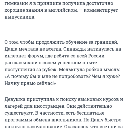
гимназии я в принципе получила достаточно
хорошие знания в английском, — комментирует
выпускница.
О том, чтобы продолжить обучение за границей,
Даша мечтала не всегда. Однажды наткнулась на
интернет-форум, где ребята со всей России
рассказывали о своем успешном опыте
поступления за рубеж. Мелькнула робкая мысль:
«А почему бы и мне не попробовать? Чем я хуже?
Начну прямо сейчас!»
Девушка приступила к поиску языковых курсов и
лагерей для иностранцев. Они действительно
существуют. В частности, есть бесплатные
программы обмена школьников. Но Дашу быстро
накрыло разочарование. Оказалось, что все они за