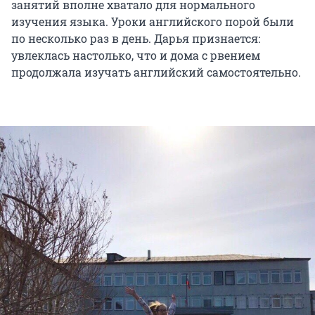
занятий вполне хватало для нормального
изучения языка. Уроки английского порой были
по несколько раз в день. Дарья признается:
увлеклась настолько, что и дома с рвением
продолжала изучать английский самостоятельно.