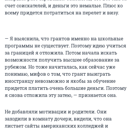
счет соискателей, и деньги это немалые. Плюс ко
всему придется потратиться на перелет и визу.
— Я выяснила, что грантов именно на школьные
программы не существует. Поэтому идею учиться
за границей я отложила. Потом начала искать
возможности получить высшее образование за
рубежом. Но тоже начиталась, как сейчас уже
понимаю, мифов о том, что грант выиграть
иностранцу невозможно и якобы за обучение
придется платить очень большие деньги. Поэтому
я снова отложила эту затею, — признается она.
Не добавляли мотивации и родители. Они
заходили в комнату дочери, видели, что она
листает сайты американских колледжей и