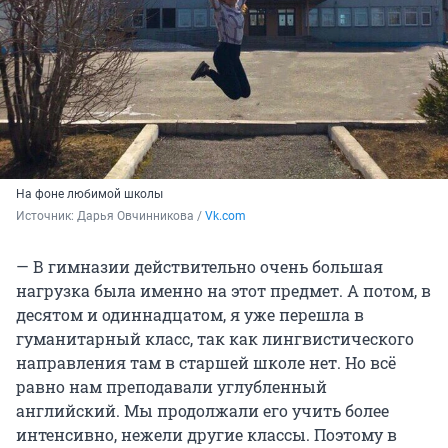
На фоне любимой школы
Источник: 
Дарья Овчинникова / 
Vk.com
— В гимназии действительно очень большая
нагрузка была именно на этот предмет. А потом, в
десятом и одиннадцатом, я уже перешла в
гуманитарный класс, так как лингвистического
направления там в старшей школе нет. Но всё
равно нам преподавали углубленный
английский. Мы продолжали его учить более
интенсивно, нежели другие классы. Поэтому в