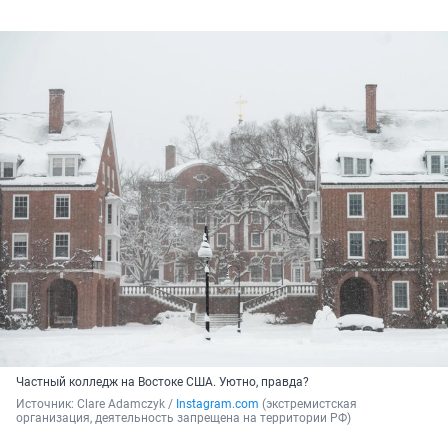
Частный колледж на Востоке США. Уютно, правда?
Источник: 
Clare Adamczyk / 
Instagram.com
 (экстремистская 
организация, деятельность запрещена на территории РФ)