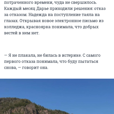
потраченного времени, чуда не свершилось.
Каждый месяц Дарье приходили решения: отказ
за отказом. Надежда на поступление таяла на
глазах. Открывая новое электронное письмо из
колледжа, красноярка понимала, что добрых
вестей в нем нет.
— Я не плакала, не билась в истерике. С самого
первого отказа понимала, что буду пытаться
снова, — говорит она.