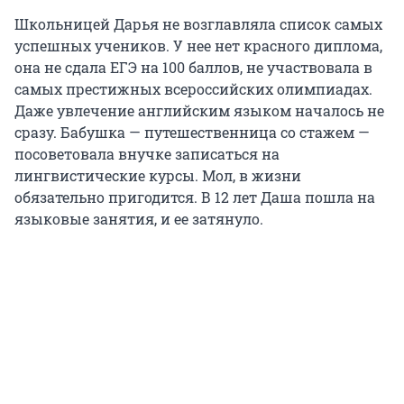
Школьницей Дарья не возглавляла список самых
успешных учеников. У нее нет красного диплома,
она не сдала ЕГЭ на 100 баллов, не участвовала в
самых престижных всероссийских олимпиадах.
Даже увлечение английским языком началось не
сразу. Бабушка — путешественница со стажем —
посоветовала внучке записаться на
лингвистические курсы. Мол, в жизни
обязательно пригодится. В 12 лет Даша пошла на
языковые занятия, и ее затянуло.