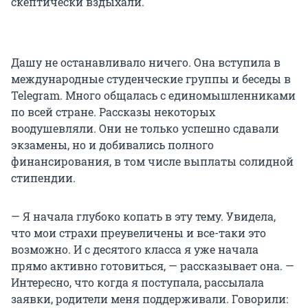
скептически вздыхали.
Дашу не останавливало ничего. Она вступила в
международные студенческие группы и беседы в
Telegram. Много общалась с единомышленниками
по всей стране. Рассказы некоторых
воодушевляли. Они не только успешно сдавали
экзамены, но и добивались полного
финансирования, в том числе выплаты солидной
стипендии.
— Я начала глубоко копать в эту тему. Увидела,
что мои страхи преувеличены и все-таки это
возможно. И с десятого класса я уже начала
прямо активно готовиться, — рассказывает она. —
Интересно, что когда я поступала, рассылала
заявки, родители меня поддерживали. Говорили: