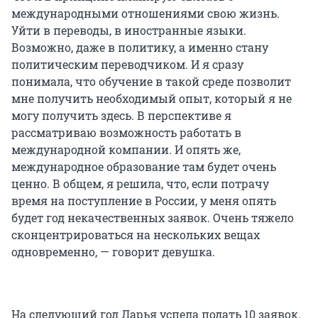
международными отношениями свою жизнь.
Уйти в переводы, в иностранные языки.
Возможно, даже в политику, а именно стану
политическим переводчиком. И я сразу
понимала, что обучение в такой среде позволит
мне получить необходимый опыт, который я не
могу получить здесь. В перспективе я
рассматриваю возможность работать в
международной компании. И опять же,
международное образование там будет очень
ценно. В общем, я решила, что, если потрачу
время на поступление в России, у меня опять
будет год некачественных заявок. Очень тяжело
сконцентрироваться на нескольких вещах
одновременно, — говорит девушка.
На следующий год Дарья успела подать 10 заявок.