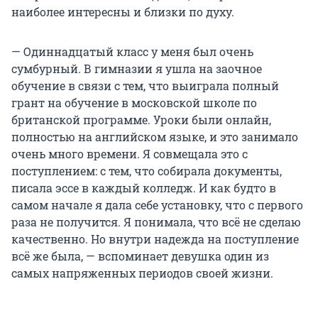
наиболее интересны и близки по духу.
— Одиннадцатый класс у меня был очень
сумбурный. В гимназии я ушла на заочное
обучение в связи с тем, что выиграла полный
грант на обучение в московской школе по
британской программе. Уроки были онлайн,
полностью на английском языке, и это занимало
очень много времени. Я совмещала это с
поступлением: с тем, что собирала документы,
писала эссе в каждый колледж. И как будто в
самом начале я дала себе установку, что с первого
раза не получится. Я понимала, что всё не сделаю
качественно. Но внутри надежда на поступление
всё же была, — вспоминает девушка один из
самых напряженных периодов своей жизни.