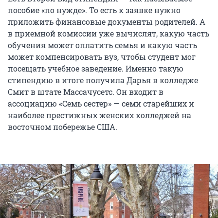
пособие «по нужде». То есть к заявке нужно
приложить финансовые документы родителей. А
в приемной комиссии уже вычислят, какую часть
обучения может оплатить семья и какую часть
может компенсировать вуз, чтобы студент мог
посещать учебное заведение. Именно такую
стипендию в итоге получила Дарья в колледже
Смит в штате Массачусетс. Он входит в
ассоциацию «Семь сестер» — семи старейших и
наиболее престижных женских колледжей на
восточном побережье США.