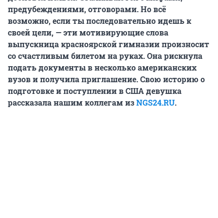
предубеждениями, отговорами. Но всё
возможно, если ты последовательно идешь к
своей цели, — эти мотивирующие слова
выпускница красноярской гимназии произносит
со счастливым билетом на руках. Она рискнула
подать документы в несколько американских
вузов и получила приглашение. Свою историю о
подготовке и поступлении в США девушка
рассказала нашим коллегам из
NGS24.RU
.