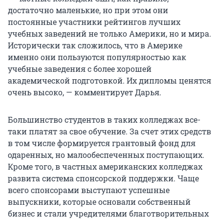
достаточно маленькие, но при этом они
постоянные участники рейтингов лучших
учебных заведений не только Америки, но и мира.
Исторически так сложилось, что в Америке
именно они пользуются популярностью как
учебные заведения с более хорошей
академической подготовкой. Их дипломы ценятся
очень высоко, — комментирует Дарья.
Большинство студентов в таких колледжах все-
таки платят за свое обучение. За счет этих средств
в том числе формируется грантовый фонд для
одаренных, но малообеспеченных поступающих.
Кроме того, в частных американских колледжах
развита система спонсорской поддержки. Чаще
всего спонсорами выступают успешные
выпускники, которые основали собственный
бизнес и стали учредителями благотворительных