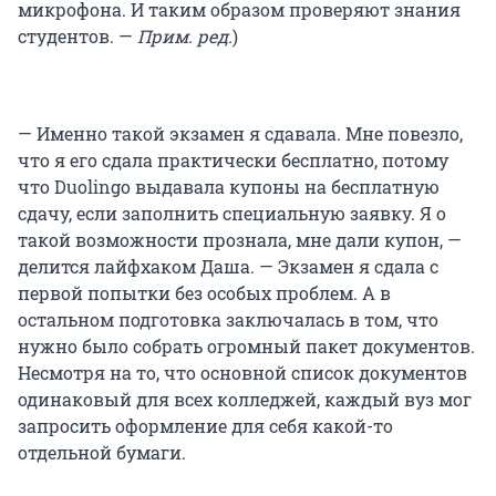
микрофона. И таким образом проверяют знания
студентов. —
Прим. ред.
)
— Именно такой экзамен я сдавала. Мне повезло,
что я его сдала практически бесплатно, потому
что Duolingo выдавала купоны на бесплатную
сдачу, если заполнить специальную заявку. Я о
такой возможности прознала, мне дали купон, —
делится лайфхаком Даша. — Экзамен я сдала с
первой попытки без особых проблем. А в
остальном подготовка заключалась в том, что
нужно было собрать огромный пакет документов.
Несмотря на то, что основной список документов
одинаковый для всех колледжей, каждый вуз мог
запросить оформление для себя какой-то
отдельной бумаги.