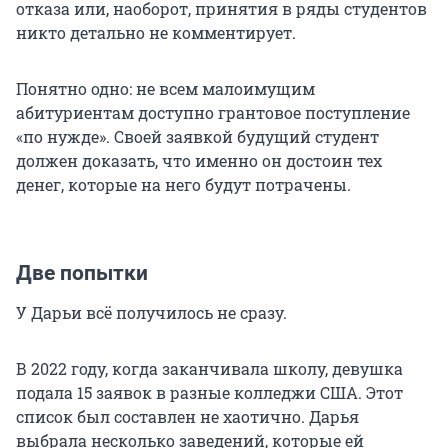
отказа или, наоборот, принятия в ряды студентов
никто детально не комментирует.
Понятно одно: не всем малоимущим
абитуриентам доступно грантовое поступление
«по нужде». Своей заявкой будущий студент
должен доказать, что именно он достоин тех
денег, которые на него будут потрачены.
Две попытки
У Дарьи всё получилось не сразу.
В 2022 году, когда заканчивала школу, девушка
подала 15 заявок в разные колледжи США. Этот
список был составлен не хаотично. Дарья
выбрала несколько заведений, которые ей