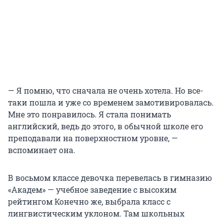
— Я помню, что сначала не очень хотела. Но все-
таки пошла и уже со временем замотивировалась.
Мне это понравилось. Я стала понимать
английский, ведь до этого, в обычной школе его
преподавали на поверхностном уровне, —
вспоминает она.
В восьмом классе девочка перевелась в гимназию
«Академ» — учебное заведение с высоким
рейтингом Конечно же, выбрала класс с
лингвистическим уклоном. Там школьных