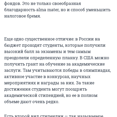
фондов. Это не только своеобразная
благодарность alma mater, но и способ уменьшить
налоговое бремя.
Еще одно существенное отличие: в России на
бюджет проходят студенты, которые получили
высокий балл за экзамены и тем самым
преодолели определенную планку. В США можно
получить грант на обучение за академические
заслуги. Там учитываются победы в олимпиадах,
активное участие в конкурсах, научных
мероприятиях и награды за них. За такие
достижения студента могут поощрить
академической стипендией, но ее в полном
объеме дают очень редко.
Есть второй вид стипендии — так называемое