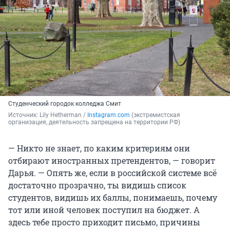
Студенческий городок колледжа Смит
Источник: 
Lily Hetherman / 
Instagram.com
 (экстремистская 
организация, деятельность запрещена на территории РФ)
— Никто не знает, по каким критериям они
отбирают иностранных претендентов, — говорит
Дарья. — Опять же, если в российской системе всё
достаточно прозрачно, ты видишь список
студентов, видишь их баллы, понимаешь, почему
тот или иной человек поступил на бюджет. А
здесь тебе просто приходит письмо, причины