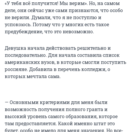
«У тебя всё получится! Мы верим». Но, на самом
деле, они сейчас уже сами признаются, что особо
не верили. Думали, что я не поступлю и
успокоюсь. Потому что у многих есть такое
предубеждение, что это невозможно.
Девушка начала действовать решительно и
последовательно. Для начала составила список
американских вузов, в которые смогли поступить
россияне. Добавила в перечень колледжи, о
которых мечтала сама.
— Основными критериями для меня были
возможность получения полного гранта и
высокий уровень самого образования, которое
там предоставляется. Какой именно штат это
будет, особо не имело для меня значения. Но все-