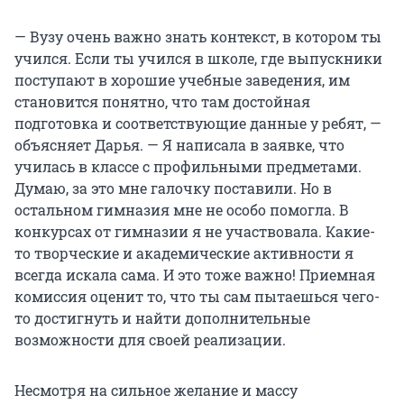
— Вузу очень важно знать контекст, в котором ты
учился. Если ты учился в школе, где выпускники
поступают в хорошие учебные заведения, им
становится понятно, что там достойная
подготовка и соответствующие данные у ребят, —
объясняет Дарья. — Я написала в заявке, что
училась в классе с профильными предметами.
Думаю, за это мне галочку поставили. Но в
остальном гимназия мне не особо помогла. В
конкурсах от гимназии я не участвовала. Какие-
то творческие и академические активности я
всегда искала сама. И это тоже важно! Приемная
комиссия оценит то, что ты сам пытаешься чего-
то достигнуть и найти дополнительные
возможности для своей реализации.
Несмотря на сильное желание и массу