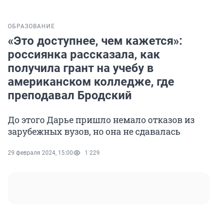
ОБРАЗОВАНИЕ
«Это доступнее, чем кажется»:
россиянка рассказала, как
получила грант на учебу в
американском колледже, где
преподавал Бродский
До этого Дарье пришло немало отказов из
зарубежных вузов, но она не сдавалась
29 февраля 2024, 15:00
1 229