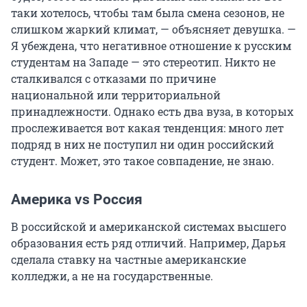
таки хотелось, чтобы там была смена сезонов, не
слишком жаркий климат, — объясняет девушка. —
Я убеждена, что негативное отношение к русским
студентам на Западе — это стереотип. Никто не
сталкивался с отказами по причине
национальной или территориальной
принадлежности. Однако есть два вуза, в которых
прослеживается вот какая тенденция: много лет
подряд в них не поступил ни один российский
студент. Может, это такое совпадение, не знаю.
Америка vs Россия
В российской и американской системах высшего
образования есть ряд отличий. Например, Дарья
сделала ставку на частные американские
колледжи, а не на государственные.