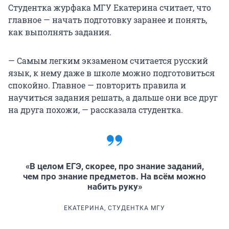
Студентка журфака МГУ Екатерина считает, что
главное — начать подготовку заранее и понять,
как выполнять задания.
— Самым легким экзаменом считается русский
язык, к нему даже в школе можно подготовиться
спокойно. Главное — повторить правила и
научиться задания решать, а дальше они все друг
на друга похожи, — рассказала студентка.
«В целом ЕГЭ, скорее, про знание заданий,
чем про знание предметов. На всём можно
набить руку»
ЕКАТЕРИНА, СТУДЕНТКА МГУ