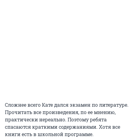
Сложнее всего Кате дался экзамен по литературе.
Прочитать все произведения, по ее мнению,
практически нереально. Поэтому ребята
спасаются краткими содержаниями. Хотя все
книги есть в школьной программе.