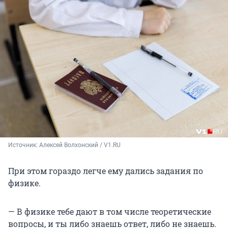
Источник: 
Алексей Волхонский / V1.RU
При этом гораздо легче ему дались задания по
физике.
— В физике тебе дают в том числе теоретические
вопросы, и ты либо знаешь ответ, либо не знаешь.