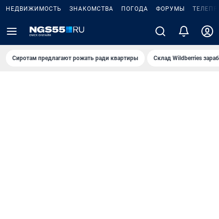
НЕДВИЖИМОСТЬ
ЗНАКОМСТВА
ПОГОДА
ФОРУМЫ
ТЕЛЕПР
Сиротам предлагают рожать ради квартиры
Склад Wildberries зар