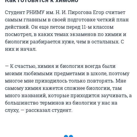
Как готовятся к химбио
Студент РНИМУ им. Н. И. Пирогова Егор считает
самым главным в своей подготовке четкий план
действий. Он еще летом перед 11-м классом
посмотрел, в каких темах экзаменов по химии и
биологии разбирается хуже, чем в остальных. С
них и начал.
— К счастью, химия и биология всегда были
моими любимыми предметами в школе, поэтому
многое мне приходилось только повторять. Мне
самому химия кажется сложнее биологии, там
много названий, которые приходится заучивать, а
большинство терминов из биологии у нас на
слуху, — рассказал студент.