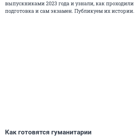
выпускниками 2023 года и узнали, как проходили
подготовка и сам экзамен. Публикуем их истории.
Как готовятся гуманитарии