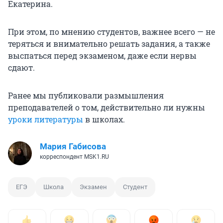
Екатерина.
При этом, по мнению студентов, важнее всего — не
теряться и внимательно решать задания, а также
выспаться перед экзаменом, даже если нервы
сдают.
Ранее мы публиковали размышления
преподавателей о том, действительно ли нужны
уроки литературы
в школах.
Мария Габисова
корреспондент MSK1.RU
ЕГЭ
Школа
Экзамен
Студент