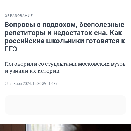
ОБРАЗОВАНИЕ
Вопросы с подвохом, бесполезные
репетиторы и недостаток сна. Как
российские школьники готовятся к
ЕГЭ
Поговорили со студентами московских вузов
и узнали их истории
29 января 2024, 15:30
1 637