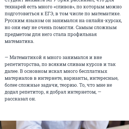
технарей есть много «сливов», по которым можно
подготовиться к ЕГЭ, в том числе по математике.
Русским языком он занимался на онлайн-курсах,
но они ему не очень помогли. Самым сложным
предметом для него стала профильная
математика.
— Математикой я много занимался и вне
репетиторства, по всяким сливам курсов и так
далее. В основном искал много бесплатных
материалов в интернете, варианты, интересные,
более сложные задачи, теорию. То, что мне не
додал репетитор, я добрал интернетом, —
рассказал он.