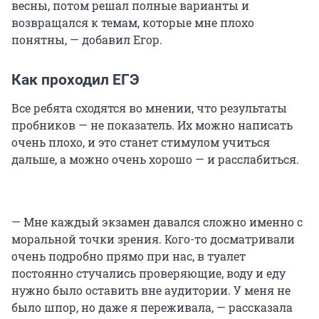
весны, потом решал полные варианты и
возвращался к темам, которые мне плохо
понятны, — добавил Егор.
Как проходил ЕГЭ
Все ребята сходятся во мнении, что результаты
пробников — не показатель. Их можно написать
очень плохо, и это станет стимулом учиться
дальше, а можно очень хорошо — и расслабиться.
— Мне каждый экзамен давался сложно именно с
моральной точки зрения. Кого-то досматривали
очень подробно прямо при нас, в туалет
постоянно стучались проверяющие, воду и еду
нужно было оставить вне аудитории. У меня не
было шпор, но даже я переживала, — рассказала