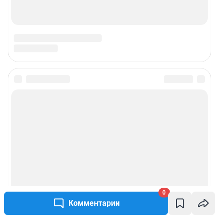
0
Комментарии