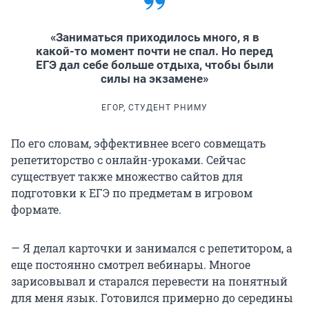
«Заниматься приходилось много, я в
какой-то момент почти не спал. Но перед
ЕГЭ дал себе больше отдыха, чтобы были
силы на экзамене»
ЕГОР, СТУДЕНТ РНИМУ
По его словам, эффективнее всего совмещать
репетиторство с онлайн-уроками. Сейчас
существует также множество сайтов для
подготовки к ЕГЭ по предметам в игровом
формате.
— Я делал карточки и занимался с репетитором, а
еще постоянно смотрел вебинары. Многое
зарисовывал и старался перевести на понятный
для меня язык. Готовился примерно до середины