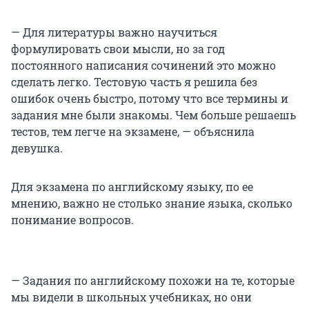
— Для литературы важно научиться
формулировать свои мысли, но за год
постоянного написания сочинений это можно
сделать легко. Тестовую часть я решила без
ошибок очень быстро, потому что все термины и
задания мне были знакомы. Чем больше решаешь
тестов, тем легче на экзамене, — объяснила
девушка.
Для экзамена по английскому языку, по ее
мнению, важно не столько знание языка, сколько
понимание вопросов.
— Задания по английскому похожи на те, которые
мы видели в школьных учебниках, но они