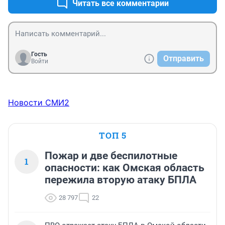
Читать все комментарии
Гость
Отправить
Войти
Новости СМИ2
ТОП 5
Пожар и две беспилотные
1
опасности: как Омская область
пережила вторую атаку БПЛА
28 797
22