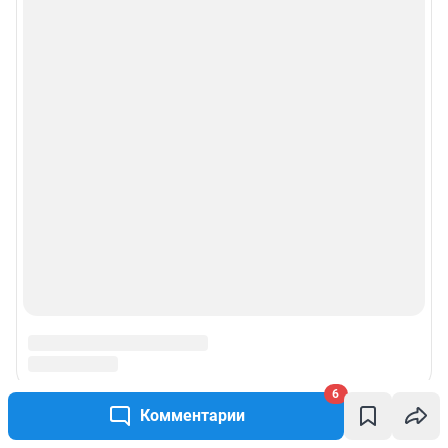
6
Комментарии