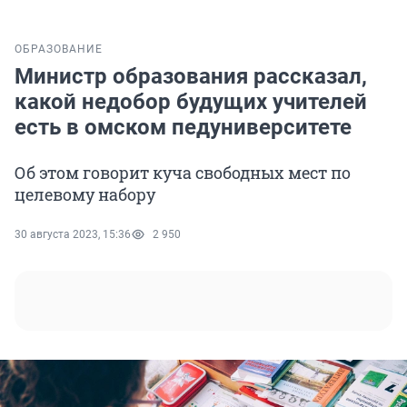
ОБРАЗОВАНИЕ
Министр образования рассказал,
какой недобор будущих учителей
есть в омском педуниверситете
Об этом говорит куча свободных мест по
целевому набору
30 августа 2023, 15:36
2 950