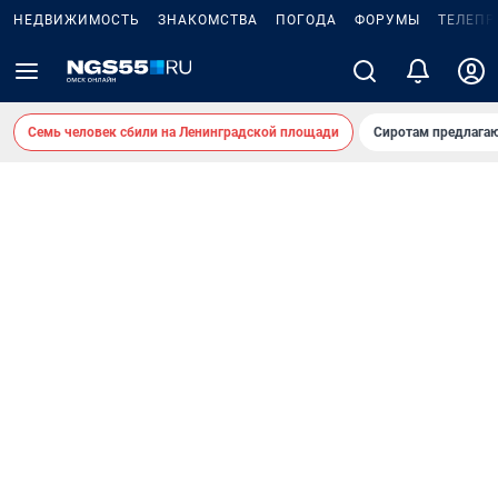
НЕДВИЖИМОСТЬ
ЗНАКОМСТВА
ПОГОДА
ФОРУМЫ
ТЕЛЕПР
Семь человек сбили на Ленинградской площади
Сиротам предлага