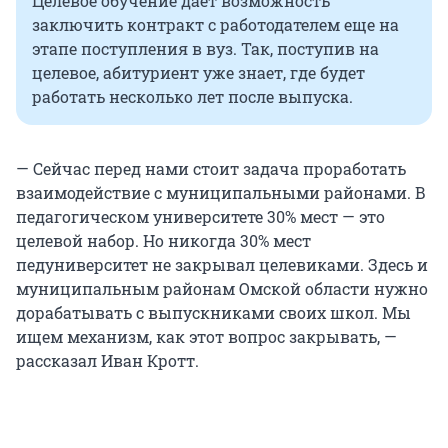
Целевое обучение дает возможность
заключить контракт с работодателем еще на
этапе поступления в вуз. Так, поступив на
целевое, абитуриент уже знает, где будет
работать несколько лет после выпуска.
— Сейчас перед нами стоит задача проработать
взаимодействие с муниципальными районами. В
педагогическом университете 30% мест — это
целевой набор. Но никогда 30% мест
педуниверситет не закрывал целевиками. Здесь и
муниципальным районам Омской области нужно
дорабатывать с выпускниками своих школ. Мы
ищем механизм, как этот вопрос закрывать, —
рассказал Иван Кротт.