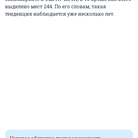
выделено мест 244. По его словам, такая
тенденция наблюдается уже несколько лет.