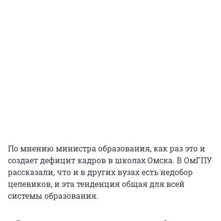
По мнению министра образования, как раз это и
создает дефицит кадров в школах Омска. В ОмГПУ
рассказали, что и в других вузах есть недобор
целевиков, и эта тенденция общая для всей
системы образования.