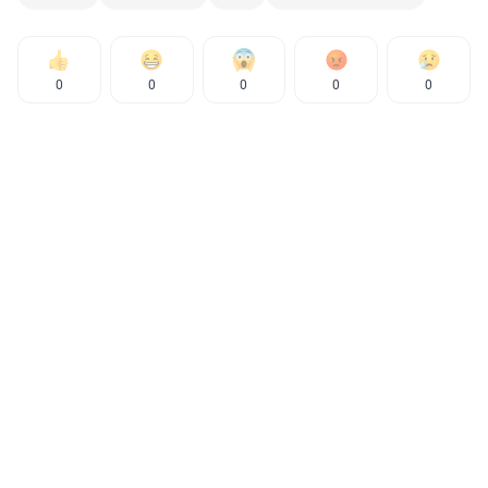
0
0
0
0
0