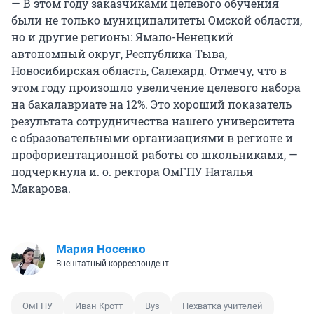
— В этом году заказчиками целевого обучения
были не только муниципалитеты Омской области,
но и другие регионы: Ямало-Ненецкий
автономный округ, Республика Тыва,
Новосибирская область, Салехард. Отмечу, что в
этом году произошло увеличение целевого набора
на бакалавриате на 12%. Это хороший показатель
результата сотрудничества нашего университета
с образовательными организациями в регионе и
профориентационной работы со школьниками, —
подчеркнула и. о. ректора ОмГПУ Наталья
Макарова.
Мария Носенко
Внештатный корреспондент
ОмГПУ
Иван Кротт
Вуз
Нехватка учителей