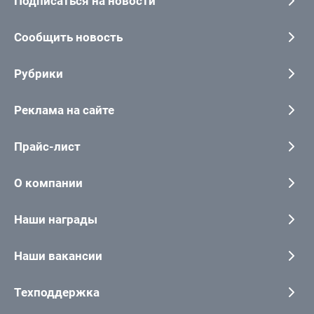
Подписаться на новости
Сообщить новость
Рубрики
Реклама на сайте
Прайс-лист
О компании
Наши награды
Наши вакансии
Техподдержка