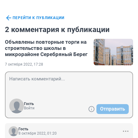
ПЕРЕЙТИ К ПУБЛИКАЦИИ
2 комментария к публикации
Объявлены повторные торги на
строительство школы в
микрорайоне Серебряный Берег
7 октября 2022, 17:28
Гость
Войти
Отправить
Гость
8 октября 2022, 01:20