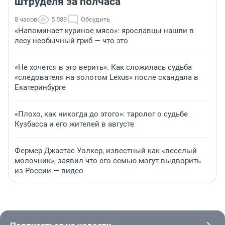
штруделя за полчаса
8 часов
5 589
Обсудить
«Напоминает куриное мясо»: ярославцы нашли в
лесу необычный гриб — что это
«Не хочется в это верить». Как сложилась судьба
«следователя на золотом Lexus» после скандала в
Екатеринбурге
«Плохо, как никогда до этого»: таролог о судьбе
Кузбасса и его жителей в августе
Фермер Джастас Уолкер, известный как «веселый
молочник», заявил что его семью могут выдворить
из России — видео