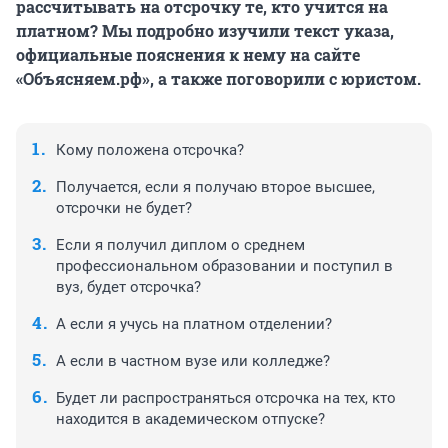
рассчитывать на отсрочку те, кто учится на
платном? Мы подробно изучили текст указа,
официальные пояснения к нему на сайте
«Объясняем.рф», а также поговорили с юристом.
Кому положена отсрочка?
Получается, если я получаю второе высшее,
отсрочки не будет?
Если я получил диплом о среднем
профессиональном образовании и поступил в
вуз, будет отсрочка?
А если я учусь на платном отделении?
А если в частном вузе или колледже?
Будет ли распространяться отсрочка на тех, кто
находится в академическом отпуске?