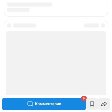
0
Комментарии