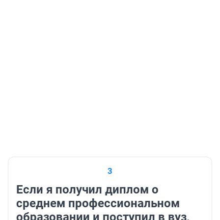
3
Если я получил диплом о
среднем профессиональном
образовании и поступил в вуз,