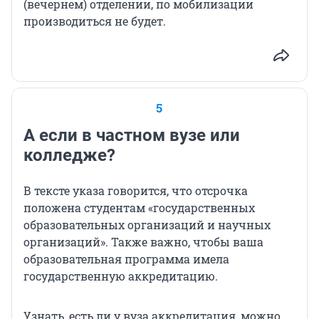
(вечернем) отделении, по мобилизации
производиться не будет.
5
А если в частном вузе или
колледже?
В тексте указа говорится, что отсрочка
положена студентам «государственных
образовательных организаций и научных
организаций». Также важно, чтобы ваша
образовательная программа имела
государственную аккредитацию.
Узнать, есть ли у вуза аккредитация, можно