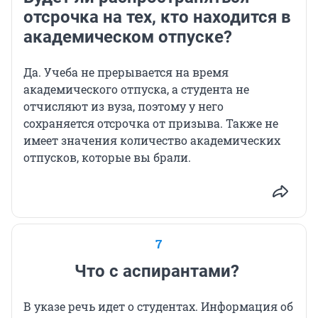
отсрочка на тех, кто находится в
академическом отпуске?
Да. Учеба не прерывается на время
академического отпуска, а студента не
отчисляют из вуза, поэтому у него
сохраняется отсрочка от призыва. Также не
имеет значения количество академических
отпусков, которые вы брали.
7
Что с аспирантами?
В указе речь идет о студентах. Информация об