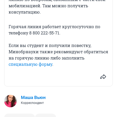
мобилизацией. Там можно получить
консультацию.
Горячая линия работает круглосуточно по
телефону 8 800 222-55-71.
Если вы студент и получили повестку,
Минобрнауки также рекомендуют обратиться
на горячую линию либо заполнить
специальную форму
.
Маша Вьюн
Корреспондент