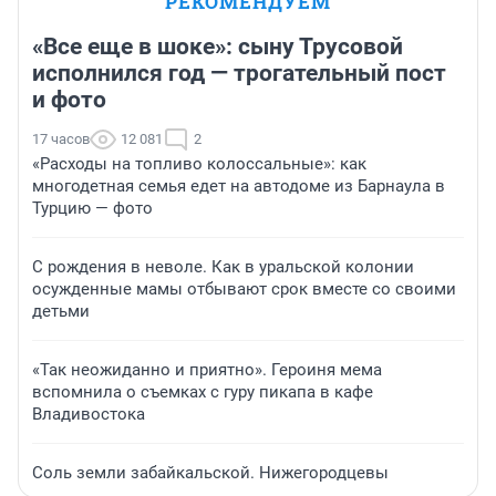
РЕКОМЕНДУЕМ
«Все еще в шоке»: сыну Трусовой
исполнился год — трогательный пост
и фото
17 часов
12 081
2
«Расходы на топливо колоссальные»: как
многодетная семья едет на автодоме из Барнаула в
Турцию — фото
С рождения в неволе. Как в уральской колонии
осужденные мамы отбывают срок вместе со своими
детьми
«Так неожиданно и приятно». Героиня мема
вспомнила о съемках с гуру пикапа в кафе
Владивостока
Соль земли забайкальской. Нижегородцевы