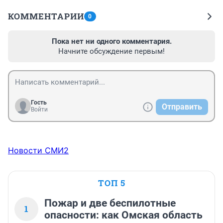
КОММЕНТАРИИ
0
Пока нет ни одного комментария.
Начните обсуждение первым!
Гость
Отправить
Войти
Новости СМИ2
ТОП 5
Пожар и две беспилотные
1
опасности: как Омская область