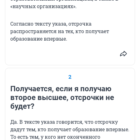
«научных организациях».
Согласно тексту указа, отсрочка
распространяется на тех, кто получает
образование впервые.
2
Получается, если я получаю
второе высшее, отсрочки не
будет?
Да. В тексте указа говорится, что отсрочку
дадут тем, кто получает образование впервые.
То есть тем, у кого нет оконченного