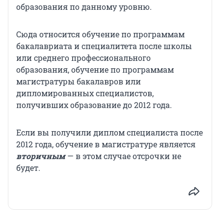
образования по данному уровню.
Сюда относится обучение по программам
бакалавриата и специалитета после школы
или среднего профессионального
образования, обучение по программам
магистратуры бакалавров или
дипломированных специалистов,
получивших образование до 2012 года.
Если вы получили диплом специалиста после
2012 года, обучение в магистратуре является
вторичным
—
в этом случае отсрочки не
будет.