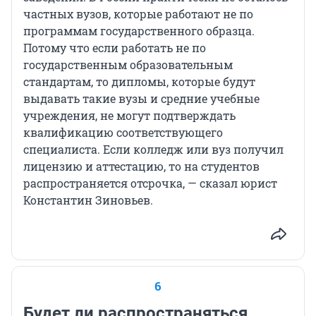
частных вузов, которые работают не по
программам государственного образца.
Потому что если работать не по
государственным образовательным
стандартам, то дипломы, которые будут
выдавать такие вузы и средние учебные
учреждения, не могут подтверждать
квалификацию соответствующего
специалиста. Если колледж или вуз получил
лицензию и аттестацию, то на студентов
распространяется отсрочка, — сказал юрист
Константин Зиновьев.
6
Будет ли распространяться