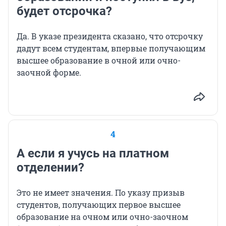
будет отсрочка?
Да. В указе президента сказано, что отсрочку
дадут всем студентам, впервые получающим
высшее образование в очной или очно-
заочной форме.
4
А если я учусь на платном
отделении?
Это не имеет значения. По указу призыв
студентов, получающих первое высшее
образование на очном или очно-заочном