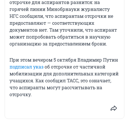
отсрочке для аспирантов разнится: на
горячей линии Минобрнауки журналисту
НГС сообщили, что аспирантам отсрочки не
предоставляют — соответствующих
документов нет. Там уточнили, что аспирант
может попробовать обратиться в научную
организацию за предоставлением брони.
При этом вечером 5 октября Владимир Путин
подписал указ
об отсрочке от частичной
мобилизации для дополнительных категорий
учащихся. Как сообщил ТАСС, это означает,
что аспиранты могут рассчитывать на
отсрочку.