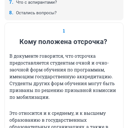
Что с аспирантами?
Остались вопросы?
1
Кому положена отсрочка?
В документе говорится, что отсрочка
предоставляется студентам очной и очно-
заочной форм обучения по программам,
имеющим государственную аккредитацию.
Студенты других форм обучения могут быть
призваны по решению призывной комиссии
по мобилизации.
Это относится и к среднему, и к высшему
образованию в государственных
образовательных организациях, а также в