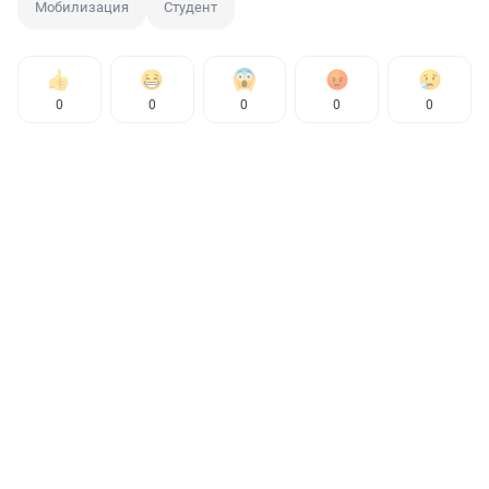
Мобилизация
Студент
0
0
0
0
0