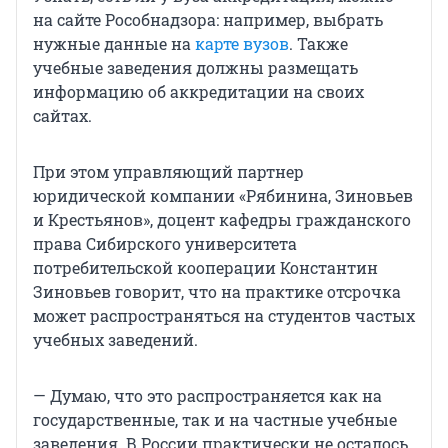
на сайте Рособнадзора: например, выбрать
нужные данные на
карте вузов
. Также
учебные заведения должны размещать
информацию об аккредитации на своих
сайтах.
При этом управляющий партнер
юридической компании «Рябинина, Зиновьев
и Крестьянов», доцент кафедры гражданского
права Сибирского университета
потребительской кооперации Константин
Зиновьев говорит, что на практике отсрочка
может распространяться на студентов частых
учебных заведений.
— Думаю, что это распространяется как на
государственные, так и на частные учебные
заведения. В России практически не осталось