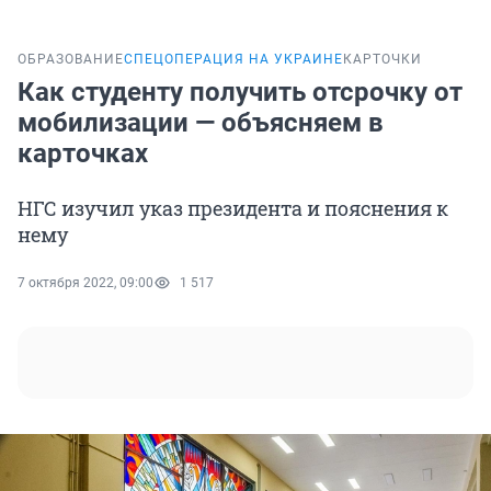
ОБРАЗОВАНИЕ
СПЕЦОПЕРАЦИЯ НА УКРАИНЕ
КАРТОЧКИ
Как студенту получить отсрочку от
мобилизации — объясняем в
карточках
НГС изучил указ президента и пояснения к
нему
7 октября 2022, 09:00
1 517