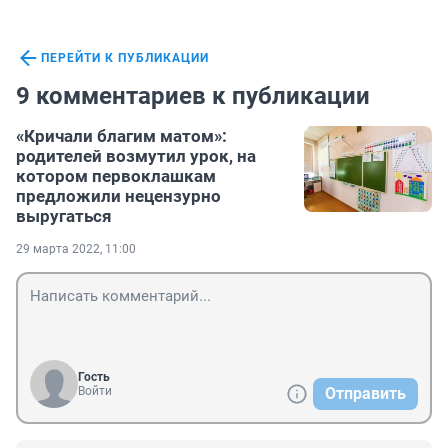
ПЕРЕЙТИ К ПУБЛИКАЦИИ
9 комментариев к публикации
«Кричали благим матом»:
родителей возмутил урок, на
котором первоклашкам
предложили нецензурно
выругаться
29 марта 2022, 11:00
Гость
Войти
Отправить