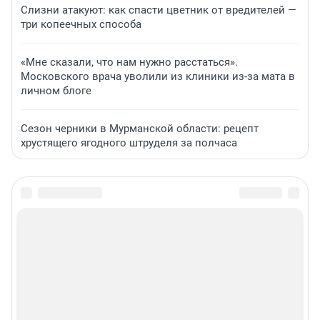
Слизни атакуют: как спасти цветник от вредителей —
три копеечных способа
«Мне сказали, что нам нужно расстаться».
Московского врача уволили из клиники из-за мата в
личном блоге
Сезон черники в Мурманской области: рецепт
хрустящего ягодного штруделя за полчаса