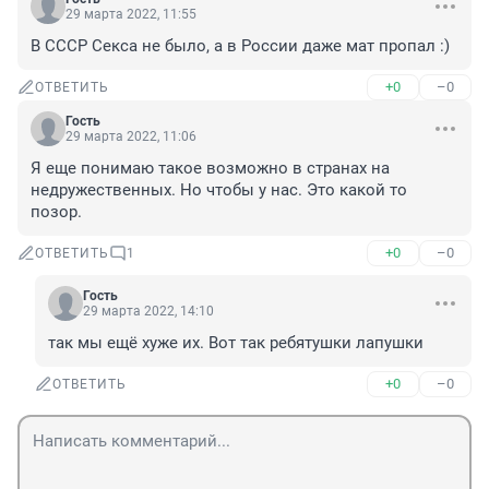
29 марта 2022, 11:55
В СССР Секса не было, а в России даже мат пропал :)
+0
–0
ОТВЕТИТЬ
Гость
29 марта 2022, 11:06
Я еще понимаю такое возможно в странах на 
недружественных. Но чтобы у нас. Это какой то 
позор.
+0
–0
ОТВЕТИТЬ
1
Гость
29 марта 2022, 14:10
так мы ещё хуже их. Вот так ребятушки лапушки
+0
–0
ОТВЕТИТЬ