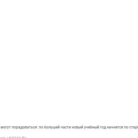
 могут порадоваться: по большей части новый учебный год начнется по ста