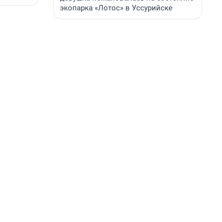
экопарка «Лотос» в Уссурийске