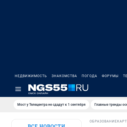
НЕДВИЖИМОСТЬ
ЗНАКОМСТВА
ПОГОДА
ФОРУМЫ
Т
Мост у Телецентра не сдадут к 1 сентября
Главные тренды ос
ОБРАЗОВАНИЕ
КАР
ВСЕ НОВОСТИ