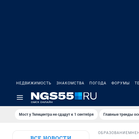
НЕДВИЖИМОСТЬ
ЗНАКОМСТВА
ПОГОДА
ФОРУМЫ
Т
Мост у Телецентра не сдадут к 1 сентября
Главные тренды ос
ОБРАЗОВАНИЕ
МНЕ
ВСЕ НОВОСТИ