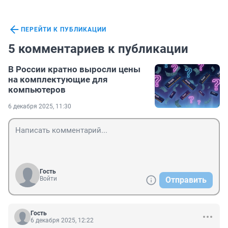
ПЕРЕЙТИ К ПУБЛИКАЦИИ
5 комментариев к публикации
В России кратно выросли цены
на комплектующие для
компьютеров
6 декабря 2025, 11:30
Гость
Войти
Отправить
Гость
6 декабря 2025, 12:22