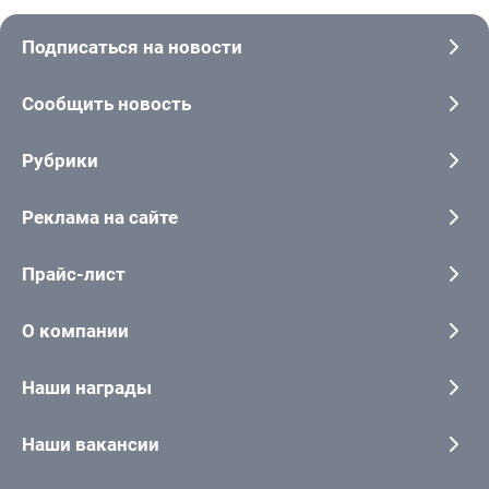
Подписаться на новости
Сообщить новость
Рубрики
Реклама на сайте
Прайс-лист
О компании
Наши награды
Наши вакансии