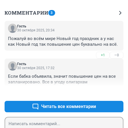
КОММЕНТАРИИ
3
Гость
30 октября 2025, 20:34
Пожалуй во всём мире Новый год праздник а у нас 
как Новый год так повышение цен буквально на всё.
+1
–0
Гость
30 октября 2025, 17:32
Если бабка объявила, значит повышение цен на все 
запланировано. Все в угоду олигархам
+2
–0
Читать все комментарии