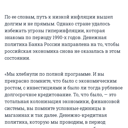
По ее словам, путь к низкой инфляции вышел
долгим и не прямым. Однако стране удалось
избежать угрозы гиперинфляции, которая
знакома по периоду
1990-х годов
. Денежная
политика Банка России направлена на то, чтобы
российская экономика снова не оказалась в этом
состоянии.
«Мы хлебнули по полной программе. И вы
прекрасно помните, что было с экономическим
ростом, с инвестициями и было ли тогда рублевое
долгосрочное кредитование. То, что было, — это
тотальная колонизация экономики, финансовой
системы, вы помните условные единицы в
магазинах и так далее. Денежно-кредитная
политика, которую мы проводим, в период