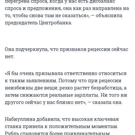
перегрева спроса, когда у нас есть дисбаланс
спроса и предложения, она как раз направлена на
то, чтобы снова там не оказаться», — объяснила
председатель Центробанка.
Она подчеркнула, что признаков рецессии сейчас
нет.
«Я бы очень призывала ответственно относиться
к таким заявлениям. Потому что при рецессии
неизбежны две вещи: резко растет безработица, а
затем снижаются реальные зарплаты. Ни того ни
другого сейчас у нас близко нет», — сказала она.
Набиуллина добавила, что высокая ключевая
ставка привела к положительным моментам.
Рубль становится более привлекательным