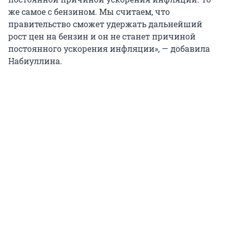
же самое с бензином. Мы считаем, что
правительство сможет удержать дальнейший
рост цен на бензин и он не станет причиной
постоянного ускорения инфляции», — добавила
Набиуллина.