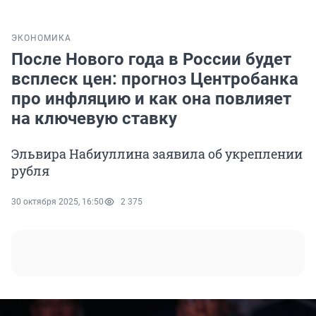
ЭКОНОМИКА
После Нового года в России будет
всплеск цен: прогноз Центробанка
про инфляцию и как она повлияет
на ключевую ставку
Эльвира Набиуллина заявила об укреплении
рубля
30 октября 2025, 16:50
2 375