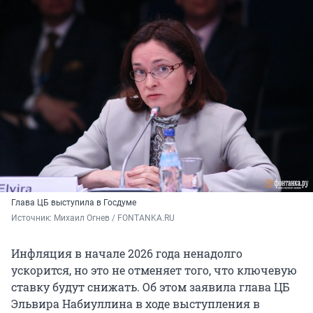
Глава ЦБ выступила в Госдуме
Источник: 
Михаил Огнев / FONTANKA.RU
Инфляция в начале 2026 года ненадолго
ускорится, но это не отменяет того, что ключевую
ставку будут снижать. Об этом заявила глава ЦБ
Эльвира Набиуллина в ходе выступления в