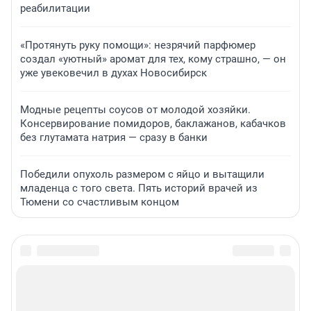
реабилитации
«Протянуть руку помощи»: незрячий парфюмер
создал «уютный» аромат для тех, кому страшно, — он
уже увековечил в духах Новосибирск
Модные рецепты соусов от молодой хозяйки.
Консервирование помидоров, баклажанов, кабачков
без глутамата натрия — сразу в банки
Победили опухоль размером с яйцо и вытащили
младенца с того света. Пять историй врачей из
Тюмени со счастливым концом