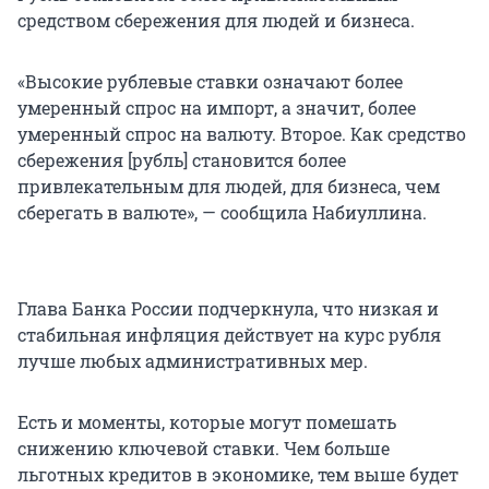
средством сбережения для людей и бизнеса.
«Высокие рублевые ставки означают более
умеренный спрос на импорт, а значит, более
умеренный спрос на валюту. Второе. Как средство
сбережения [рубль] становится более
привлекательным для людей, для бизнеса, чем
сберегать в валюте», — сообщила Набиуллина.
Глава Банка России подчеркнула, что низкая и
стабильная инфляция действует на курс рубля
лучше любых административных мер.
Есть и моменты, которые могут помешать
снижению ключевой ставки. Чем больше
льготных кредитов в экономике, тем выше будет