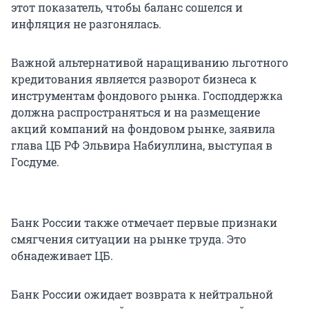
этот показатель, чтобы баланс сошелся и
инфляция не разгонялась.
Важной альтернативой наращиванию льготного
кредитования является разворот бизнеса к
инструментам фондового рынка. Господдержка
должна распространяться и на размещение
акций компаний на фондовом рынке, заявила
глава ЦБ РФ Эльвира Набиуллина, выступая в
Госдуме.
Банк России также отмечает первые признаки
смягчения ситуации на рынке труда. Это
обнадеживает ЦБ.
Банк России ожидает возврата к нейтральной