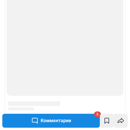
3
Комментарии