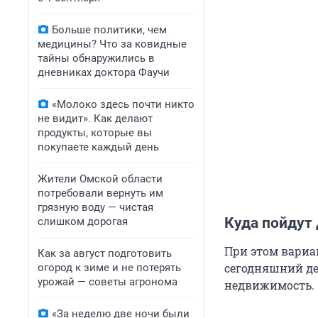
Больше политики, чем
медицины? Что за ковидные
тайны обнаружились в
дневниках доктора Фаучи
«Молоко здесь почти никто
не видит». Как делают
продукты, которые вы
покупаете каждый день
Жители Омской области
потребовали вернуть им
грязную воду — чистая
Куда пойдут 
слишком дорогая
При этом вариа
Как за август подготовить
сегодняшний де
огород к зиме и не потерять
урожай — советы агронома
недвижимость.
«За неделю две ночи были