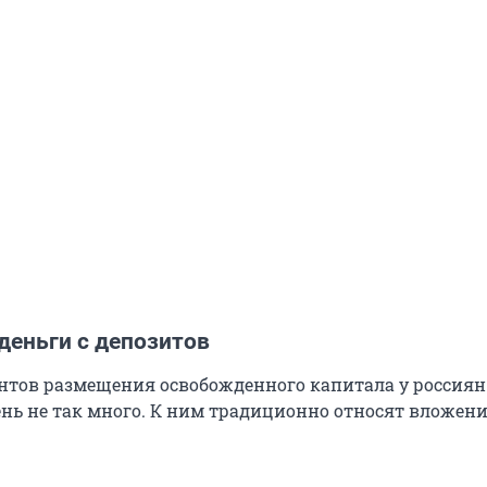
деньги с депозитов
нтов размещения освобожденного капитала у россиян
нь не так много. К ним традиционно относят вложени